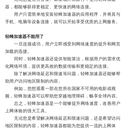
器，都能够获得更稳定、更快速的网络连接。
用户只需简单地安装轻蜂加速器的应用程序，并将其与
手机、电脑等设备连接，就可以开始享受优质的上网服务。
轻蜂加速器不能用了
一旦连接成功，用户立即感受到网络速度的提升和网页
加载的迅捷。
同时，轻蜂加速器还提供智能算法，根据用户的需求优
化网络环境，提供更高效的数据传输和更稳定的连接。
除了解决网络延迟和限速等问题，轻蜂加速器还能够帮
助用户访问地区限制的内容。
例如，您想观看一部在您所在国家不可用的电影或视
频，轻蜂加速器可以帮助您穿越地理障碍，畅享全球内容。
总之，轻蜂加速器是一个能够提升网络速度，改善用户
上网体验的强大工具。
无论您是希望解决网络延迟和限速问题，还是希望访问
地区限制的内容，轻蜂加速器都能为您提供一流的上网体