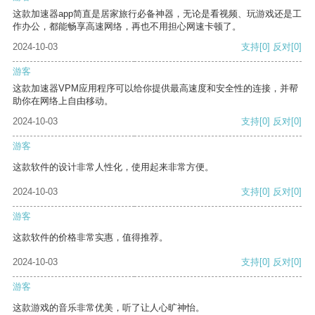
这款加速器app简直是居家旅行必备神器，无论是看视频、玩游戏还是工
作办公，都能畅享高速网络，再也不用担心网速卡顿了。
2024-10-03
支持
[0]
反对
[0]
游客
这款加速器VPM应用程序可以给你提供最高速度和安全性的连接，并帮
助你在网络上自由移动。
2024-10-03
支持
[0]
反对
[0]
游客
这款软件的设计非常人性化，使用起来非常方便。
2024-10-03
支持
[0]
反对
[0]
游客
这款软件的价格非常实惠，值得推荐。
2024-10-03
支持
[0]
反对
[0]
游客
这款游戏的音乐非常优美，听了让人心旷神怡。