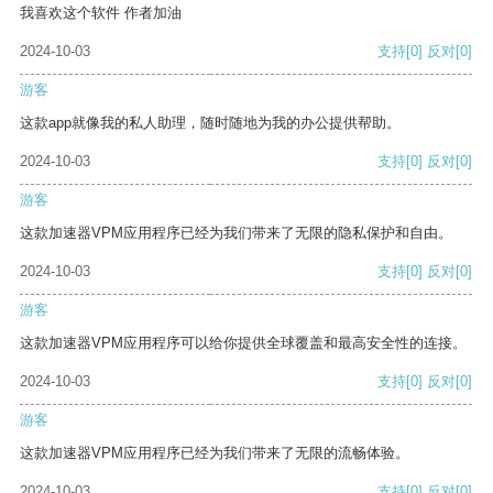
我喜欢这个软件 作者加油
2024-10-03
支持
[0]
反对
[0]
游客
这款app就像我的私人助理，随时随地为我的办公提供帮助。
2024-10-03
支持
[0]
反对
[0]
游客
这款加速器VPM应用程序已经为我们带来了无限的隐私保护和自由。
2024-10-03
支持
[0]
反对
[0]
游客
这款加速器VPM应用程序可以给你提供全球覆盖和最高安全性的连接。
2024-10-03
支持
[0]
反对
[0]
游客
这款加速器VPM应用程序已经为我们带来了无限的流畅体验。
2024-10-03
支持
[0]
反对
[0]