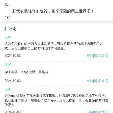
验。
赶快安装轻蜂加速器，畅享无阻的网上世界吧！。
#3#
评论
游客
这款学习软件的学习方式非常灵活，可以根据自己的需求选择学习方
式。我可以根据自己的时间安排学习进度。
2024-10-03
支持
[0]
反对
[0]
游客
梯子神器，ins随便看，美美哒！
2024-10-03
支持
[0]
反对
[0]
游客
这款app让我的工作效率提高了50%，让我能够更轻松地完成工作任务。
我以前经常加班，现在有了这个app，我可以提前下班，有更多的时间陪
伴家人。
2024-10-03
支持
[0]
反对
[0]