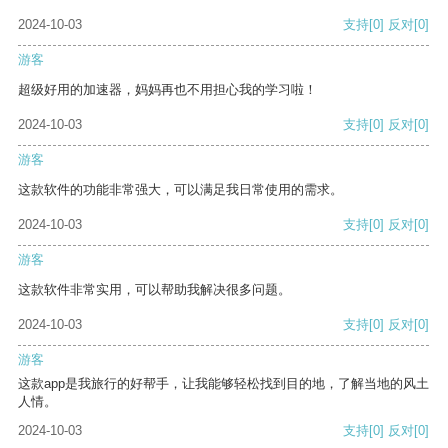
2024-10-03
支持
[0]
反对
[0]
游客
超级好用的加速器，妈妈再也不用担心我的学习啦！
2024-10-03
支持
[0]
反对
[0]
游客
这款软件的功能非常强大，可以满足我日常使用的需求。
2024-10-03
支持
[0]
反对
[0]
游客
这款软件非常实用，可以帮助我解决很多问题。
2024-10-03
支持
[0]
反对
[0]
游客
这款app是我旅行的好帮手，让我能够轻松找到目的地，了解当地的风土
人情。
2024-10-03
支持
[0]
反对
[0]