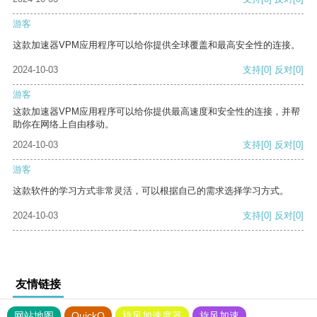
游客
这款加速器VPM应用程序可以给你提供全球覆盖和最高安全性的连接。
2024-10-03
支持
[0]
反对
[0]
游客
这款加速器VPM应用程序可以给你提供最高速度和安全性的连接，并帮
助你在网络上自由移动。
2024-10-03
支持
[0]
反对
[0]
游客
这款软件的学习方式非常灵活，可以根据自己的需求选择学习方式。
2024-10-03
支持
[0]
反对
[0]
友情链接
网站地图
QuickQ
旋风加速度器
旋风加速