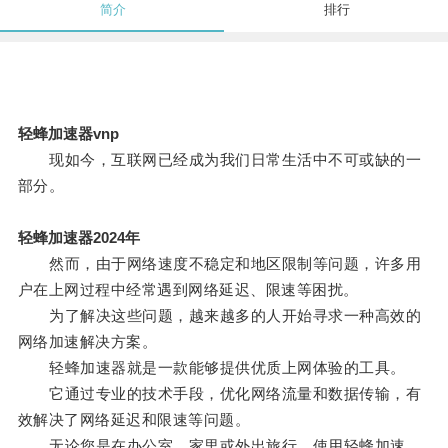
简介
排行
轻蜂加速器vnp
现如今，互联网已经成为我们日常生活中不可或缺的一
部分。
轻蜂加速器2024年
然而，由于网络速度不稳定和地区限制等问题，许多用
户在上网过程中经常遇到网络延迟、限速等困扰。
为了解决这些问题，越来越多的人开始寻求一种高效的
网络加速解决方案。
轻蜂加速器就是一款能够提供优质上网体验的工具。
它通过专业的技术手段，优化网络流量和数据传输，有
效解决了网络延迟和限速等问题。
无论您是在办公室、家里或外出旅行，使用轻蜂加速