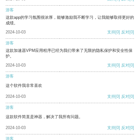
游客
这款app的学习氛围很浓厚，能够激励我不断学习，让我能够取得更好的
成绩。
2024-10-03
支持
[0]
反对
[0]
游客
这款加速器VPM应用程序已经为我们带来了无限的隐私保护和安全性保
护。
2024-10-03
支持
[0]
反对
[0]
游客
这个软件我非常喜欢
2024-10-03
支持
[0]
反对
[0]
游客
这款软件简直是神器，解决了我所有问题。
2024-10-03
支持
[0]
反对
[0]
游客