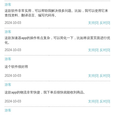
游客
这款软件非常实用，可以帮助我解决很多问题。比如，我可以使用它来
查找资料、翻译语言、编写代码等。
2024-10-03
支持
[0]
反对
[0]
游客
这款加速器app的操作有点复杂，可以简化一下，比如将设置页面进行优
化。
2024-10-03
支持
[0]
反对
[0]
游客
这个软件很好用
2024-10-03
支持
[0]
反对
[0]
游客
这款app的物流非常快捷，我下单后很快就能收到商品。
2024-10-03
支持
[0]
反对
[0]
游客