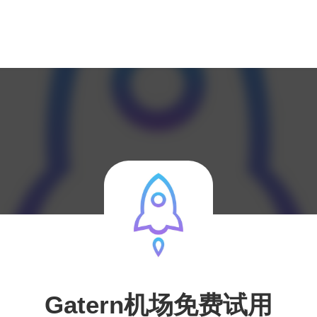
Gatern机场免费试用