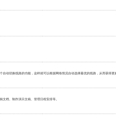
一个自动切换线路的功能，这样就可以根据网络情况自动选择最优的线路，从而获得更
编辑文档、制作演示文稿、管理日程安排等。