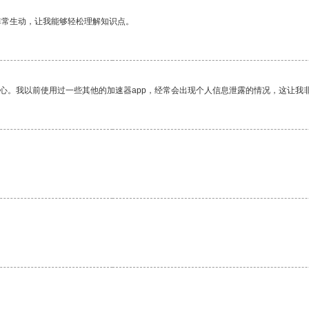
非常生动，让我能够轻松理解知识点。
放心。我以前使用过一些其他的加速器app，经常会出现个人信息泄露的情况，这让我