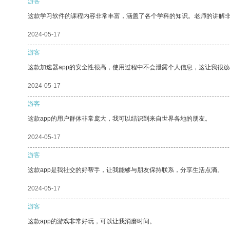
游客
这款学习软件的课程内容非常丰富，涵盖了各个学科的知识。老师的讲解
2024-05-17
游客
这款加速器app的安全性很高，使用过程中不会泄露个人信息，这让我很
2024-05-17
游客
这款app的用户群体非常庞大，我可以结识到来自世界各地的朋友。
2024-05-17
游客
这款app是我社交的好帮手，让我能够与朋友保持联系，分享生活点滴。
2024-05-17
游客
这款app的游戏非常好玩，可以让我消磨时间。