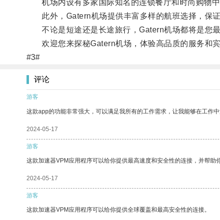
机场内设有多家国际知名的连锁餐厅和时尚购物中
此外，Gatern机场提供丰富多样的航班选择，保
不论是短途还是长途旅行，Gatern机场都将是您
欢迎您来探秘Gatern机场，体验高品质的服务和
#3#
评论
游客
这款app的功能非常强大，可以满足我所有的工作需求，让我能够在工作
2024-05-17
游客
这款加速器VPM应用程序可以给你提供最高速度和安全性的连接，并帮助
2024-05-17
游客
这款加速器VPM应用程序可以给你提供全球覆盖和最高安全性的连接。