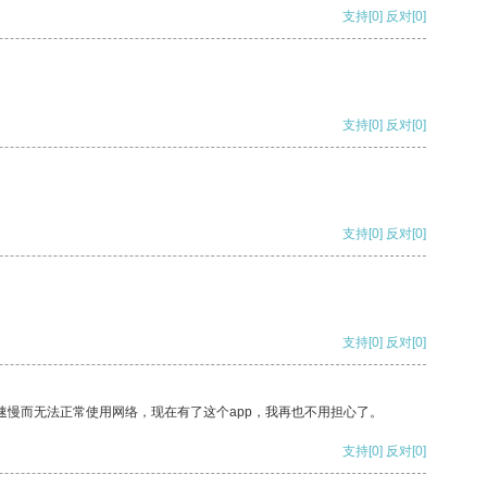
支持
[0]
反对
[0]
支持
[0]
反对
[0]
支持
[0]
反对
[0]
支持
[0]
反对
[0]
速慢而无法正常使用网络，现在有了这个app，我再也不用担心了。
支持
[0]
反对
[0]