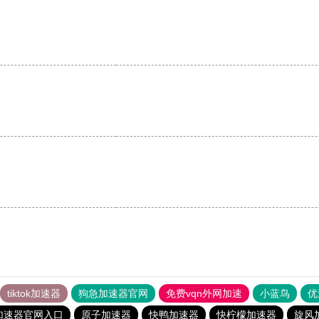
tiktok加速器
狗急加速器官网
免费vqn外网加速
小蓝鸟
优
加速器官网入口
原子加速器
快鸭加速器
快柠檬加速器
旋风