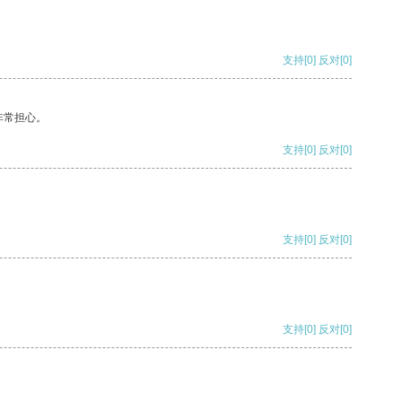
支持
[0]
反对
[0]
非常担心。
支持
[0]
反对
[0]
支持
[0]
反对
[0]
支持
[0]
反对
[0]