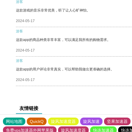
游客
这款游戏的音乐非常优美，听了让人心旷神怡。
2024-05-17
游客
这款app的商品种类非常丰富，可以满足我所有的购物需求。
2024-05-17
游客
这款app的用户评论非常真实，可以帮助我做出更准确的选择。
2024-05-17
友情链接
网站地图
QuickQ
旋风加速度器
旋风加速
坚果加速器
免费vps加速器外网苹果版
旋风加速度器
快连加速器
快连