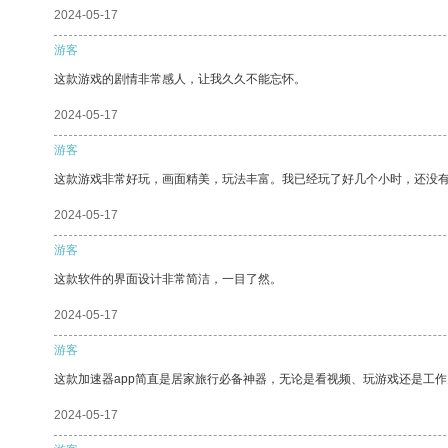
2024-05-17
游客
这款游戏的剧情非常感人，让我久久不能忘怀。
2024-05-17
游客
这款游戏非常好玩，画面精美，玩法丰富。我已经玩了好几个小时，还没
2024-05-17
游客
这款软件的界面设计非常简洁，一目了然。
2024-05-17
游客
这款加速器app简直是居家旅行必备神器，无论是看视频、玩游戏还是工
2024-05-17