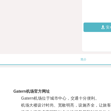
安
简介
Gatern机场官方网址
Gatern机场位于城市中心，交通十分便利。
机场大楼设计时尚、宽敞明亮，设施齐全，让旅客