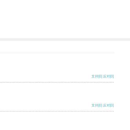
支持
[0]
反对
[0]
支持
[0]
反对
[0]