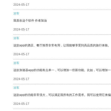
2024-05-17
游客
我喜欢这个软件 作者加油
2024-05-17
游客
这款app的酒店、餐厅推荐非常有用，让我能够享受到高品质的旅行体验。
2024-05-17
游客
这款加速器app的功能有点单一，可以增加一些新功能。比如，可以增加
2024-05-17
游客
这款app的功能非常强大，可以满足我所有的工作需求。我可以使用它来
2024-05-17