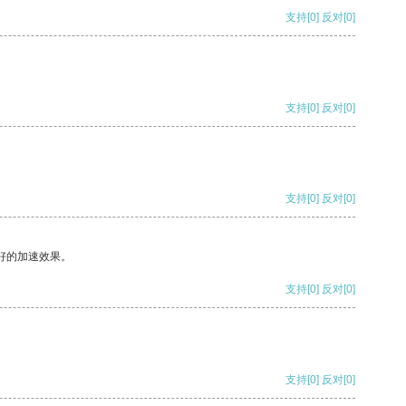
支持
[0]
反对
[0]
支持
[0]
反对
[0]
支持
[0]
反对
[0]
好的加速效果。
支持
[0]
反对
[0]
支持
[0]
反对
[0]