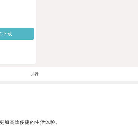
PC下载
排行
更加高效便捷的生活体验。