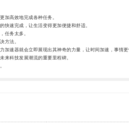
更加高效地完成各种任务。
的快速完成，让生活变得更加便捷和舒适。
，任务太多。
决方法。
加速器就会立即展现出其神奇的力量，让时间加速，事情更
未来科技发展潮流的重要里程碑。
。
。