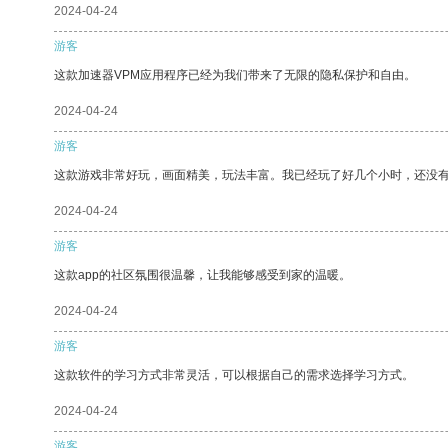
2024-04-24
游客
这款加速器VPM应用程序已经为我们带来了无限的隐私保护和自由。
2024-04-24
游客
这款游戏非常好玩，画面精美，玩法丰富。我已经玩了好几个小时，还没
2024-04-24
游客
这款app的社区氛围很温馨，让我能够感受到家的温暖。
2024-04-24
游客
这款软件的学习方式非常灵活，可以根据自己的需求选择学习方式。
2024-04-24
游客