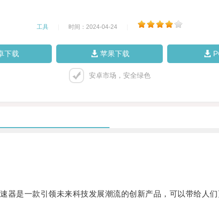
工具
|
时间：2024-04-24
|
卓下载
苹果下载
安卓市场，安全绿色
器是一款引领未来科技发展潮流的创新产品，可以带给人们