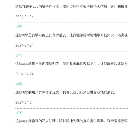
这款加速器app的安全性很高，使用过程中不会泄露个人信息，这让我很
2024-04-24
游客
这款app是我学习路上的良师益友，让我能够随时随地学习新知识，拓宽视
2024-04-24
游客
这款app的用户界面简洁明了，使用起来非常容易上手，让我能够快速熟悉
2024-04-24
游客
这款app的用户群体非常庞大，我可以结识到来自世界各地的朋友。
2024-04-24
游客
这款app就像我的私人助理，随时随地为我的办公提供帮助。我经常需要查