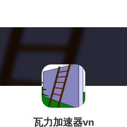
瓦力加速器vn