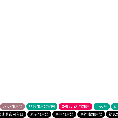
tiktok加速器
狗急加速器官网
免费vqn外网加速
小蓝鸟
优
加速器官网入口
原子加速器
快鸭加速器
快柠檬加速器
旋风