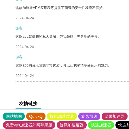
这款加速器VPM应用程序提供了顶级的安全性和隐私保护。
2024-04-24
游客
这款app就像我的私人导游，带我领略世界各地的美景。
2024-04-24
游客
这款app的音乐资源非常优质，可以让我尽情享受音乐的魅力。
2024-04-24
友情链接
网站地图
QuickQ
旋风加速度器
旋风加速
坚果加速器
免费vps加速器外网苹果版
旋风加速度器
快连加速器
快连