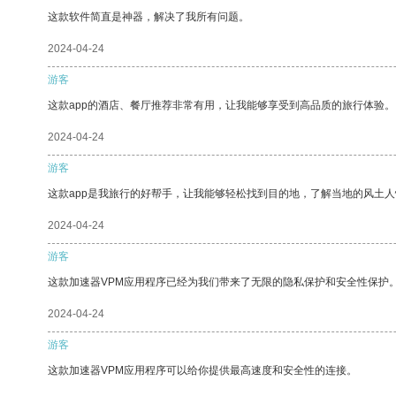
这款软件简直是神器，解决了我所有问题。
2024-04-24
游客
这款app的酒店、餐厅推荐非常有用，让我能够享受到高品质的旅行体验。
2024-04-24
游客
这款app是我旅行的好帮手，让我能够轻松找到目的地，了解当地的风土人
2024-04-24
游客
这款加速器VPM应用程序已经为我们带来了无限的隐私保护和安全性保护
2024-04-24
游客
这款加速器VPM应用程序可以给你提供最高速度和安全性的连接。