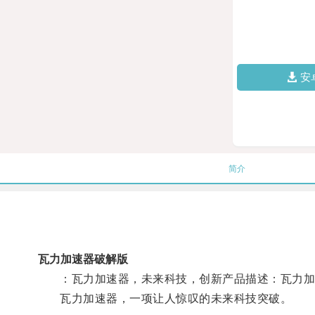
安
简介
瓦力加速器破解版
：瓦力加速器，未来科技，创新产品描述：瓦力加速
瓦力加速器，一项让人惊叹的未来科技突破。