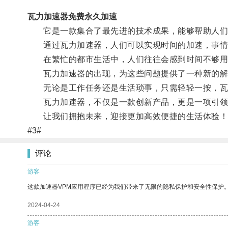
瓦力加速器免费永久加速
它是一款集合了最先进的技术成果，能够帮助人们
通过瓦力加速器，人们可以实现时间的加速，事情
在繁忙的都市生活中，人们往往会感到时间不够用
瓦力加速器的出现，为这些问题提供了一种新的解
无论是工作任务还是生活琐事，只需轻轻一按，瓦力
瓦力加速器，不仅是一款创新产品，更是一项引领
让我们拥抱未来，迎接更加高效便捷的生活体验！
#3#
评论
游客
这款加速器VPM应用程序已经为我们带来了无限的隐私保护和安全性保护
2024-04-24
游客