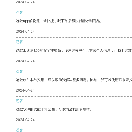
2024-04-24
游客
这款app的物流非常快捷，我下单后很快就能收到商品。
2024-04-24
游客
这款加速器app的安全性很高，使用过程中不会泄露个人信息，让我非常放
2024-04-24
游客
这款软件非常实用，可以帮助我解决很多问题。比如，我可以使用它来查
2024-04-24
游客
这款软件的功能非常全面，可以满足我所有需求。
2024-04-24
游客