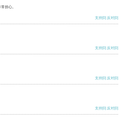
非常担心。
支持
[0]
反对
[0]
支持
[0]
反对
[0]
支持
[0]
反对
[0]
支持
[0]
反对
[0]