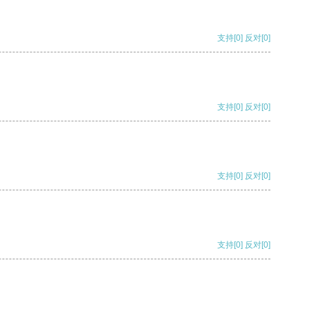
支持
[0]
反对
[0]
支持
[0]
反对
[0]
支持
[0]
反对
[0]
支持
[0]
反对
[0]