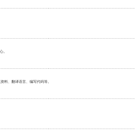
心。
找资料、翻译语言、编写代码等。