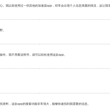
放心。我以前使用过一些其他的加速器app，经常会出现个人信息泄露的情况，这让我
野。
操作。我不用看说明书，就可以轻松使用这款app。
找资料，这款app的搜索功能非常强大，能够快速找到我需要的信息。