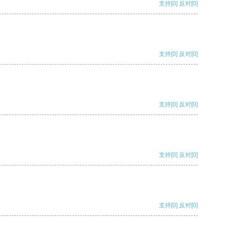
支持
[0]
反对
[0]
支持
[0]
反对
[0]
支持
[0]
反对
[0]
支持
[0]
反对
[0]
支持
[0]
反对
[0]