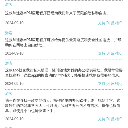
游客
这款加速器VPM应用程序已经为我们带来了无限的隐私和自由。
2024-09-10
支持
[0]
反对
[0]
游客
这款加速器VPM应用程序可以给你提供最高速度和安全性的连接，并帮
助你在网络上自由移动。
2024-09-10
支持
[0]
反对
[0]
游客
这款app就像我的私人助理，随时随地为我的办公提供帮助。我经常需要
查找资料，这款app的搜索功能非常强大，能够快速找到我需要的信息。
2024-09-10
支持
[0]
反对
[0]
游客
我一直在寻找一款功能强大、操作简单的办公软件，终于找到了它。这
款软件的功能非常强大，可以满足我日常办公的所有需求。操作也很简
单，即使是小白也能快速上手。
2024-09-10
支持
[0]
反对
[0]