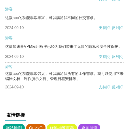
游客
这款app的功能非常丰富，可以满足我不同的社交需求。
2024-09-10
支持
[0]
反对
[0]
游客
这款加速器VPM应用程序已经为我们带来了无限的隐私和安全性保护。
2024-09-10
支持
[0]
反对
[0]
游客
这款app的功能非常强大，可以满足我所有的工作需求。我可以使用它来
编辑文档、制作演示文稿、管理日程安排等。
2024-09-10
支持
[0]
反对
[0]
友情链接
网站地图
QuickQ
旋风加速度器
旋风加速