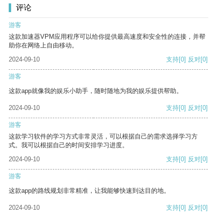
评论
游客
这款加速器VPM应用程序可以给你提供最高速度和安全性的连接，并帮
助你在网络上自由移动。
2024-09-10
支持
[0]
反对
[0]
游客
这款app就像我的娱乐小助手，随时随地为我的娱乐提供帮助。
2024-09-10
支持
[0]
反对
[0]
游客
这款学习软件的学习方式非常灵活，可以根据自己的需求选择学习方
式。我可以根据自己的时间安排学习进度。
2024-09-10
支持
[0]
反对
[0]
游客
这款app的路线规划非常精准，让我能够快速到达目的地。
2024-09-10
支持
[0]
反对
[0]