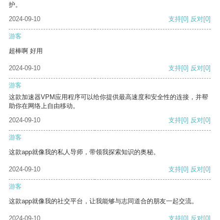
护。
2024-09-10
支持
[0]
反对
[0]
游客
超棒啊 好用
2024-09-10
支持
[0]
反对
[0]
游客
这款加速器VPM应用程序可以给你提供最高速度和安全性的连接，并帮
助你在网络上自由移动。
2024-09-10
支持
[0]
反对
[0]
游客
这款app就像我的私人导师，带领我探索知识的奥秘。
2024-09-10
支持
[0]
反对
[0]
游客
这款app就像我的社交平台，让我能够与志同道合的朋友一起交流。
2024-09-10
支持
[0]
反对
[0]