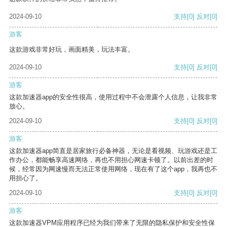
2024-09-10
支持
[0]
反对
[0]
游客
这款游戏非常好玩，画面精美，玩法丰富。
2024-09-10
支持
[0]
反对
[0]
游客
这款加速器app的安全性很高，使用过程中不会泄露个人信息，让我非常
放心。
2024-09-10
支持
[0]
反对
[0]
游客
这款加速器app简直是居家旅行必备神器，无论是看视频、玩游戏还是工
作办公，都能畅享高速网络，再也不用担心网速卡顿了。以前出差的时
候，经常因为网速慢而无法正常使用网络，现在有了这个app，我再也不
用担心了。
2024-09-10
支持
[0]
反对
[0]
游客
这款加速器VPM应用程序已经为我们带来了无限的隐私保护和安全性保