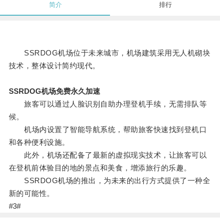
简介
排行
SSRDOG机场位于未来城市，机场建筑采用无人机砌块
技术，整体设计简约现代。
SSRDOG机场免费永久加速
旅客可以通过人脸识别自助办理登机手续，无需排队等
候。
机场内设置了智能导航系统，帮助旅客快速找到登机口
和各种便利设施。
此外，机场还配备了最新的虚拟现实技术，让旅客可以
在登机前体验目的地的景点和美食，增添旅行的乐趣。
SSRDOG机场的推出，为未来的出行方式提供了一种全
新的可能性。
#3#