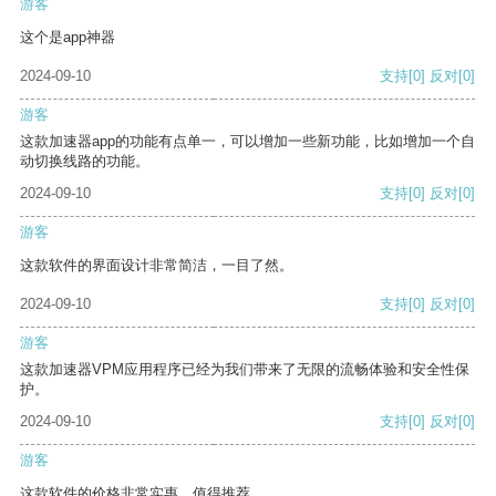
游客
这个是app神器
2024-09-10
支持
[0]
反对
[0]
游客
这款加速器app的功能有点单一，可以增加一些新功能，比如增加一个自
动切换线路的功能。
2024-09-10
支持
[0]
反对
[0]
游客
这款软件的界面设计非常简洁，一目了然。
2024-09-10
支持
[0]
反对
[0]
游客
这款加速器VPM应用程序已经为我们带来了无限的流畅体验和安全性保
护。
2024-09-10
支持
[0]
反对
[0]
游客
这款软件的价格非常实惠，值得推荐。