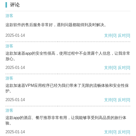
评论
游客
这款软件的售后服务非常好，遇到问题都能得到及时解决。
2025-01-14
支持
[0]
反对
[0]
游客
这款加速器app的安全性很高，使用过程中不会泄露个人信息，让我非常
放心。
2025-01-14
支持
[0]
反对
[0]
游客
这款加速器VPM应用程序已经为我们带来了无限的流畅体验和安全性保
护。
2025-01-14
支持
[0]
反对
[0]
游客
这款app的酒店、餐厅推荐非常有用，让我能够享受到高品质的旅行体
验。
2025-01-14
支持
[0]
反对
[0]