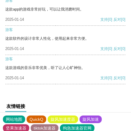
游客
这款app的游戏非常好玩，可以让我消磨时间。
2025-01-14
支持
[0]
反对
[0]
游客
这款软件的设计非常人性化，使用起来非常方便。
2025-01-14
支持
[0]
反对
[0]
游客
这款游戏的音乐非常优美，听了让人心旷神怡。
2025-01-14
支持
[0]
反对
[0]
友情链接
网站地图
QuickQ
旋风加速度器
旋风加速
坚果加速器
tiktok加速器
狗急加速器官网