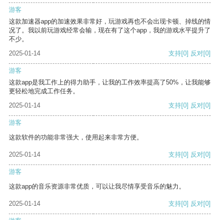
游客
这款加速器app的加速效果非常好，玩游戏再也不会出现卡顿、掉线的情
况了。我以前玩游戏经常会输，现在有了这个app，我的游戏水平提升了
不少。
2025-01-14
支持
[0]
反对
[0]
游客
这款app是我工作上的得力助手，让我的工作效率提高了50%，让我能够
更轻松地完成工作任务。
2025-01-14
支持
[0]
反对
[0]
游客
这款软件的功能非常强大，使用起来非常方便。
2025-01-14
支持
[0]
反对
[0]
游客
这款app的音乐资源非常优质，可以让我尽情享受音乐的魅力。
2025-01-14
支持
[0]
反对
[0]