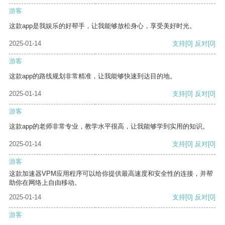
游客
这款app是我娱乐的好帮手，让我能够放松身心，享受美好时光。
2025-01-14
支持
[0]
反对
[0]
游客
这款app的路线规划非常精准，让我能够快速到达目的地。
2025-01-14
支持
[0]
反对
[0]
游客
这款app的老师非常专业，教学水平很高，让我能够学到实用的知识。
2025-01-14
支持
[0]
反对
[0]
游客
这款加速器VPM应用程序可以给你提供最高速度和安全性的连接，并帮
助你在网络上自由移动。
2025-01-14
支持
[0]
反对
[0]
游客