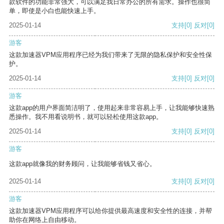
款软件的功能非常强大，可以满足我日常办公的所有需求。操作也很简
单，即使是小白也能快速上手。
2025-01-14
支持
[0]
反对
[0]
游客
这款加速器VPM应用程序已经为我们带来了无限的隐私保护和安全性保
护。
2025-01-14
支持
[0]
反对
[0]
游客
这款app的用户界面简洁明了，使用起来非常容易上手，让我能够快速熟
悉操作。我不用看说明书，就可以轻松使用这款app。
2025-01-14
支持
[0]
反对
[0]
游客
这款app就像我的财务顾问，让我能够省钱又省心。
2025-01-14
支持
[0]
反对
[0]
游客
这款加速器VPM应用程序可以给你提供最高速度和安全性的连接，并帮
助你在网络上自由移动。