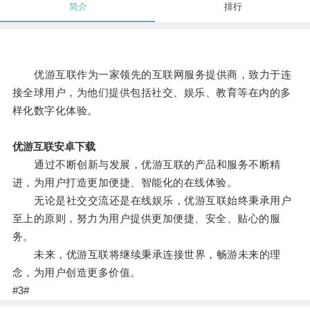
简介
排行
优游互联作为一家领先的互联网服务提供商，致力于连
接全球用户，为他们提供包括社交、娱乐、教育等在内的多
样化数字化体验。
优游互联安卓下载
通过不断创新与发展，优游互联的产品和服务不断精
进，为用户打造更加便捷、智能化的在线体验。
无论是社交交流还是在线娱乐，优游互联始终秉承用户
至上的原则，努力为用户提供更加便捷、安全、贴心的服
务。
未来，优游互联将继续秉承连接世界，畅游未来的理
念，为用户创造更多价值。
#3#