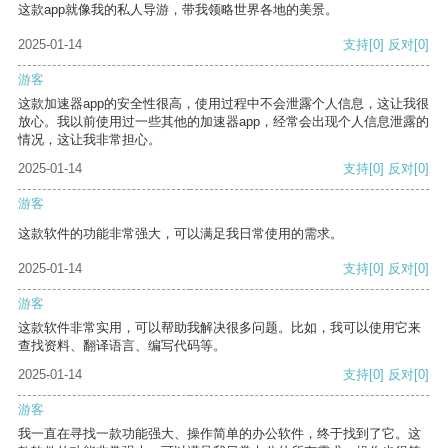
这款app就像我的私人导游，带我领略世界各地的美景。
2025-01-14
支持
[0]
反对
[0]
游客
这款加速器app的安全性很高，使用过程中不会泄露个人信息，这让我很
放心。我以前使用过一些其他的加速器app，经常会出现个人信息泄露的
情况，这让我非常担心。
2025-01-14
支持
[0]
反对
[0]
游客
这款软件的功能非常强大，可以满足我日常使用的需求。
2025-01-14
支持
[0]
反对
[0]
游客
这款软件非常实用，可以帮助我解决很多问题。比如，我可以使用它来
查找资料、翻译语言、编写代码等。
2025-01-14
支持
[0]
反对
[0]
游客
我一直在寻找一款功能强大、操作简单的办公软件，终于找到了它。这