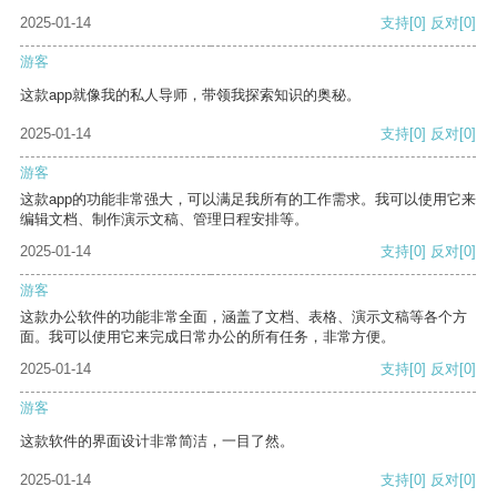
2025-01-14
支持
[0]
反对
[0]
游客
这款app就像我的私人导师，带领我探索知识的奥秘。
2025-01-14
支持
[0]
反对
[0]
游客
这款app的功能非常强大，可以满足我所有的工作需求。我可以使用它来
编辑文档、制作演示文稿、管理日程安排等。
2025-01-14
支持
[0]
反对
[0]
游客
这款办公软件的功能非常全面，涵盖了文档、表格、演示文稿等各个方
面。我可以使用它来完成日常办公的所有任务，非常方便。
2025-01-14
支持
[0]
反对
[0]
游客
这款软件的界面设计非常简洁，一目了然。
2025-01-14
支持
[0]
反对
[0]