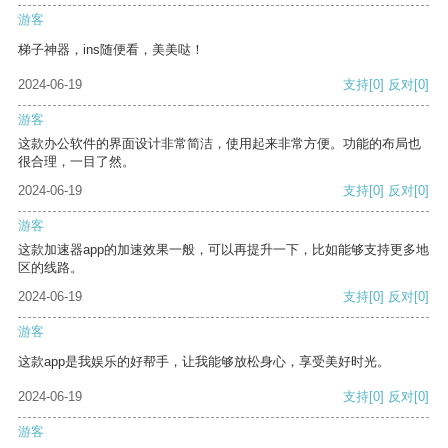
游客
梯子神器，ins随便看，美美哒！
2024-06-19
支持
[0]
反对
[0]
游客
这款办公软件的界面设计非常简洁，使用起来非常方便。功能的布局也
很合理，一目了然。
2024-06-19
支持
[0]
反对
[0]
游客
这款加速器app的加速效果一般，可以再提升一下，比如能够支持更多地
区的线路。
2024-06-19
支持
[0]
反对
[0]
游客
这款app是我娱乐的好帮手，让我能够放松身心，享受美好时光。
2024-06-19
支持
[0]
反对
[0]
游客