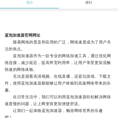
简介
排行
蓝泡加速器官网网址
随着网络的普及和应用的广泛，网络速度成为了用户关
注的焦点。
蓝泡加速器作为一款专业的网络加速工具，通过优化网
络连接，减少延迟，提高带宽利用率，让用户享受更加流畅
快速的网络体验。
无论是观看高清视频、在线直播，还是玩游戏、下载文
件，使用蓝泡加速器都能够让用户体验到高速网络带来的乐
趣。
在日常生活中，我们可以利用蓝泡加速器轻松解决网络
速度慢的问题，让上网变得更加便捷舒适。
让我们一起体验蓝泡加速器，畅游网络世界的乐趣
吧！。