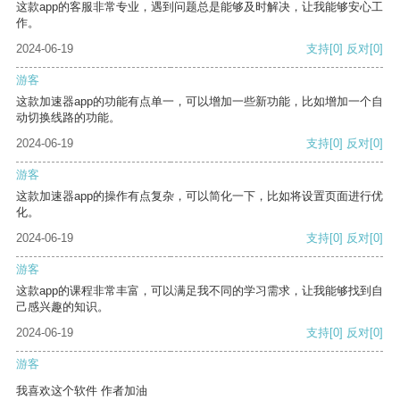
这款app的客服非常专业，遇到问题总是能够及时解决，让我能够安心工
作。
2024-06-19
支持
[0]
反对
[0]
游客
这款加速器app的功能有点单一，可以增加一些新功能，比如增加一个自
动切换线路的功能。
2024-06-19
支持
[0]
反对
[0]
游客
这款加速器app的操作有点复杂，可以简化一下，比如将设置页面进行优
化。
2024-06-19
支持
[0]
反对
[0]
游客
这款app的课程非常丰富，可以满足我不同的学习需求，让我能够找到自
己感兴趣的知识。
2024-06-19
支持
[0]
反对
[0]
游客
我喜欢这个软件 作者加油