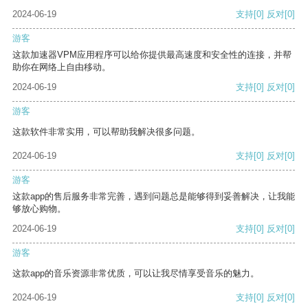
2024-06-19
支持
[0]
反对
[0]
游客
这款加速器VPM应用程序可以给你提供最高速度和安全性的连接，并帮
助你在网络上自由移动。
2024-06-19
支持
[0]
反对
[0]
游客
这款软件非常实用，可以帮助我解决很多问题。
2024-06-19
支持
[0]
反对
[0]
游客
这款app的售后服务非常完善，遇到问题总是能够得到妥善解决，让我能
够放心购物。
2024-06-19
支持
[0]
反对
[0]
游客
这款app的音乐资源非常优质，可以让我尽情享受音乐的魅力。
2024-06-19
支持
[0]
反对
[0]