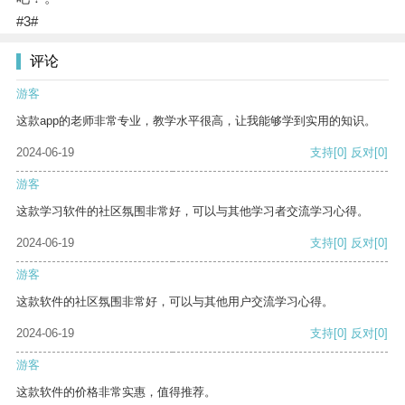
#3#
评论
游客
这款app的老师非常专业，教学水平很高，让我能够学到实用的知识。
2024-06-19
支持
[0]
反对
[0]
游客
这款学习软件的社区氛围非常好，可以与其他学习者交流学习心得。
2024-06-19
支持
[0]
反对
[0]
游客
这款软件的社区氛围非常好，可以与其他用户交流学习心得。
2024-06-19
支持
[0]
反对
[0]
游客
这款软件的价格非常实惠，值得推荐。