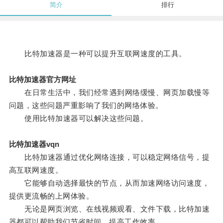
简介
排行
比特加速器是一种可以提升互联网速度的工具。
比特加速器官方网址
在日常生活中，我们经常遇到网络缓慢、网页加载慢等
问题，这些问题严重影响了我们的网络体验。
使用比特加速器可以解决这些问题。
比特加速器vqn
比特加速器通过优化网络连接，可以稳定网络信号，提
高互联网速度。
它能够自动选择最快的节点，从而加速网络访问速度，
提供更流畅的上网体验。
无论是网页浏览、在线视频观看、文件下载，比特加速
器都可以帮助我们节省时间，提高工作效率。