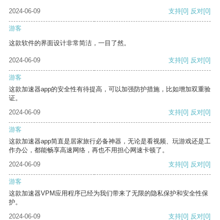
2024-06-09
支持
[0]
反对
[0]
游客
这款软件的界面设计非常简洁，一目了然。
2024-06-09
支持
[0]
反对
[0]
游客
这款加速器app的安全性有待提高，可以加强防护措施，比如增加双重验
证。
2024-06-09
支持
[0]
反对
[0]
游客
这款加速器app简直是居家旅行必备神器，无论是看视频、玩游戏还是工
作办公，都能畅享高速网络，再也不用担心网速卡顿了。
2024-06-09
支持
[0]
反对
[0]
游客
这款加速器VPM应用程序已经为我们带来了无限的隐私保护和安全性保
护。
2024-06-09
支持
[0]
反对
[0]