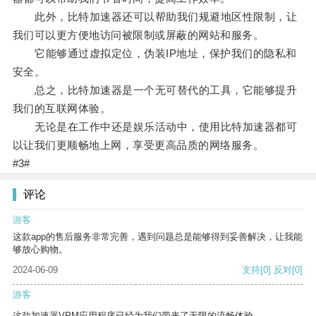
此外，比特加速器还可以帮助我们规避地区性限制，让
我们可以更方便地访问被限制或屏蔽的网站和服务。
它能够通过虚拟定位，伪装IP地址，保护我们的隐私和
安全。
总之，比特加速器是一个无可替代的工具，它能够提升
我们的互联网体验。
无论是在工作中还是娱乐活动中，使用比特加速器都可
以让我们更顺畅地上网，享受更高品质的网络服务。
#3#
评论
游客
这款app的售后服务非常完善，遇到问题总是能够得到妥善解决，让我能
够放心购物。
2024-06-09
支持
[0]
反对
[0]
游客
这款加速器VPM应用程序已经为我们带来了无限的流畅体验。