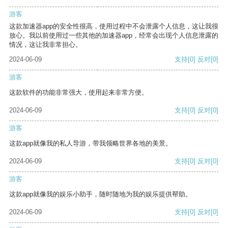
游客
这款加速器app的安全性很高，使用过程中不会泄露个人信息，这让我很
放心。我以前使用过一些其他的加速器app，经常会出现个人信息泄露的
情况，这让我非常担心。
2024-06-09
支持
[0]
反对
[0]
游客
这款软件的功能非常强大，使用起来非常方便。
2024-06-09
支持
[0]
反对
[0]
游客
这款app就像我的私人导游，带我领略世界各地的美景。
2024-06-09
支持
[0]
反对
[0]
游客
这款app就像我的娱乐小助手，随时随地为我的娱乐提供帮助。
2024-06-09
支持
[0]
反对
[0]