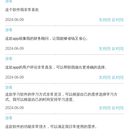
游客
这个软件我非常喜欢
2024-06-09
支持
[0]
反对
[0]
游客
这款app就像我的财务顾问，让我能够省钱又省心。
2024-06-09
支持
[0]
反对
[0]
游客
这款app的用户评论非常真实，可以帮助我做出更准确的选择。
2024-06-09
支持
[0]
反对
[0]
游客
这款学习软件的学习方式非常灵活，可以根据自己的需求选择学习方
式。我可以根据自己的时间安排学习进度。
2024-06-09
支持
[0]
反对
[0]
游客
这款软件的功能非常强大，可以满足我日常使用的需求。