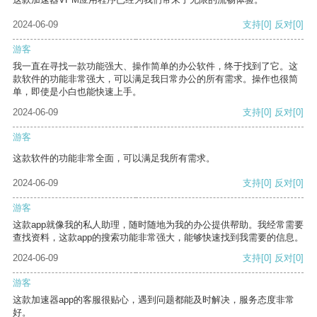
2024-06-09
支持
[0]
反对
[0]
游客
我一直在寻找一款功能强大、操作简单的办公软件，终于找到了它。这
款软件的功能非常强大，可以满足我日常办公的所有需求。操作也很简
单，即使是小白也能快速上手。
2024-06-09
支持
[0]
反对
[0]
游客
这款软件的功能非常全面，可以满足我所有需求。
2024-06-09
支持
[0]
反对
[0]
游客
这款app就像我的私人助理，随时随地为我的办公提供帮助。我经常需要
查找资料，这款app的搜索功能非常强大，能够快速找到我需要的信息。
2024-06-09
支持
[0]
反对
[0]
游客
这款加速器app的客服很贴心，遇到问题都能及时解决，服务态度非常
好。