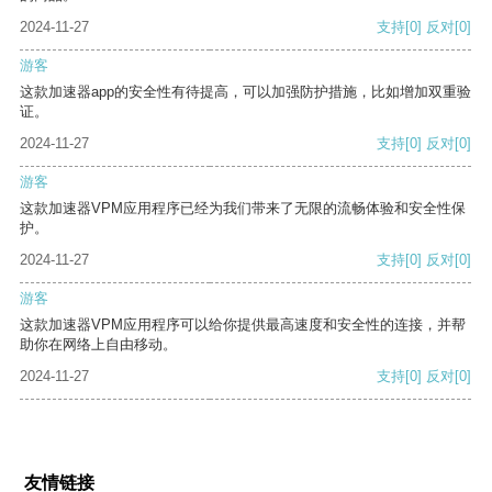
2024-11-27
支持
[0]
反对
[0]
游客
这款加速器app的安全性有待提高，可以加强防护措施，比如增加双重验
证。
2024-11-27
支持
[0]
反对
[0]
游客
这款加速器VPM应用程序已经为我们带来了无限的流畅体验和安全性保
护。
2024-11-27
支持
[0]
反对
[0]
游客
这款加速器VPM应用程序可以给你提供最高速度和安全性的连接，并帮
助你在网络上自由移动。
2024-11-27
支持
[0]
反对
[0]
友情链接