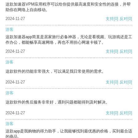
这款加速器VPM应用程序可以给你提供最高速度和安全性的连接，并帮
助你在网络上自由移动。
2024-11-27
支持
[0]
反对
[0]
游客
这款加速器app简直是居家旅行必备神器，无论是看视频、玩游戏还是工
作办公，都能畅享高速网络，再也不用担心网速卡顿了。
2024-11-27
支持
[0]
反对
[0]
游客
这款软件的功能非常强大，可以满足我日常使用的需求。
2024-11-27
支持
[0]
反对
[0]
游客
这款软件的售后服务非常好，遇到问题都能得到及时解决。
2024-11-27
支持
[0]
反对
[0]
游客
这款app是我购物的得力助手，让我能够找到最优惠的价格，买到最合适
的商品。