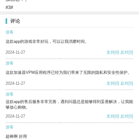
#3#
评论
游客
这款app的游戏非常好玩，可以让我消磨时间。
2024-11-27
支持
[0]
反对
[0]
游客
这款加速器VPM应用程序已经为我们带来了无限的隐私和安全性保护。
2024-11-27
支持
[0]
反对
[0]
游客
这款app的售后服务非常完善，遇到问题总是能够得到妥善解决，让我能
够放心购物。
2024-11-27
支持
[0]
反对
[0]
游客
超棒啊 好用