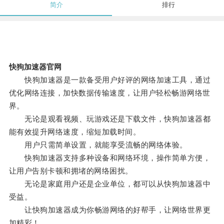
简介
排行
快狗加速器官网
快狗加速器是一款备受用户好评的网络加速工具，通过
优化网络连接，加快数据传输速度，让用户轻松畅游网络世
界。
无论是观看视频、玩游戏还是下载文件，快狗加速器都
能有效提升网络速度，缩短加载时间。
用户只需简单设置，就能享受流畅的网络体验。
快狗加速器支持多种设备和网络环境，操作简单方便，
让用户告别卡顿和拥堵的网络困扰。
无论是家庭用户还是企业单位，都可以从快狗加速器中
受益。
让快狗加速器成为你畅游网络的好帮手，让网络世界更
加精彩！。