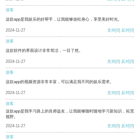
游客
这款app是我娱乐的好帮手，让我能够放松身心，享受美好时光。
2024-11-27
支持
[0]
反对
[0]
游客
这款软件的界面设计非常简洁，一目了然。
2024-11-27
支持
[0]
反对
[0]
游客
这款app的视频资源非常丰富，可以满足我不同的娱乐需求。
2024-11-27
支持
[0]
反对
[0]
游客
这款app是我学习路上的良师益友，让我能够随时随地学习新知识，拓宽
视野。
2024-11-27
支持
[0]
反对
[0]
游客