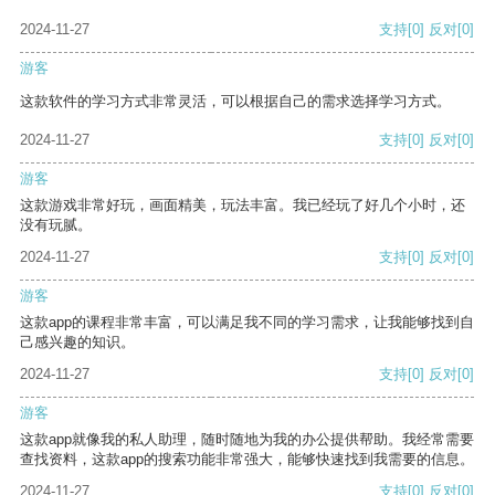
2024-11-27
支持
[0]
反对
[0]
游客
这款软件的学习方式非常灵活，可以根据自己的需求选择学习方式。
2024-11-27
支持
[0]
反对
[0]
游客
这款游戏非常好玩，画面精美，玩法丰富。我已经玩了好几个小时，还
没有玩腻。
2024-11-27
支持
[0]
反对
[0]
游客
这款app的课程非常丰富，可以满足我不同的学习需求，让我能够找到自
己感兴趣的知识。
2024-11-27
支持
[0]
反对
[0]
游客
这款app就像我的私人助理，随时随地为我的办公提供帮助。我经常需要
查找资料，这款app的搜索功能非常强大，能够快速找到我需要的信息。
2024-11-27
支持
[0]
反对
[0]