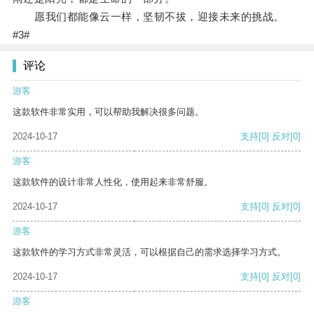
愿我们都能像云一样，坚韧不拔，迎接未来的挑战。
#3#
评论
游客
这款软件非常实用，可以帮助我解决很多问题。
2024-10-17
支持
[0]
反对
[0]
游客
这款软件的设计非常人性化，使用起来非常舒服。
2024-10-17
支持
[0]
反对
[0]
游客
这款软件的学习方式非常灵活，可以根据自己的需求选择学习方式。
2024-10-17
支持
[0]
反对
[0]
游客