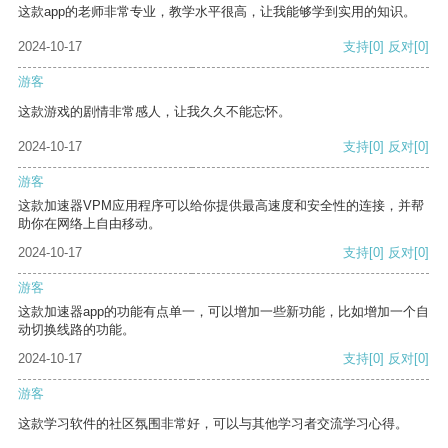
这款app的老师非常专业，教学水平很高，让我能够学到实用的知识。
2024-10-17
支持
[0]
反对
[0]
游客
这款游戏的剧情非常感人，让我久久不能忘怀。
2024-10-17
支持
[0]
反对
[0]
游客
这款加速器VPM应用程序可以给你提供最高速度和安全性的连接，并帮
助你在网络上自由移动。
2024-10-17
支持
[0]
反对
[0]
游客
这款加速器app的功能有点单一，可以增加一些新功能，比如增加一个自
动切换线路的功能。
2024-10-17
支持
[0]
反对
[0]
游客
这款学习软件的社区氛围非常好，可以与其他学习者交流学习心得。