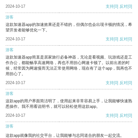
2024-10-17
支持
[0]
反对
[0]
游客
这款加速器app的加速效果还是不错的，但偶尔也会出现卡顿的情况，希
望开发者能够优化一下。
2024-10-17
支持
[0]
反对
[0]
游客
这款加速器app简直是居家旅行必备神器，无论是看视频、玩游戏还是工
作办公，都能畅享高速网络，再也不用担心网速卡顿了。以前出差的时
候，经常因为网速慢而无法正常使用网络，现在有了这个app，我再也不
用担心了。
2024-10-17
支持
[0]
反对
[0]
游客
这款app的用户界面简洁明了，使用起来非常容易上手，让我能够快速熟
悉操作。我不用看说明书，就可以轻松使用这款app。
2024-10-17
支持
[0]
反对
[0]
游客
这款app就像我的社交平台，让我能够与志同道合的朋友一起交流。