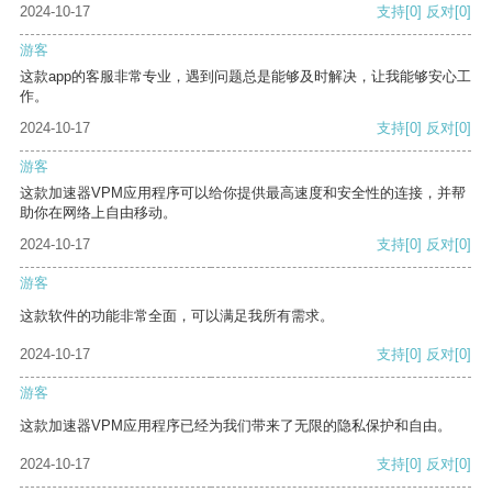
2024-10-17
支持
[0]
反对
[0]
游客
这款app的客服非常专业，遇到问题总是能够及时解决，让我能够安心工
作。
2024-10-17
支持
[0]
反对
[0]
游客
这款加速器VPM应用程序可以给你提供最高速度和安全性的连接，并帮
助你在网络上自由移动。
2024-10-17
支持
[0]
反对
[0]
游客
这款软件的功能非常全面，可以满足我所有需求。
2024-10-17
支持
[0]
反对
[0]
游客
这款加速器VPM应用程序已经为我们带来了无限的隐私保护和自由。
2024-10-17
支持
[0]
反对
[0]