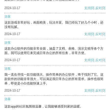
2024-10-17
支持
[0]
反对
[0]
游客
这款游戏非常好玩，画面精美，玩法丰富。我已经玩了好几个小时，还
没有玩腻。
2024-10-17
支持
[0]
反对
[0]
游客
这款办公软件的功能非常全面，涵盖了文档、表格、演示文稿等各个方
面。我可以使用它来完成日常办公的所有任务，非常方便。
2024-10-17
支持
[0]
反对
[0]
游客
我一直在寻找一款功能强大、操作简单的办公软件，终于找到了它。这
款软件的功能非常强大，可以满足我日常办公的所有需求。操作也很简
单，即使是小白也能快速上手。
2024-10-17
支持
[0]
反对
[0]
游客
这款app的社区氛围很温馨，让我能够感受到家的温暖。