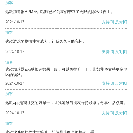
游客
这款加速器VPM应用程序已经为我们带来了无限的隐私和自由。
2024-10-17
支持
[0]
反对
[0]
游客
这款游戏的剧情非常感人，让我久久不能忘怀。
2024-10-17
支持
[0]
反对
[0]
游客
这款加速器app的加速效果一般，可以再提升一下，比如能够支持更多地
区的线路。
2024-10-17
支持
[0]
反对
[0]
游客
这款app是我社交的好帮手，让我能够与朋友保持联系，分享生活点滴。
2024-10-17
支持
[0]
反对
[0]
游客
这款软件的操作非常简单，即使是小白也能快速上手。