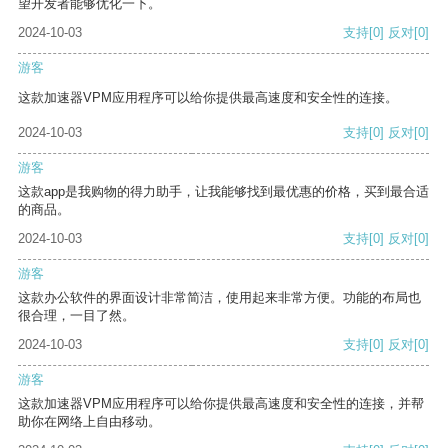
望开发者能够优化一下。
2024-10-03
支持
[0]
反对
[0]
游客
这款加速器VPM应用程序可以给你提供最高速度和安全性的连接。
2024-10-03
支持
[0]
反对
[0]
游客
这款app是我购物的得力助手，让我能够找到最优惠的价格，买到最合适
的商品。
2024-10-03
支持
[0]
反对
[0]
游客
这款办公软件的界面设计非常简洁，使用起来非常方便。功能的布局也
很合理，一目了然。
2024-10-03
支持
[0]
反对
[0]
游客
这款加速器VPM应用程序可以给你提供最高速度和安全性的连接，并帮
助你在网络上自由移动。