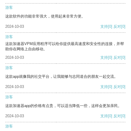
游客
这款软件的功能非常强大，使用起来非常方便。
2024-10-03
支持
[0]
反对
[0]
游客
这款加速器VPM应用程序可以给你提供最高速度和安全性的连接，并帮
助你在网络上自由移动。
2024-10-03
支持
[0]
反对
[0]
游客
这款app就像我的社交平台，让我能够与志同道合的朋友一起交流。
2024-10-03
支持
[0]
反对
[0]
游客
这款加速器app的价格有点贵，可以适当降低一些，这样会更加亲民。
2024-10-03
支持
[0]
反对
[0]
游客