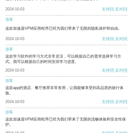
2024-10-03
支持
[0]
反对
[0]
游客
这款加速器VPM应用程序已经为我们带来了无限的隐私保护和自由。
2024-10-03
支持
[0]
反对
[0]
游客
这款学习软件的学习方式非常灵活，可以根据自己的需求选择学习方
式。我可以根据自己的时间安排学习进度。
2024-10-03
支持
[0]
反对
[0]
游客
这款app的酒店、餐厅推荐非常有用，让我能够享受到高品质的旅行体
验。
2024-10-03
支持
[0]
反对
[0]
游客
这款加速器VPM应用程序已经为我们带来了无限的流畅体验和安全性保
护。