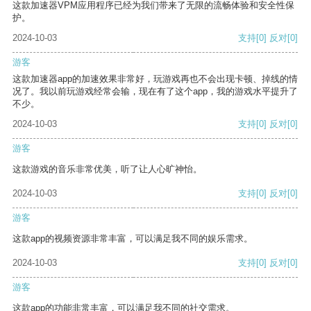
这款加速器VPM应用程序已经为我们带来了无限的流畅体验和安全性保
护。
2024-10-03
支持
[0]
反对
[0]
游客
这款加速器app的加速效果非常好，玩游戏再也不会出现卡顿、掉线的情
况了。我以前玩游戏经常会输，现在有了这个app，我的游戏水平提升了
不少。
2024-10-03
支持
[0]
反对
[0]
游客
这款游戏的音乐非常优美，听了让人心旷神怡。
2024-10-03
支持
[0]
反对
[0]
游客
这款app的视频资源非常丰富，可以满足我不同的娱乐需求。
2024-10-03
支持
[0]
反对
[0]
游客
这款app的功能非常丰富，可以满足我不同的社交需求。