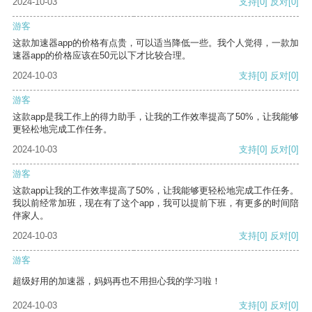
2024-10-03
支持
[0]
反对
[0]
游客
这款加速器app的价格有点贵，可以适当降低一些。我个人觉得，一款加
速器app的价格应该在50元以下才比较合理。
2024-10-03
支持
[0]
反对
[0]
游客
这款app是我工作上的得力助手，让我的工作效率提高了50%，让我能够
更轻松地完成工作任务。
2024-10-03
支持
[0]
反对
[0]
游客
这款app让我的工作效率提高了50%，让我能够更轻松地完成工作任务。
我以前经常加班，现在有了这个app，我可以提前下班，有更多的时间陪
伴家人。
2024-10-03
支持
[0]
反对
[0]
游客
超级好用的加速器，妈妈再也不用担心我的学习啦！
2024-10-03
支持
[0]
反对
[0]