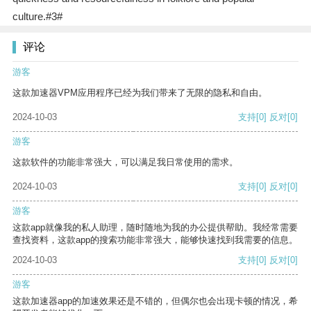
culture.#3#
评论
游客
这款加速器VPM应用程序已经为我们带来了无限的隐私和自由。
2024-10-03
支持
[0]
反对
[0]
游客
这款软件的功能非常强大，可以满足我日常使用的需求。
2024-10-03
支持
[0]
反对
[0]
游客
这款app就像我的私人助理，随时随地为我的办公提供帮助。我经常需要
查找资料，这款app的搜索功能非常强大，能够快速找到我需要的信息。
2024-10-03
支持
[0]
反对
[0]
游客
这款加速器app的加速效果还是不错的，但偶尔也会出现卡顿的情况，希