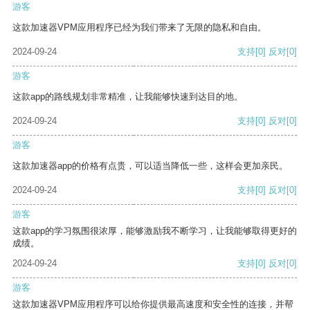
游客
这款加速器VPM应用程序已经为我们带来了无限的隐私和自由。
2024-09-24
支持
[0]
反对
[0]
游客
这款app的路线规划非常精准，让我能够快速到达目的地。
2024-09-24
支持
[0]
反对
[0]
游客
这款加速器app的价格有点贵，可以适当降低一些，这样会更加亲民。
2024-09-24
支持
[0]
反对
[0]
游客
这款app的学习氛围很浓厚，能够激励我不断学习，让我能够取得更好的
成绩。
2024-09-24
支持
[0]
反对
[0]
游客
这款加速器VPM应用程序可以给你提供最高速度和安全性的连接，并帮