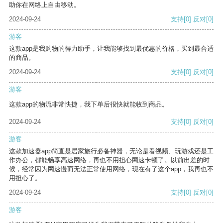
助你在网络上自由移动。
2024-09-24
支持
[0]
反对
[0]
游客
这款app是我购物的得力助手，让我能够找到最优惠的价格，买到最合适
的商品。
2024-09-24
支持
[0]
反对
[0]
游客
这款app的物流非常快捷，我下单后很快就能收到商品。
2024-09-24
支持
[0]
反对
[0]
游客
这款加速器app简直是居家旅行必备神器，无论是看视频、玩游戏还是工
作办公，都能畅享高速网络，再也不用担心网速卡顿了。以前出差的时
候，经常因为网速慢而无法正常使用网络，现在有了这个app，我再也不
用担心了。
2024-09-24
支持
[0]
反对
[0]
游客