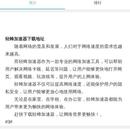
简介
排行
轻蜂加速器下载地址
随着网络的普及和发展，人们对于网络速度的需求也越
来越高。
而轻蜂加速器作为一款专业的网络加速工具，可以帮助
用户解决网络卡顿、延迟等问题，让用户能够更快地打开网
页、观看视频、玩游戏等，提升用户的上网体验。
轻蜂加速器不仅可以提高网络速度，还能保护用户的隐
私安全，让用户能够更放心地使用网络。
无论是在家里、在学校、在办公室，轻蜂加速器都能为
用户带来更为畅快的网络体验。
赶快下载轻蜂加速器，让网络世界更畅快！。
#3#