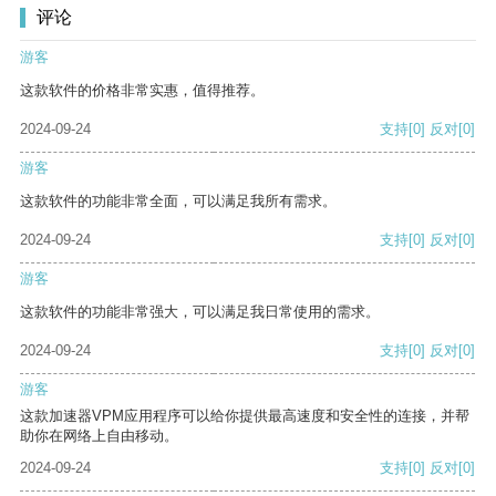
评论
游客
这款软件的价格非常实惠，值得推荐。
2024-09-24
支持
[0]
反对
[0]
游客
这款软件的功能非常全面，可以满足我所有需求。
2024-09-24
支持
[0]
反对
[0]
游客
这款软件的功能非常强大，可以满足我日常使用的需求。
2024-09-24
支持
[0]
反对
[0]
游客
这款加速器VPM应用程序可以给你提供最高速度和安全性的连接，并帮
助你在网络上自由移动。
2024-09-24
支持
[0]
反对
[0]