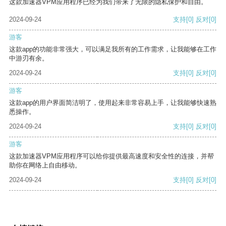
这款加速器VPM应用程序已经为我们带来了无限的隐私保护和自由。
2024-09-24
支持
[0]
反对
[0]
游客
这款app的功能非常强大，可以满足我所有的工作需求，让我能够在工作
中游刃有余。
2024-09-24
支持
[0]
反对
[0]
游客
这款app的用户界面简洁明了，使用起来非常容易上手，让我能够快速熟
悉操作。
2024-09-24
支持
[0]
反对
[0]
游客
这款加速器VPM应用程序可以给你提供最高速度和安全性的连接，并帮
助你在网络上自由移动。
2024-09-24
支持
[0]
反对
[0]