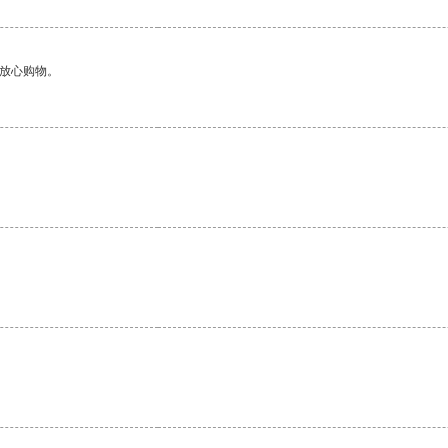
够放心购物。