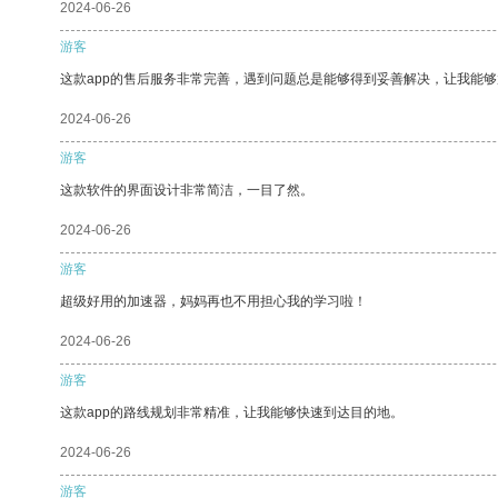
2024-06-26
游客
这款app的售后服务非常完善，遇到问题总是能够得到妥善解决，让我能
2024-06-26
游客
这款软件的界面设计非常简洁，一目了然。
2024-06-26
游客
超级好用的加速器，妈妈再也不用担心我的学习啦！
2024-06-26
游客
这款app的路线规划非常精准，让我能够快速到达目的地。
2024-06-26
游客