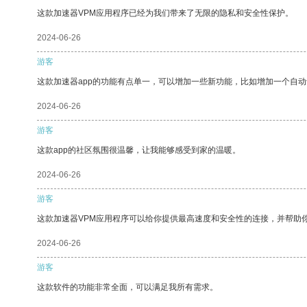
这款加速器VPM应用程序已经为我们带来了无限的隐私和安全性保护。
2024-06-26
游客
这款加速器app的功能有点单一，可以增加一些新功能，比如增加一个自
2024-06-26
游客
这款app的社区氛围很温馨，让我能够感受到家的温暖。
2024-06-26
游客
这款加速器VPM应用程序可以给你提供最高速度和安全性的连接，并帮助
2024-06-26
游客
这款软件的功能非常全面，可以满足我所有需求。