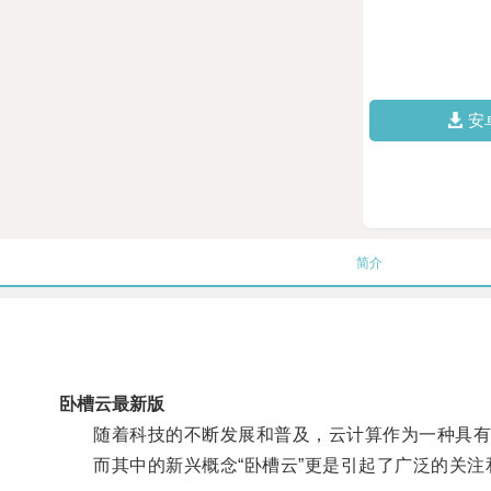
安
简介
卧槽云最新版
随着科技的不断发展和普及，云计算作为一种具有
而其中的新兴概念“卧槽云”更是引起了广泛的关注