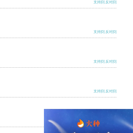
支持
[0]
反对
[0]
支持
[0]
反对
[0]
支持
[0]
反对
[0]
支持
[0]
反对
[0]
支持
[0]
反对
[0]