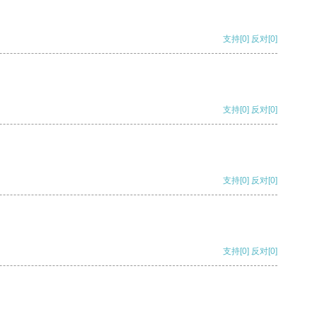
支持
[0]
反对
[0]
支持
[0]
反对
[0]
支持
[0]
反对
[0]
支持
[0]
反对
[0]