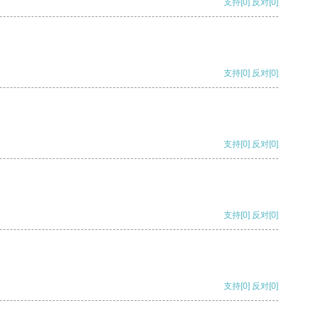
支持
[0]
反对
[0]
支持
[0]
反对
[0]
支持
[0]
反对
[0]
支持
[0]
反对
[0]
支持
[0]
反对
[0]