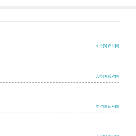
支持
[0]
反对
[0]
支持
[0]
反对
[0]
支持
[0]
反对
[0]