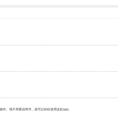
。
操作。我不用看说明书，就可以轻松使用这款app。