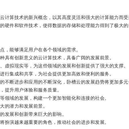
计算技术的新兴概念，以其高度灵活和强大的计算能力而受
硬件和软件技术，使得数据的存储和处理能力得到了极大的
点，能够满足用户在各个领域的需求。
种具有创新意义的云计算技术，具备广阔的发展前景。
、虚拟现实等，为这些领域的发展和创新提供了强大的支撑。
进行集成和共享，为社会提供更加高效和便利的服务。
不断进步和应用的不断深化，卧槽云的发展趋势将更加多元
，提升用户体验和服务质量。
等领域的发展，构建一个更加智能化和连接的社会。
大的潜力和发展前景。
的发展和创新带来巨大的影响。
将扮演越来越重要的角色，推动社会的进步和发展。