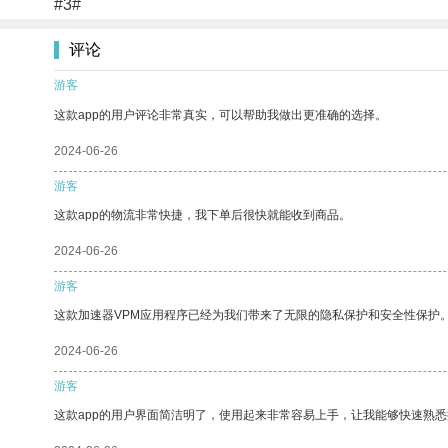
#3#
评论
游客
这款app的用户评论非常真实，可以帮助我做出更准确的选择。
2024-06-26
游客
这款app的物流非常快捷，我下单后很快就能收到商品。
2024-06-26
游客
这款加速器VPM应用程序已经为我们带来了无限的隐私保护和安全性保护
2024-06-26
游客
这款app的用户界面简洁明了，使用起来非常容易上手，让我能够快速熟悉