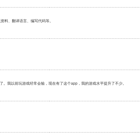
找资料、翻译语言、编写代码等。
了。我以前玩游戏经常会输，现在有了这个app，我的游戏水平提升了不少。