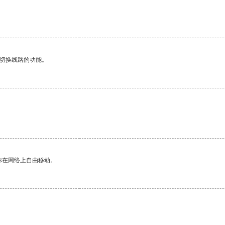
动切换线路的功能。
你在网络上自由移动。