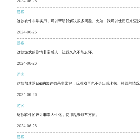
2024-06-26
游客
这款软件非常实用，可以帮助我解决很多问题。比如，我可以使用它来查
2024-06-26
游客
这款游戏的剧情非常感人，让我久久不能忘怀。
2024-06-26
游客
这款加速器app的加速效果非常好，玩游戏再也不会出现卡顿、掉线的情况
2024-06-26
游客
这款软件的设计非常人性化，使用起来非常方便。
2024-06-26
游客