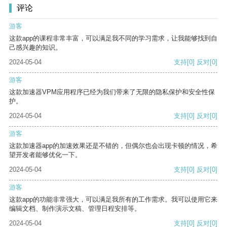
评论
游客
这款app的课程非常丰富，可以满足我不同的学习需求，让我能够找到自
己感兴趣的知识。
2024-05-04
支持
[0]
反对
[0]
游客
这款加速器VPM应用程序已经为我们带来了无限的隐私保护和安全性保
护。
2024-05-04
支持
[0]
反对
[0]
游客
这款加速器app的加速效果还是不错的，但偶尔也会出现卡顿的情况，希
望开发者能够优化一下。
2024-05-04
支持
[0]
反对
[0]
游客
这款app的功能非常强大，可以满足我所有的工作需求。我可以使用它来
编辑文档、制作演示文稿、管理日程安排等。
2024-05-04
支持
[0]
反对
[0]