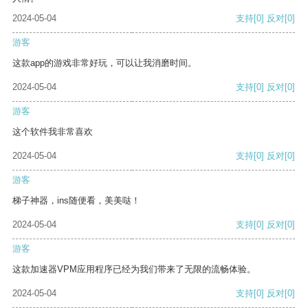
2024-05-04
支持
[0]
反对
[0]
游客
这款app的游戏非常好玩，可以让我消磨时间。
2024-05-04
支持
[0]
反对
[0]
游客
这个软件我非常喜欢
2024-05-04
支持
[0]
反对
[0]
游客
梯子神器，ins随便看，美美哒！
2024-05-04
支持
[0]
反对
[0]
游客
这款加速器VPM应用程序已经为我们带来了无限的流畅体验。
2024-05-04
支持
[0]
反对
[0]