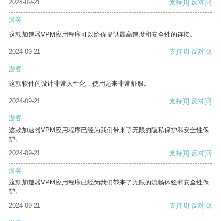
2024-09-21
支持
[0]
反对
[0]
游客
这款加速器VPM应用程序可以给你提供最高速度和安全性的连接。
2024-09-21
支持
[0]
反对
[0]
游客
这款软件的设计非常人性化，使用起来非常舒服。
2024-09-21
支持
[0]
反对
[0]
游客
这款加速器VPM应用程序已经为我们带来了无限的隐私保护和安全性保
护。
2024-09-21
支持
[0]
反对
[0]
游客
这款加速器VPM应用程序已经为我们带来了无限的流畅体验和安全性保
护。
2024-09-21
支持
[0]
反对
[0]