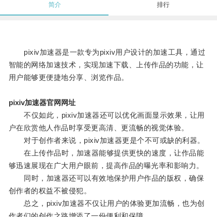
简介
排行
pixiv加速器是一款专为pixiv用户设计的加速工具，通过
智能的网络加速技术，实现加速下载、上传作品的功能，让
用户能够更便捷地分享、浏览作品。
pixiv加速器官网网址
不仅如此，pixiv加速器还可以优化画面显示效果，让用
户在欣赏他人作品时享受更高清、更流畅的视觉体验。
对于创作者来说，pixiv加速器更是个不可或缺的利器。
在上传作品时，加速器能够提供更快的速度，让作品能
够迅速展现在广大用户眼前，提高作品的曝光率和影响力。
同时，加速器还可以有效地保护用户作品的版权，确保
创作者的权益不被侵犯。
总之，pixiv加速器不仅让用户的体验更加流畅，也为创
作者们的创作之路增添了一份便利和保障。