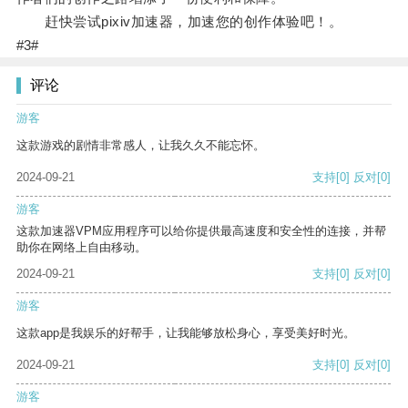
赶快尝试pixiv加速器，加速您的创作体验吧！。
#3#
评论
游客
这款游戏的剧情非常感人，让我久久不能忘怀。
2024-09-21
支持
[0]
反对
[0]
游客
这款加速器VPM应用程序可以给你提供最高速度和安全性的连接，并帮
助你在网络上自由移动。
2024-09-21
支持
[0]
反对
[0]
游客
这款app是我娱乐的好帮手，让我能够放松身心，享受美好时光。
2024-09-21
支持
[0]
反对
[0]
游客