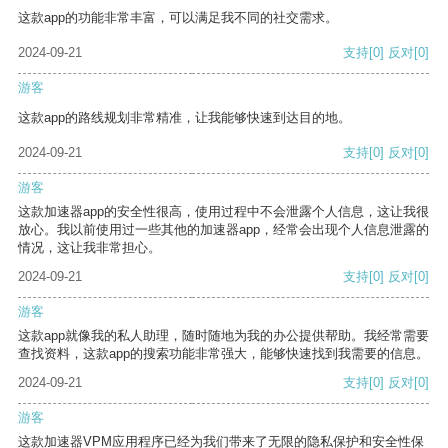
这款app的功能非常丰富，可以满足我不同的社交需求。
2024-09-21
支持
[0]
反对
[0]
游客
这款app的路线规划非常精准，让我能够快速到达目的地。
2024-09-21
支持
[0]
反对
[0]
游客
这款加速器app的安全性很高，使用过程中不会泄露个人信息，这让我很
放心。我以前使用过一些其他的加速器app，经常会出现个人信息泄露的
情况，这让我非常担心。
2024-09-21
支持
[0]
反对
[0]
游客
这款app就像我的私人助理，随时随地为我的办公提供帮助。我经常需要
查找资料，这款app的搜索功能非常强大，能够快速找到我需要的信息。
2024-09-21
支持
[0]
反对
[0]
游客
这款加速器VPM应用程序已经为我们带来了无限的隐私保护和安全性保