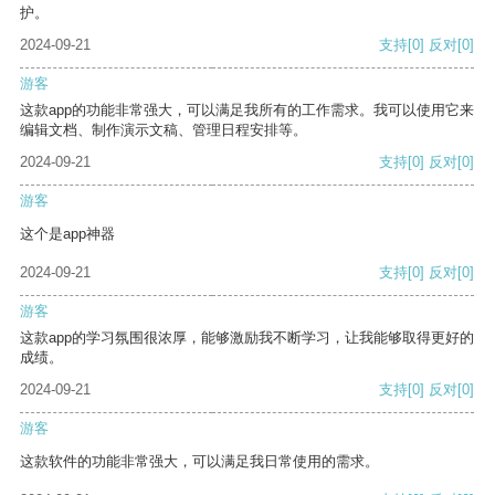
护。
2024-09-21
支持
[0]
反对
[0]
游客
这款app的功能非常强大，可以满足我所有的工作需求。我可以使用它来
编辑文档、制作演示文稿、管理日程安排等。
2024-09-21
支持
[0]
反对
[0]
游客
这个是app神器
2024-09-21
支持
[0]
反对
[0]
游客
这款app的学习氛围很浓厚，能够激励我不断学习，让我能够取得更好的
成绩。
2024-09-21
支持
[0]
反对
[0]
游客
这款软件的功能非常强大，可以满足我日常使用的需求。