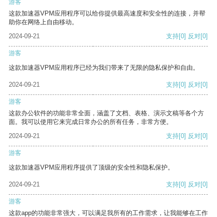
游客
这款加速器VPM应用程序可以给你提供最高速度和安全性的连接，并帮
助你在网络上自由移动。
2024-09-21
支持
[0]
反对
[0]
游客
这款加速器VPM应用程序已经为我们带来了无限的隐私保护和自由。
2024-09-21
支持
[0]
反对
[0]
游客
这款办公软件的功能非常全面，涵盖了文档、表格、演示文稿等各个方
面。我可以使用它来完成日常办公的所有任务，非常方便。
2024-09-21
支持
[0]
反对
[0]
游客
这款加速器VPM应用程序提供了顶级的安全性和隐私保护。
2024-09-21
支持
[0]
反对
[0]
游客
这款app的功能非常强大，可以满足我所有的工作需求，让我能够在工作