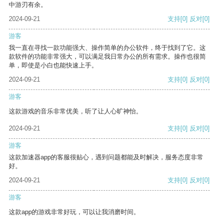
中游刃有余。
2024-09-21
支持
[0]
反对
[0]
游客
我一直在寻找一款功能强大、操作简单的办公软件，终于找到了它。这
款软件的功能非常强大，可以满足我日常办公的所有需求。操作也很简
单，即使是小白也能快速上手。
2024-09-21
支持
[0]
反对
[0]
游客
这款游戏的音乐非常优美，听了让人心旷神怡。
2024-09-21
支持
[0]
反对
[0]
游客
这款加速器app的客服很贴心，遇到问题都能及时解决，服务态度非常
好。
2024-09-21
支持
[0]
反对
[0]
游客
这款app的游戏非常好玩，可以让我消磨时间。