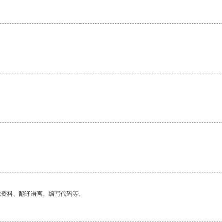
找资料、翻译语言、编写代码等。