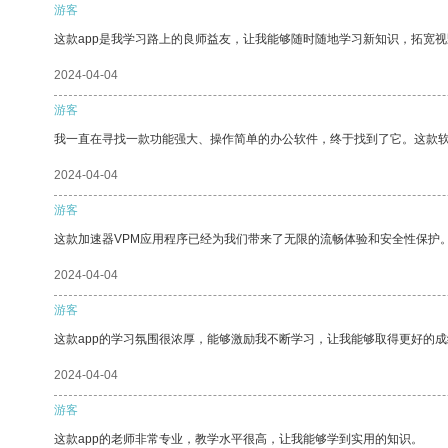
游客
这款app是我学习路上的良师益友，让我能够随时随地学习新知识，拓宽视
2024-04-04
游客
我一直在寻找一款功能强大、操作简单的办公软件，终于找到了它。这款
2024-04-04
游客
这款加速器VPM应用程序已经为我们带来了无限的流畅体验和安全性保护
2024-04-04
游客
这款app的学习氛围很浓厚，能够激励我不断学习，让我能够取得更好的成
2024-04-04
游客
这款app的老师非常专业，教学水平很高，让我能够学到实用的知识。