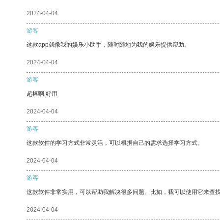
2024-04-04
游客
这款app就像我的娱乐小助手，随时随地为我的娱乐提供帮助。
2024-04-04
游客
超棒啊 好用
2024-04-04
游客
这款软件的学习方式非常灵活，可以根据自己的需求选择学习方式。
2024-04-04
游客
这款软件非常实用，可以帮助我解决很多问题。比如，我可以使用它来查
2024-04-04