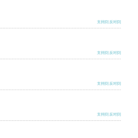
支持
[0]
反对
[0]
支持
[0]
反对
[0]
支持
[0]
反对
[0]
支持
[0]
反对
[0]