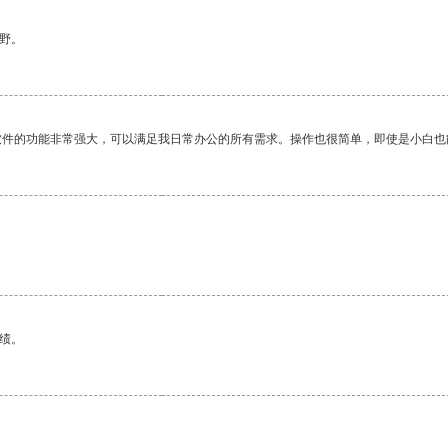
野。
软件的功能非常强大，可以满足我日常办公的所有需求。操作也很简单，即使是小白也
。
绩。