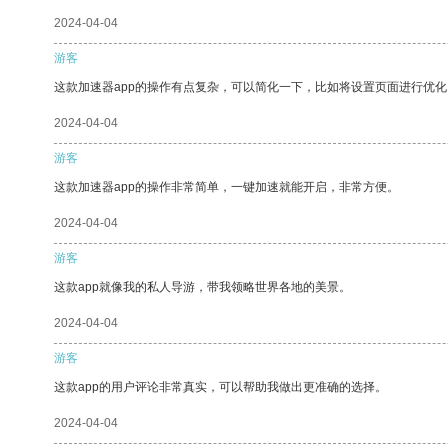
2024-04-04
游客
这款加速器app的操作有点复杂，可以简化一下，比如将设置页面进行优化
2024-04-04
游客
这款加速器app的操作非常简单，一键加速就能开启，非常方便。
2024-04-04
游客
这款app就像我的私人导游，带我领略世界各地的美景。
2024-04-04
游客
这款app的用户评论非常真实，可以帮助我做出更准确的选择。
2024-04-04