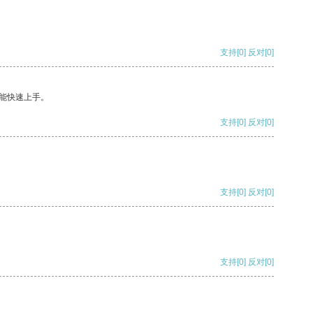
支持
[0]
反对
[0]
能快速上手。
支持
[0]
反对
[0]
支持
[0]
反对
[0]
支持
[0]
反对
[0]