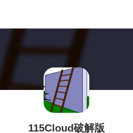
115Cloud破解版