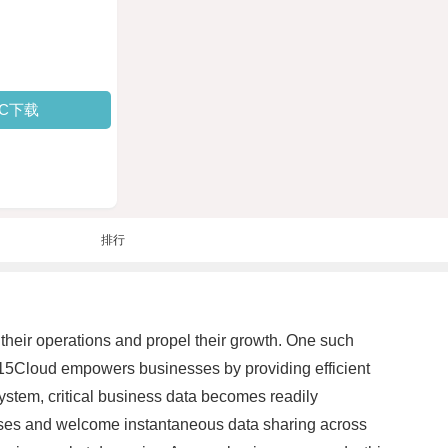
PC下载
排行
their operations and propel their growth. One such
 115Cloud empowers businesses by providing efficient
ystem, critical business data becomes readily
esses and welcome instantaneous data sharing across