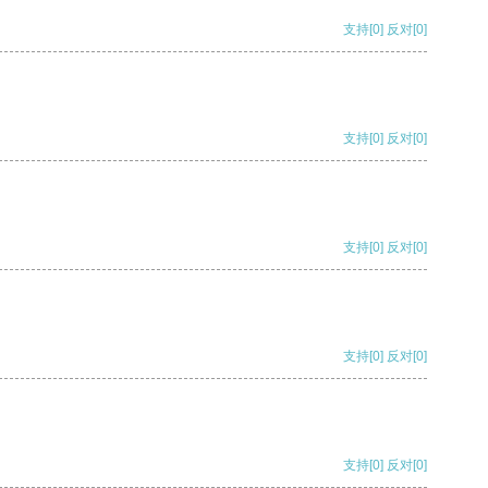
支持
[0]
反对
[0]
支持
[0]
反对
[0]
支持
[0]
反对
[0]
支持
[0]
反对
[0]
支持
[0]
反对
[0]