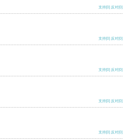
支持
[0]
反对
[0]
支持
[0]
反对
[0]
支持
[0]
反对
[0]
支持
[0]
反对
[0]
支持
[0]
反对
[0]