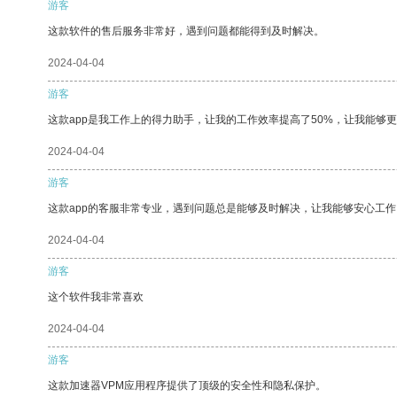
游客
这款软件的售后服务非常好，遇到问题都能得到及时解决。
2024-04-04
游客
这款app是我工作上的得力助手，让我的工作效率提高了50%，让我能够
2024-04-04
游客
这款app的客服非常专业，遇到问题总是能够及时解决，让我能够安心工作
2024-04-04
游客
这个软件我非常喜欢
2024-04-04
游客
这款加速器VPM应用程序提供了顶级的安全性和隐私保护。