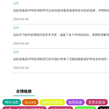
游客
这款加速器VPM应用程序可以给你提供最高速度和安全性的连接，并帮助
2024-04-04
游客
这款学习软件的课程内容非常丰富，涵盖了各个学科的知识。老师的讲解
2024-04-04
游客
这款加速器VPM应用程序已经为我们带来了无限的隐私保护和安全性保护
2024-04-04
友情链接
网站地图
QuickQ
旋风加速度器
旋风加速
坚果加速器