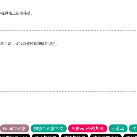
你在网络上自由移动。
非常生动，让我能够轻松理解知识点。
。
tiktok加速器
狗急加速器官网
免费vqn外网加速
小蓝鸟
优