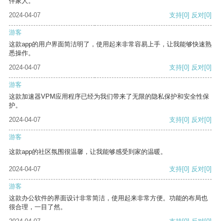
伴家人。
2024-04-07
支持
[0]
反对
[0]
游客
这款app的用户界面简洁明了，使用起来非常容易上手，让我能够快速熟
悉操作。
2024-04-07
支持
[0]
反对
[0]
游客
这款加速器VPM应用程序已经为我们带来了无限的隐私保护和安全性保
护。
2024-04-07
支持
[0]
反对
[0]
游客
这款app的社区氛围很温馨，让我能够感受到家的温暖。
2024-04-07
支持
[0]
反对
[0]
游客
这款办公软件的界面设计非常简洁，使用起来非常方便。功能的布局也
很合理，一目了然。