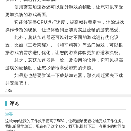
使用蘑菇加速器还可以提升游戏的帧数，让您可以享受
更加流畅的游戏画面。
它能够调整GPU运行速度，提高帧数稳定性，消除游戏
操作卡顿的现象，让您体验到更加真实且流畅的游戏感受。
此外，蘑菇加速器还可以针对不同的游戏进行优化设
置，比如《王者荣耀》、《和平精英》等热门游戏，可以根
据游戏的需求进行优化，让您的游戏体验更加舒适和流畅。
总之，蘑菇加速器是一款非常实用的软件，它可以提高
游戏的流畅度，让您尽情地享受游戏的快感。
如果您也想要尝试一下蘑菇加速器，那么就赶紧去下载
并安装吧！。
#3#
评论
游客
这款app让我的工作效率提高了50%，让我能够更轻松地完成工作任务。
我以前经常加班，现在有了这个app，我可以提前下班，有更多的时间陪