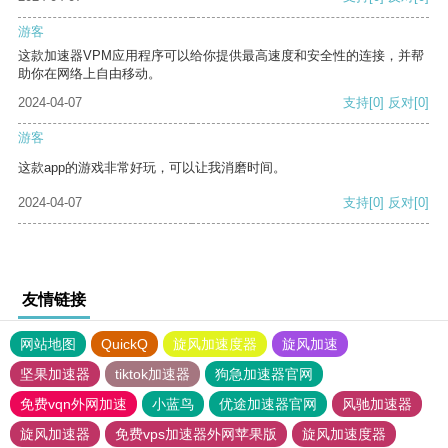
游客
这款加速器VPM应用程序可以给你提供最高速度和安全性的连接，并帮
助你在网络上自由移动。
2024-04-07
支持
[0]
反对
[0]
游客
这款app的游戏非常好玩，可以让我消磨时间。
2024-04-07
支持
[0]
反对
[0]
友情链接
网站地图
QuickQ
旋风加速度器
旋风加速
坚果加速器
tiktok加速器
狗急加速器官网
免费vqn外网加速
小蓝鸟
优途加速器官网
风驰加速器
旋风加速器
免费vps加速器外网苹果版
旋风加速度器