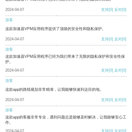
2024-04-07
支持
[0]
反对
[0]
游客
这款加速器VPM应用程序提供了顶级的安全性和隐私保护。
2024-04-07
支持
[0]
反对
[0]
游客
这款加速器VPM应用程序已经为我们带来了无限的隐私保护和安全性保
护。
2024-04-07
支持
[0]
反对
[0]
游客
这款app的路线规划非常精准，让我能够快速到达目的地。
2024-04-07
支持
[0]
反对
[0]
游客
这款app的客服非常专业，遇到问题总是能够及时解决，让我能够安心工
作。
2024-04-07
支持
[0]
反对
[0]