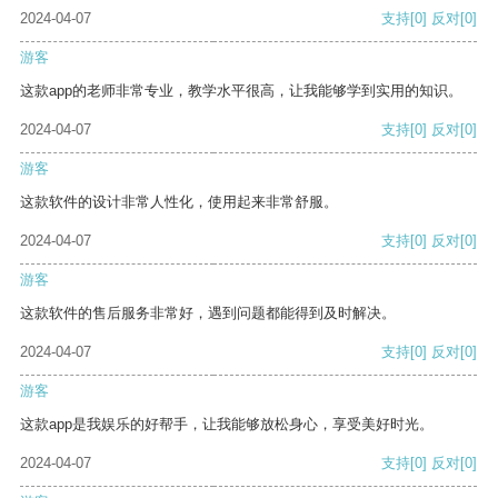
2024-04-07
支持
[0]
反对
[0]
游客
这款app的老师非常专业，教学水平很高，让我能够学到实用的知识。
2024-04-07
支持
[0]
反对
[0]
游客
这款软件的设计非常人性化，使用起来非常舒服。
2024-04-07
支持
[0]
反对
[0]
游客
这款软件的售后服务非常好，遇到问题都能得到及时解决。
2024-04-07
支持
[0]
反对
[0]
游客
这款app是我娱乐的好帮手，让我能够放松身心，享受美好时光。
2024-04-07
支持
[0]
反对
[0]