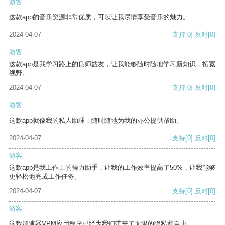
游客
这款app的音乐资源非常优质，可以让我尽情享受音乐的魅力。
2024-04-07
支持
[0]
反对
[0]
游客
这款app是我学习路上的良师益友，让我能够随时随地学习新知识，拓宽
视野。
2024-04-07
支持
[0]
反对
[0]
游客
这款app就像我的私人助理，随时随地为我的办公提供帮助。
2024-04-07
支持
[0]
反对
[0]
游客
这款app是我工作上的得力助手，让我的工作效率提高了50%，让我能够
更轻松地完成工作任务。
2024-04-07
支持
[0]
反对
[0]
游客
这款加速器VPM应用程序已经为我们带来了无限的隐私和自由。