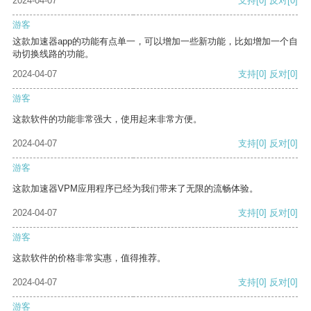
2024-04-07
支持
[0]
反对
[0]
游客
这款加速器app的功能有点单一，可以增加一些新功能，比如增加一个自
动切换线路的功能。
2024-04-07
支持
[0]
反对
[0]
游客
这款软件的功能非常强大，使用起来非常方便。
2024-04-07
支持
[0]
反对
[0]
游客
这款加速器VPM应用程序已经为我们带来了无限的流畅体验。
2024-04-07
支持
[0]
反对
[0]
游客
这款软件的价格非常实惠，值得推荐。
2024-04-07
支持
[0]
反对
[0]
游客