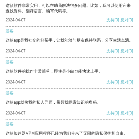
这款软件非常实用，可以帮助我解决很多问题。比如，我可以使用它来
查找资料、翻译语言、编写代码等。
2024-04-07
支持
[0]
反对
[0]
游客
这款app是我社交的好帮手，让我能够与朋友保持联系，分享生活点滴。
2024-04-07
支持
[0]
反对
[0]
游客
这款软件的操作非常简单，即使是小白也能快速上手。
2024-04-07
支持
[0]
反对
[0]
游客
这款app就像我的私人导师，带领我探索知识的奥秘。
2024-04-07
支持
[0]
反对
[0]
游客
这款加速器VPM应用程序已经为我们带来了无限的隐私保护和自由。