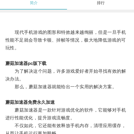
简介
排行
现代手机游戏的图形和特效越来越绚丽，但是一旦手机
性能不足就会导致卡顿、掉帧等情况，极大地降低游戏的可
玩性。
蘑菇加速器pc版下载
为了解决这个问题，许多游戏爱好者开始寻找有效的解
决办法。
那么，蘑菇加速器就能给出一个实用的解决方案。
蘑菇加速器免费永久加速
蘑菇加速器是一款针对游戏优化的软件，它能够对手机
进行性能优化，提升游戏流畅度。
不仅如此，它还能有效释放手机内存，清理应用缓存，
从而让手机运行更加顺畅。