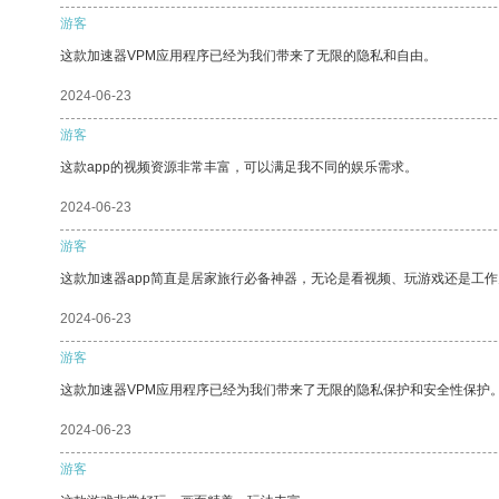
游客
这款加速器VPM应用程序已经为我们带来了无限的隐私和自由。
2024-06-23
游客
这款app的视频资源非常丰富，可以满足我不同的娱乐需求。
2024-06-23
游客
这款加速器app简直是居家旅行必备神器，无论是看视频、玩游戏还是工
2024-06-23
游客
这款加速器VPM应用程序已经为我们带来了无限的隐私保护和安全性保护
2024-06-23
游客