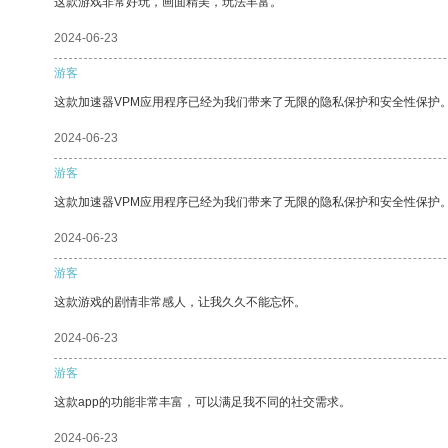
这款游戏非常好玩，画面精美，玩法丰富。
2024-06-23
游客
这款加速器VPM应用程序已经为我们带来了无限的隐私保护和安全性保护
2024-06-23
游客
这款加速器VPM应用程序已经为我们带来了无限的隐私保护和安全性保护
2024-06-23
游客
这款游戏的剧情非常感人，让我久久不能忘怀。
2024-06-23
游客
这款app的功能非常丰富，可以满足我不同的社交需求。
2024-06-23