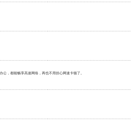
作办公，都能畅享高速网络，再也不用担心网速卡顿了。
。