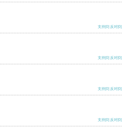
支持
[0]
反对
[0]
支持
[0]
反对
[0]
支持
[0]
反对
[0]
支持
[0]
反对
[0]