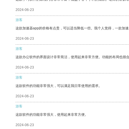
2024-06-23
游客
这款加速器app的价格有点贵，可以适当降低一些。我个人觉得，一款加速
2024-06-23
游客
这款办公软件的界面设计非常简洁，使用起来非常方便。功能的布局也很
2024-06-23
游客
这款软件的功能非常强大，可以满足我日常使用的需求。
2024-06-23
游客
这款软件的功能非常强大，使用起来非常方便。
2024-06-23