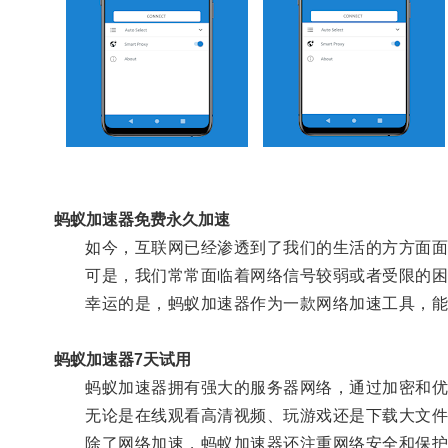
蚂蚁加速器免费永久加速
如今，互联网已经渗透到了我们的生活的方方面面
可是，我们常常面临着网络信号较弱或者受限的困
幸运的是，蚂蚁加速器作为一款网络加速工具，能
蚂蚁加速器7天试用
蚂蚁加速器拥有强大的服务器网络，通过加密和优化
无论是在线观看高清视频、玩游戏还是下载大文件
除了网络加速，蚂蚁加速器还注重网络安全和保护