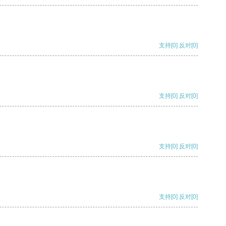
支持
[0]
反对
[0]
支持
[0]
反对
[0]
支持
[0]
反对
[0]
支持
[0]
反对
[0]