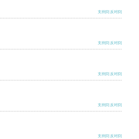
支持
[0]
反对
[0]
支持
[0]
反对
[0]
支持
[0]
反对
[0]
支持
[0]
反对
[0]
支持
[0]
反对
[0]