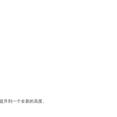
提升到一个全新的高度。