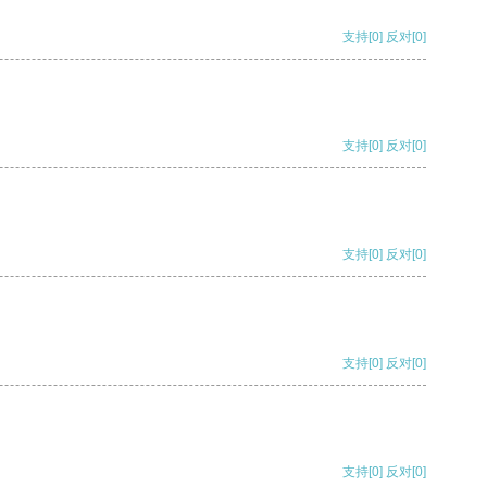
支持
[0]
反对
[0]
支持
[0]
反对
[0]
支持
[0]
反对
[0]
支持
[0]
反对
[0]
支持
[0]
反对
[0]