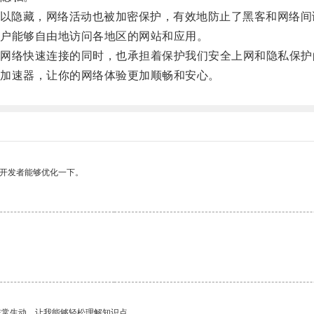
以隐藏，网络活动也被加密保护，有效地防止了黑客和网络间
户能够自由地访问各地区的网站和应用。
络快速连接的同时，也承担着保护我们安全上网和隐私保护
加速器，让你的网络体验更加顺畅和安心。
望开发者能够优化一下。
非常生动，让我能够轻松理解知识点。