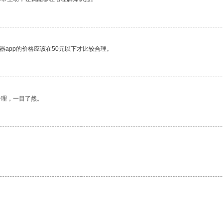
器app的价格应该在50元以下才比较合理。
合理，一目了然。