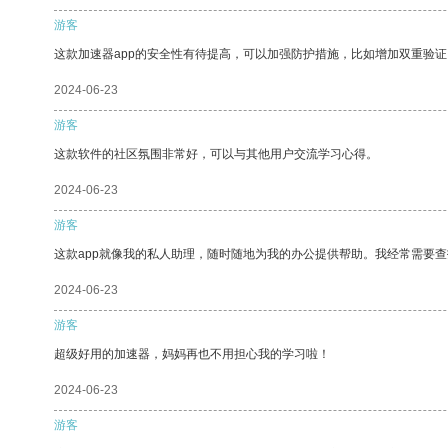
游客
这款加速器app的安全性有待提高，可以加强防护措施，比如增加双重验证
2024-06-23
游客
这款软件的社区氛围非常好，可以与其他用户交流学习心得。
2024-06-23
游客
这款app就像我的私人助理，随时随地为我的办公提供帮助。我经常需要查
2024-06-23
游客
超级好用的加速器，妈妈再也不用担心我的学习啦！
2024-06-23
游客