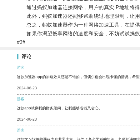
通过蚂蚁加速器连接网络，用户的真实IP地址将得
此外，蚂蚁加速器还能够帮助绕过地理限制，让用
总之，蚂蚁加速器作为一种网络加速工具，在提供网
如果你渴望畅享网络的速度和安全，不妨试试蚂蚁
#3#
评论
游客
这款加速器app的加速效果还是不错的，但偶尔也会出现卡顿的情况，希
2024-06-23
游客
这款app就像我的财务顾问，让我能够省钱又省心。
2024-06-23
游客
这款学习软件的课程内容非常丰富，涵盖了各个学科的知识。老师的讲解