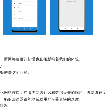
，而网络速度的快慢也直接影响着我们的体验。
扰。
够解决这个问题。
网络连接，在减少网络延迟和数据丢失的同时，将网络速度
，蚂蚁加速器都能够帮助用户享受更快的速度。
隐私。