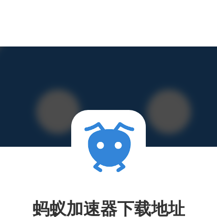
蚂蚁加速器下载地址