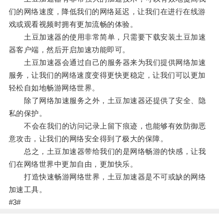
们的网络速度，降低我们的网络延迟，让我们在进行在线游
戏或观看视频时拥有更加流畅的体验。
土豆加速器的使用非常简单，只需要下载安装土豆加速
器客户端，然后开启加速功能即可。
土豆加速器会通过自己的服务器来为我们提供网络加速
服务，让我们的网络速度变得更快更稳定，让我们可以更加
轻松自如地畅游网络世界。
除了网络加速服务之外，土豆加速器还提供了安全、隐
私的保护。
不会在我们的访问记录上留下痕迹，也能够有效防御恶
意攻击，让我们的网络安全得到了极大的保障。
总之，土豆加速器带给我们的是网络畅游的快感，让我
们在网络世界中更加自由，更加快乐。
打造快速畅游网络世界，土豆加速器是不可或缺的网络
加速工具。
#3#