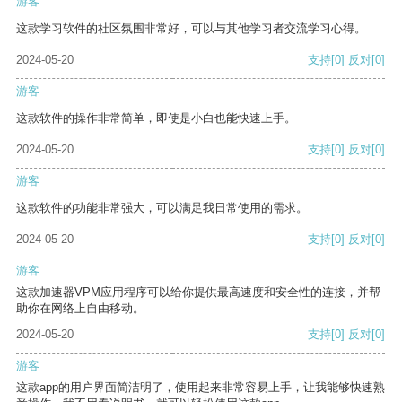
游客
这款学习软件的社区氛围非常好，可以与其他学习者交流学习心得。
2024-05-20
支持
[0]
反对
[0]
游客
这款软件的操作非常简单，即使是小白也能快速上手。
2024-05-20
支持
[0]
反对
[0]
游客
这款软件的功能非常强大，可以满足我日常使用的需求。
2024-05-20
支持
[0]
反对
[0]
游客
这款加速器VPM应用程序可以给你提供最高速度和安全性的连接，并帮
助你在网络上自由移动。
2024-05-20
支持
[0]
反对
[0]
游客
这款app的用户界面简洁明了，使用起来非常容易上手，让我能够快速熟