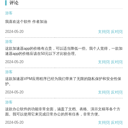
评论
游客
我喜欢这个软件 作者加油
2024-05-20
支持
[0]
反对
[0]
游客
这款加速器app的价格有点贵，可以适当降低一些。我个人觉得，一款加
速器app的价格应该在50元以下才比较合理。
2024-05-20
支持
[0]
反对
[0]
游客
这款加速器VPM应用程序已经为我们带来了无限的隐私保护和安全性保
护。
2024-05-20
支持
[0]
反对
[0]
游客
这款办公软件的功能非常全面，涵盖了文档、表格、演示文稿等各个方
面。我可以使用它来完成日常办公的所有任务，非常方便。
2024-05-20
支持
[0]
反对
[0]