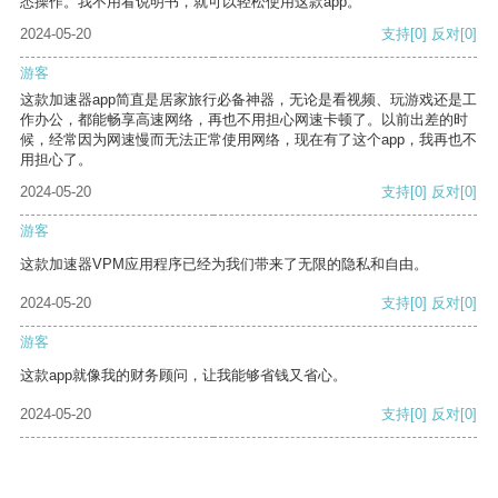
悉操作。我不用看说明书，就可以轻松使用这款app。
2024-05-20
支持
[0]
反对
[0]
游客
这款加速器app简直是居家旅行必备神器，无论是看视频、玩游戏还是工
作办公，都能畅享高速网络，再也不用担心网速卡顿了。以前出差的时
候，经常因为网速慢而无法正常使用网络，现在有了这个app，我再也不
用担心了。
2024-05-20
支持
[0]
反对
[0]
游客
这款加速器VPM应用程序已经为我们带来了无限的隐私和自由。
2024-05-20
支持
[0]
反对
[0]
游客
这款app就像我的财务顾问，让我能够省钱又省心。
2024-05-20
支持
[0]
反对
[0]