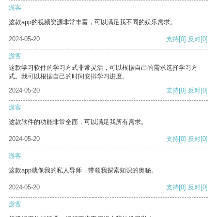
游客
这款app的视频资源非常丰富，可以满足我不同的娱乐需求。
2024-05-20
支持
[0]
反对
[0]
游客
这款学习软件的学习方式非常灵活，可以根据自己的需求选择学习方
式。我可以根据自己的时间安排学习进度。
2024-05-20
支持
[0]
反对
[0]
游客
这款软件的功能非常全面，可以满足我所有需求。
2024-05-20
支持
[0]
反对
[0]
游客
这款app就像我的私人导师，带领我探索知识的奥秘。
2024-05-20
支持
[0]
反对
[0]
游客