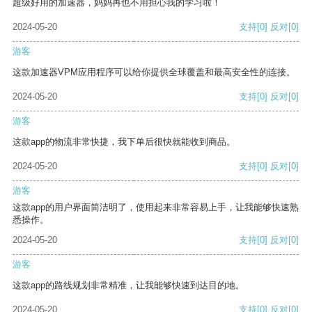
超级好用的加速器，妈妈再也不用担心我的学习啦！
2024-05-20
支持
[0]
反对
[0]
游客
这款加速器VPM应用程序可以给你提供全球覆盖和最高安全性的连接。
2024-05-20
支持
[0]
反对
[0]
游客
这款app的物流非常快捷，我下单后很快就能收到商品。
2024-05-20
支持
[0]
反对
[0]
游客
这款app的用户界面简洁明了，使用起来非常容易上手，让我能够快速熟
悉操作。
2024-05-20
支持
[0]
反对
[0]
游客
这款app的路线规划非常精准，让我能够快速到达目的地。
2024-05-20
支持
[0]
反对
[0]