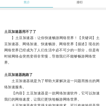
简介
排行
土豆加速器用不了了
】土豆加速器：让你快速畅游网络世界！【关键词】土
豆加速器、网络加速、快速畅游、网络世界【描述】现在的
网络世界已经成为了人们生活中必不可少的一部分，但是有
时候网络会突然变得非常慢，导致我们不能够畅游网络世
界。
土豆加速器跑路了
土豆加速器就是为了帮助大家解决这一问题而推出的网
络加速服务。
【内容】土豆加速器是一款网络加速软件，它可以加速
我们的网络速度，让我们更快地畅游网络世界。
土豆加速器有非常强大的加速技术，可以有效地提高我