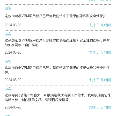
游客
这款加速器VPM应用程序已经为我们带来了无限的隐私和安全性保护。
2024-05-20
支持
[0]
反对
[0]
游客
这款加速器VPM应用程序可以给你提供最高速度和安全性的连接，并帮
助你在网络上自由移动。
2024-05-20
支持
[0]
反对
[0]
游客
这款加速器VPM应用程序已经为我们带来了无限的流畅体验和安全性保
护。
2024-05-20
支持
[0]
反对
[0]
游客
这款app的功能非常强大，可以满足我所有的工作需求。我可以使用它来
编辑文档、制作演示文稿、管理日程安排等。
2024-05-20
支持
[0]
反对
[0]