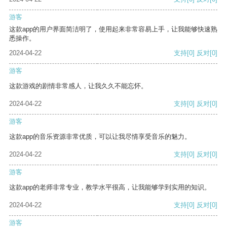
游客
这款app的用户界面简洁明了，使用起来非常容易上手，让我能够快速熟
悉操作。
2024-04-22
支持
[0]
反对
[0]
游客
这款游戏的剧情非常感人，让我久久不能忘怀。
2024-04-22
支持
[0]
反对
[0]
游客
这款app的音乐资源非常优质，可以让我尽情享受音乐的魅力。
2024-04-22
支持
[0]
反对
[0]
游客
这款app的老师非常专业，教学水平很高，让我能够学到实用的知识。
2024-04-22
支持
[0]
反对
[0]
游客