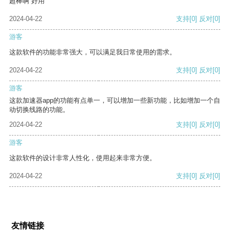
超棒啊 好用
2024-04-22
支持
[0]
反对
[0]
游客
这款软件的功能非常强大，可以满足我日常使用的需求。
2024-04-22
支持
[0]
反对
[0]
游客
这款加速器app的功能有点单一，可以增加一些新功能，比如增加一个自
动切换线路的功能。
2024-04-22
支持
[0]
反对
[0]
游客
这款软件的设计非常人性化，使用起来非常方便。
2024-04-22
支持
[0]
反对
[0]
友情链接