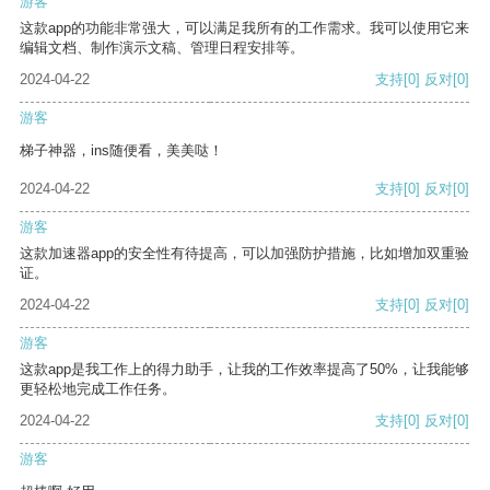
游客
这款app的功能非常强大，可以满足我所有的工作需求。我可以使用它来
编辑文档、制作演示文稿、管理日程安排等。
2024-04-22
支持
[0]
反对
[0]
游客
梯子神器，ins随便看，美美哒！
2024-04-22
支持
[0]
反对
[0]
游客
这款加速器app的安全性有待提高，可以加强防护措施，比如增加双重验
证。
2024-04-22
支持
[0]
反对
[0]
游客
这款app是我工作上的得力助手，让我的工作效率提高了50%，让我能够
更轻松地完成工作任务。
2024-04-22
支持
[0]
反对
[0]
游客