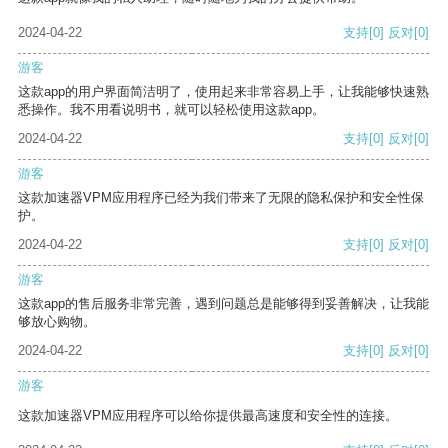
2024-04-22
支持
[0]
反对
[0]
游客
这款app的用户界面简洁明了，使用起来非常容易上手，让我能够快速熟
悉操作。我不用看说明书，就可以轻松使用这款app。
2024-04-22
支持
[0]
反对
[0]
游客
这款加速器VPM应用程序已经为我们带来了无限的隐私保护和安全性保
护。
2024-04-22
支持
[0]
反对
[0]
游客
这款app的售后服务非常完善，遇到问题总是能够得到妥善解决，让我能
够放心购物。
2024-04-22
支持
[0]
反对
[0]
游客
这款加速器VPM应用程序可以给你提供最高速度和安全性的连接。