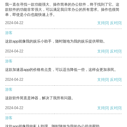
我一直在寻找一款功能强大、操作简单的办公软件，终于找到了它。这
款软件的功能非常强大，可以满足我日常办公的所有需求。操作也很简
单，即使是小白也能快速上手。
2024-04-22
支持
[0]
反对
[0]
游客
这款app就像我的娱乐小助手，随时随地为我的娱乐提供帮助。
2024-04-22
支持
[0]
反对
[0]
游客
这款加速器app的价格有点贵，可以适当降低一些，这样会更加亲民。
2024-04-22
支持
[0]
反对
[0]
游客
这款软件简直是神器，解决了我所有问题。
2024-04-22
支持
[0]
反对
[0]
游客
这款app就像我的私人助理，随时随地为我的办公提供帮助。