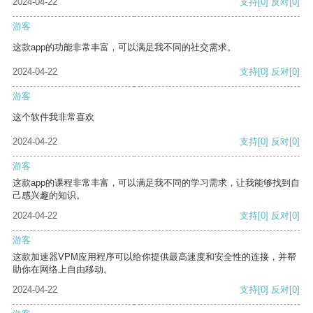
2024-04-22
支持
[0]
反对
[0]
游客
这款app的功能非常丰富，可以满足我不同的社交需求。
2024-04-22
支持
[0]
反对
[0]
游客
这个软件我非常喜欢
2024-04-22
支持
[0]
反对
[0]
游客
这款app的课程非常丰富，可以满足我不同的学习需求，让我能够找到自
己感兴趣的知识。
2024-04-22
支持
[0]
反对
[0]
游客
这款加速器VPM应用程序可以给你提供最高速度和安全性的连接，并帮
助你在网络上自由移动。
2024-04-22
支持
[0]
反对
[0]