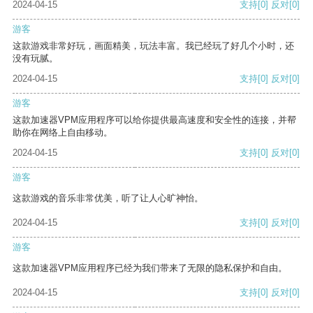
2024-04-15
支持
[0]
反对
[0]
游客
这款游戏非常好玩，画面精美，玩法丰富。我已经玩了好几个小时，还
没有玩腻。
2024-04-15
支持
[0]
反对
[0]
游客
这款加速器VPM应用程序可以给你提供最高速度和安全性的连接，并帮
助你在网络上自由移动。
2024-04-15
支持
[0]
反对
[0]
游客
这款游戏的音乐非常优美，听了让人心旷神怡。
2024-04-15
支持
[0]
反对
[0]
游客
这款加速器VPM应用程序已经为我们带来了无限的隐私保护和自由。
2024-04-15
支持
[0]
反对
[0]