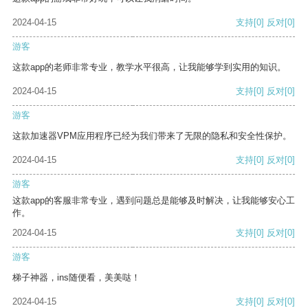
2024-04-15
支持
[0]
反对
[0]
游客
这款app的老师非常专业，教学水平很高，让我能够学到实用的知识。
2024-04-15
支持
[0]
反对
[0]
游客
这款加速器VPM应用程序已经为我们带来了无限的隐私和安全性保护。
2024-04-15
支持
[0]
反对
[0]
游客
这款app的客服非常专业，遇到问题总是能够及时解决，让我能够安心工
作。
2024-04-15
支持
[0]
反对
[0]
游客
梯子神器，ins随便看，美美哒！
2024-04-15
支持
[0]
反对
[0]