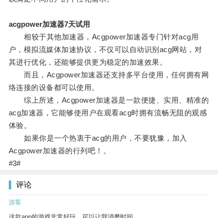
acgpower加速器7天试用
相较于其他加速器，Acgpower加速器专门针对acg用
户，模拟流媒体加速协议，不仅可以自动识别acg网站，对
其进行优化，还能够提供更为稳定的加速效果。
而且，Acgpower加速器还支持多平台使用，任何拥有网
络连接的设备都可以使用。
综上所述，Acgpower加速器是一款便捷、实用、精准的
acg加速器，它能够使用户在观看acg时拥有流畅无阻的观感
体验。
如果你是一个热衷于acg的用户，不要犹豫，加入
Acgpower加速器的行列吧！。
#3#
评论
游客
这款app的游戏非常好玩，可以让我消磨时间。