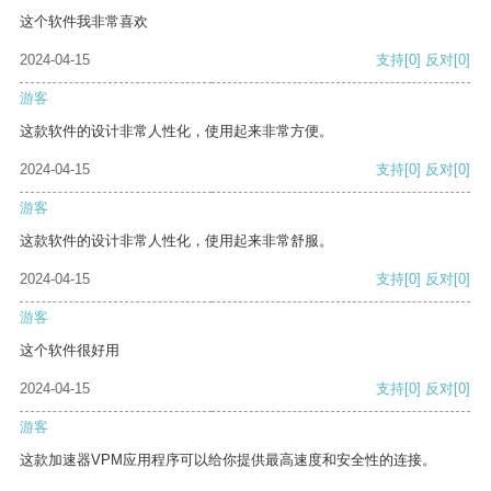
这个软件我非常喜欢
2024-04-15
支持
[0]
反对
[0]
游客
这款软件的设计非常人性化，使用起来非常方便。
2024-04-15
支持
[0]
反对
[0]
游客
这款软件的设计非常人性化，使用起来非常舒服。
2024-04-15
支持
[0]
反对
[0]
游客
这个软件很好用
2024-04-15
支持
[0]
反对
[0]
游客
这款加速器VPM应用程序可以给你提供最高速度和安全性的连接。