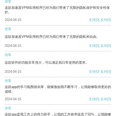
游客
这款加速器VPM应用程序已经为我们带来了无限的隐私保护和安全性保
护。
2024-04-15
支持
[0]
反对
[0]
游客
这款加速器VPM应用程序已经为我们带来了无限的隐私和自由。
2024-04-15
支持
[0]
反对
[0]
游客
这款软件的功能非常强大，可以满足我日常使用的需求。
2024-04-15
支持
[0]
反对
[0]
游客
这款app的学习氛围很浓厚，能够激励我不断学习，让我能够取得更好的
成绩。
2024-04-15
支持
[0]
反对
[0]
游客
这款app是我工作上的得力助手，让我的工作效率提高了50%，让我能够