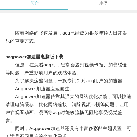
简介
排行
随着网络的飞速发展，acg已经成为很多年轻人日常娱
乐的重要方式。
acgpower加速器电脑版下载
但是，在观看acg时，经常会遇到视频卡顿、加载缓慢
等问题，严重影响用户的观感体验。
为了解决这些问题，一款专门针对acg用户的加速器
——Acgpower加速器应运而生。
Acgpower加速器依靠其强大的网络优化功能，可以快速
清理电脑缓存、优化网络连接、消除视频卡顿等问题，让用
户在观看动画、漫画等acg时能够流畅无阻地享受视觉盛
宴。
同时，Acgpower加速器还具有丰富多彩的主题设置，可
以满足不同用户的个性化需求。