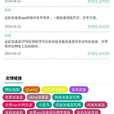
2024-04-15
支持
[0]
反对
[0]
游客
这款加速器app的操作非常简单，一键加速就能开启，非常方便。
2024-04-15
支持
[0]
反对
[0]
游客
这款加速器VPM应用程序可以给你提供最高速度和安全性的连接，并帮
助你在网络上自由移动。
2024-04-15
支持
[0]
反对
[0]
友情链接
网站地图
QuickQ
旋风加速度器
旋风加速
坚果加速器
tiktok加速器
狗急加速器官网
免费vqn外网加速
小蓝鸟
优途加速器官网
风驰加速器
旋风加速器
免费vps加速器外网苹果版
旋风加速度器