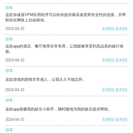
游客
这款加速器VPM应用程序可以给你提供最高速度和安全性的连接，并帮
助你在网络上自由移动。
2024-04-15
支持
[0]
反对
[0]
游客
这款app的酒店、餐厅推荐非常有用，让我能够享受到高品质的旅行体
验。
2024-04-15
支持
[0]
反对
[0]
游客
这款游戏的剧情非常感人，让我久久不能忘怀。
2024-04-15
支持
[0]
反对
[0]
游客
这款app就像我的娱乐小助手，随时随地为我的娱乐提供帮助。
2024-04-15
支持
[0]
反对
[0]
游客