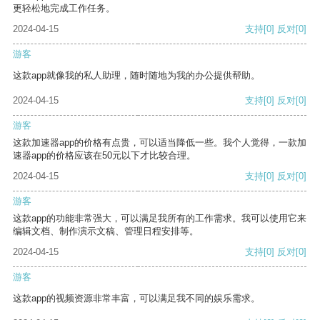
更轻松地完成工作任务。
2024-04-15
支持
[0]
反对
[0]
游客
这款app就像我的私人助理，随时随地为我的办公提供帮助。
2024-04-15
支持
[0]
反对
[0]
游客
这款加速器app的价格有点贵，可以适当降低一些。我个人觉得，一款加
速器app的价格应该在50元以下才比较合理。
2024-04-15
支持
[0]
反对
[0]
游客
这款app的功能非常强大，可以满足我所有的工作需求。我可以使用它来
编辑文档、制作演示文稿、管理日程安排等。
2024-04-15
支持
[0]
反对
[0]
游客
这款app的视频资源非常丰富，可以满足我不同的娱乐需求。