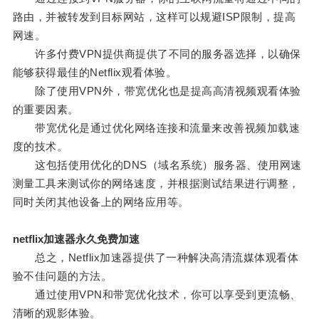
路由，并被转发到目标网站，这样可以规避ISP限制，提高
网速。
许多付费VPN提供商提供了不同的服务器选择，以确保
能够获得最佳的Netflix观看体验。
除了使用VPN外，带宽优化也是提高高清视频观看体验
的重要因素。
带宽优化是通过优化网络连接和流量来改善视频加载速
度的技术。
这包括使用优化的DNS（域名系统）服务器、使用网速
测量工具来测试你的网络速度，并根据测试结果进行调整，
同时关闭其他设备上的网络应用等。
netflix加速器永久免费加速
总之，Netflix加速器提供了一种解决高清流媒体观看体
验不佳问题的方法。
通过使用VPN和带宽优化技术，你可以享受到更流畅、
清晰的观影体验。