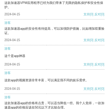
这款加速器VPM应用程序已经为我们带来了无限的隐私保护和安全性保
护。
2024-04-15
支持
[0]
反对
[0]
游客
这款加速器app的安全性有待提高，可以加强防护措施，比如增加双重验
证。
2024-04-15
支持
[0]
反对
[0]
游客
这个是app神器
2024-04-15
支持
[0]
反对
[0]
游客
这款app的视频资源非常丰富，可以满足我不同的娱乐需求。
2024-04-15
支持
[0]
反对
[0]
游客
这款加速器app的价格有点贵，可以适当降低一些。我个人觉得，一款加
速器app的价格应该在50元以下才比较合理。