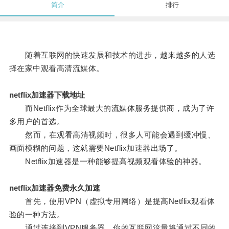
简介
排行
随着互联网的快速发展和技术的进步，越来越多的人选
择在家中观看高清流媒体。
netflix加速器下载地址
而Netflix作为全球最大的流媒体服务提供商，成为了许
多用户的首选。
然而，在观看高清视频时，很多人可能会遇到缓冲慢、
画面模糊的问题，这就需要Netflix加速器出场了。
Netflix加速器是一种能够提高视频观看体验的神器。
netflix加速器免费永久加速
首先，使用VPN（虚拟专用网络）是提高Netflix观看体
验的一种方法。
通过连接到VPN服务器，你的互联网流量将通过不同的