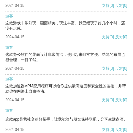
2024-04-15
支持
[0]
反对
[0]
游客
这款游戏非常好玩，画面精美，玩法丰富。我已经玩了好几个小时，还
没有玩腻。
2024-04-15
支持
[0]
反对
[0]
游客
这款办公软件的界面设计非常简洁，使用起来非常方便。功能的布局也
很合理，一目了然。
2024-04-15
支持
[0]
反对
[0]
游客
这款加速器VPM应用程序可以给你提供最高速度和安全性的连接，并帮
助你在网络上自由移动。
2024-04-15
支持
[0]
反对
[0]
游客
这款app是我社交的好帮手，让我能够与朋友保持联系，分享生活点滴。
2024-04-15
支持
[0]
反对
[0]