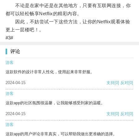
不论是在家中还是在其他地方，只要有互联网连接，你
都可以轻松畅享Netflix的精彩内容。
因此，不妨尝试一下这些方法，让你的Netflix观看体验
更上一层楼吧！。
#3#
评论
游客
这款软件的设计非常人性化，使用起来非常舒服。
2024-04-15
支持
[0]
反对
[0]
游客
这款app的社区氛围很温馨，让我能够感受到家的温暖。
2024-04-15
支持
[0]
反对
[0]
游客
这款app的用户评论非常真实，可以帮助我做出更准确的选择。