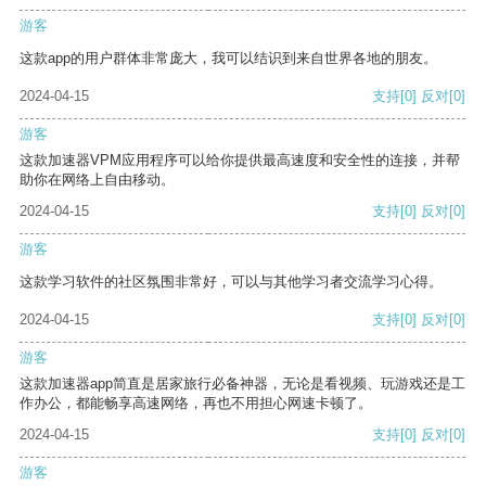
游客
这款app的用户群体非常庞大，我可以结识到来自世界各地的朋友。
2024-04-15
支持
[0]
反对
[0]
游客
这款加速器VPM应用程序可以给你提供最高速度和安全性的连接，并帮
助你在网络上自由移动。
2024-04-15
支持
[0]
反对
[0]
游客
这款学习软件的社区氛围非常好，可以与其他学习者交流学习心得。
2024-04-15
支持
[0]
反对
[0]
游客
这款加速器app简直是居家旅行必备神器，无论是看视频、玩游戏还是工
作办公，都能畅享高速网络，再也不用担心网速卡顿了。
2024-04-15
支持
[0]
反对
[0]
游客