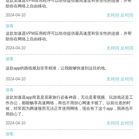
这款加速器VPM应用程序可以给你提供最高速度和安全性的连接，并帮
助你在网络上自由移动。
2024-04-10
支持
[0]
反对
[0]
游客
这款加速器VPM应用程序可以给你提供最高速度和安全性的连接，并帮
助你在网络上自由移动。
2024-04-10
支持
[0]
反对
[0]
游客
这款app的路线规划非常精准，让我能够快速到达目的地。
2024-04-10
支持
[0]
反对
[0]
游客
这款加速器app简直是居家旅行必备神器，无论是看视频、玩游戏还是工
作办公，都能畅享高速网络，再也不用担心网速卡顿了。以前出差的时
候，经常因为网速慢而无法正常使用网络，现在有了这个app，我再也不
用担心了。
2024-04-10
支持
[0]
反对
[0]
游客