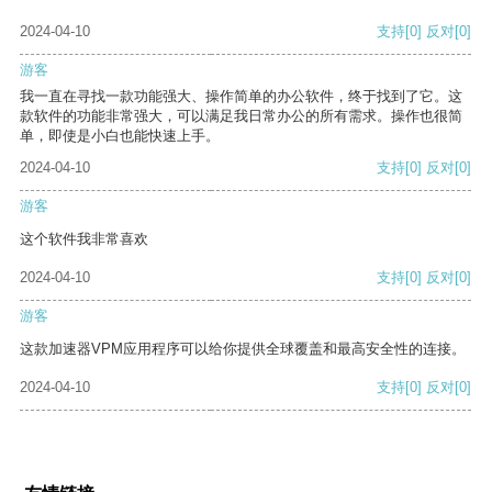
2024-04-10
支持
[0]
反对
[0]
游客
我一直在寻找一款功能强大、操作简单的办公软件，终于找到了它。这
款软件的功能非常强大，可以满足我日常办公的所有需求。操作也很简
单，即使是小白也能快速上手。
2024-04-10
支持
[0]
反对
[0]
游客
这个软件我非常喜欢
2024-04-10
支持
[0]
反对
[0]
游客
这款加速器VPM应用程序可以给你提供全球覆盖和最高安全性的连接。
2024-04-10
支持
[0]
反对
[0]