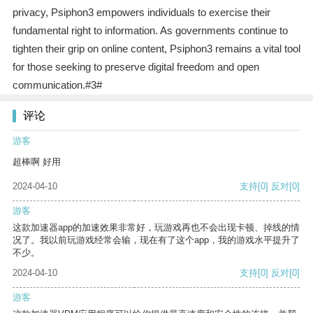
privacy, Psiphon3 empowers individuals to exercise their
fundamental right to information. As governments continue to
tighten their grip on online content, Psiphon3 remains a vital tool
for those seeking to preserve digital freedom and open
communication.#3#
评论
游客
超棒啊 好用
2024-04-10
支持
[0]
反对
[0]
游客
这款加速器app的加速效果非常好，玩游戏再也不会出现卡顿、掉线的情
况了。我以前玩游戏经常会输，现在有了这个app，我的游戏水平提升了
不少。
2024-04-10
支持
[0]
反对
[0]
游客