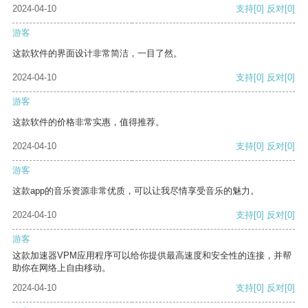
2024-04-10
支持
[0]
反对
[0]
游客
这款软件的界面设计非常简洁，一目了然。
2024-04-10
支持
[0]
反对
[0]
游客
这款软件的价格非常实惠，值得推荐。
2024-04-10
支持
[0]
反对
[0]
游客
这款app的音乐资源非常优质，可以让我尽情享受音乐的魅力。
2024-04-10
支持
[0]
反对
[0]
游客
这款加速器VPM应用程序可以给你提供最高速度和安全性的连接，并帮
助你在网络上自由移动。
2024-04-10
支持
[0]
反对
[0]