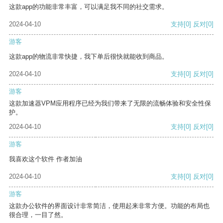
这款app的功能非常丰富，可以满足我不同的社交需求。
2024-04-10
支持
[0]
反对
[0]
游客
这款app的物流非常快捷，我下单后很快就能收到商品。
2024-04-10
支持
[0]
反对
[0]
游客
这款加速器VPM应用程序已经为我们带来了无限的流畅体验和安全性保
护。
2024-04-10
支持
[0]
反对
[0]
游客
我喜欢这个软件 作者加油
2024-04-10
支持
[0]
反对
[0]
游客
这款办公软件的界面设计非常简洁，使用起来非常方便。功能的布局也
很合理，一目了然。