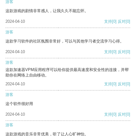
游客
这款游戏的剧情非常感人，让我久久不能忘怀。
2024-04-10
支持
[0]
反对
[0]
游客
这款学习软件的社区氛围非常好，可以与其他学习者交流学习心得。
2024-04-10
支持
[0]
反对
[0]
游客
这款加速器VPM应用程序可以给你提供最高速度和安全性的连接，并帮
助你在网络上自由移动。
2024-04-10
支持
[0]
反对
[0]
游客
这个软件很好用
2024-04-10
支持
[0]
反对
[0]
游客
这款游戏的音乐非常优美，听了让人心旷神怡。