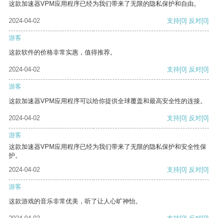
这款加速器VPM应用程序已经为我们带来了无限的隐私保护和自由。
2024-04-02
支持
[0]
反对
[0]
游客
这款软件的价格非常实惠，值得推荐。
2024-04-02
支持
[0]
反对
[0]
游客
这款加速器VPM应用程序可以给你提供全球覆盖和最高安全性的连接。
2024-04-02
支持
[0]
反对
[0]
游客
这款加速器VPM应用程序已经为我们带来了无限的隐私保护和安全性保
护。
2024-04-02
支持
[0]
反对
[0]
游客
这款游戏的音乐非常优美，听了让人心旷神怡。