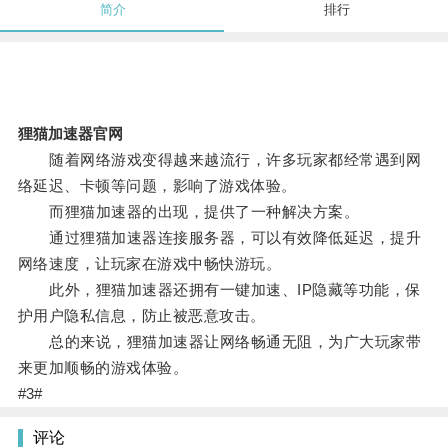
简介
排行
狸猫加速器官网
随着网络游戏变得越来越流行，许多玩家都经常遇到网
络延迟、卡顿等问题，影响了游戏体验。
而狸猫加速器的出现，提供了一种解决方案。
通过狸猫加速器连接服务器，可以有效降低延迟，提升
网络速度，让玩家在游戏中畅快游玩。
此外，狸猫加速器还拥有一键加速、IP隐藏等功能，保
护用户隐私信息，防止被恶意攻击。
总的来说，狸猫加速器让网络畅通无阻，为广大玩家带
来更加顺畅的游戏体验。
#3#
评论