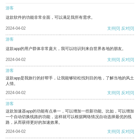
游客
这款软件的功能非常全面，可以满足我所有需求。
2024-04-02
支持
[0]
反对
[0]
游客
这款app的用户群体非常庞大，我可以结识到来自世界各地的朋友。
2024-04-02
支持
[0]
反对
[0]
游客
这款app是我旅行的好帮手，让我能够轻松找到目的地，了解当地的风土
人情。
2024-04-02
支持
[0]
反对
[0]
游客
这款加速器app的功能有点单一，可以增加一些新功能。比如，可以增加
一个自动切换线路的功能，这样就可以根据网络情况自动选择最优的线
路，从而获得更好的加速效果。
2024-04-02
支持
[0]
反对
[0]