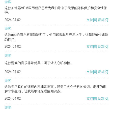
游客
这款加速器VPM应用程序已经为我们带来了无限的隐私保护和安全性保
护。
2024-04-02
支持
[0]
反对
[0]
游客
这款app的用户界面简洁明了，使用起来非常容易上手，让我能够快速熟
悉操作。
2024-04-02
支持
[0]
反对
[0]
游客
这款游戏的音乐非常优美，听了让人心旷神怡。
2024-04-02
支持
[0]
反对
[0]
游客
这款学习软件的课程内容非常丰富，涵盖了各个学科的知识。老师的讲
解非常生动，让我能够轻松理解知识点。
2024-04-02
支持
[0]
反对
[0]
游客