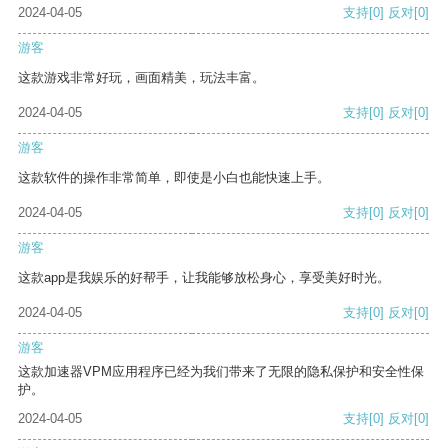
2024-04-05
支持
[0]
反对
[0]
游客
这款游戏非常好玩，画面精美，玩法丰富。
2024-04-05
支持
[0]
反对
[0]
游客
这款软件的操作非常简单，即使是小白也能快速上手。
2024-04-05
支持
[0]
反对
[0]
游客
这款app是我娱乐的好帮手，让我能够放松身心，享受美好时光。
2024-04-05
支持
[0]
反对
[0]
游客
这款加速器VPM应用程序已经为我们带来了无限的隐私保护和安全性保
护。
2024-04-05
支持
[0]
反对
[0]