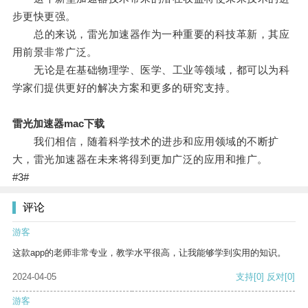
步更快更强。
总的来说，雷光加速器作为一种重要的科技革新，其应
用前景非常广泛。
无论是在基础物理学、医学、工业等领域，都可以为科
学家们提供更好的解决方案和更多的研究支持。
雷光加速器mac下载
我们相信，随着科学技术的进步和应用领域的不断扩
大，雷光加速器在未来将得到更加广泛的应用和推广。
#3#
评论
游客
这款app的老师非常专业，教学水平很高，让我能够学到实用的知识。
2024-04-05
支持
[0]
反对
[0]
游客