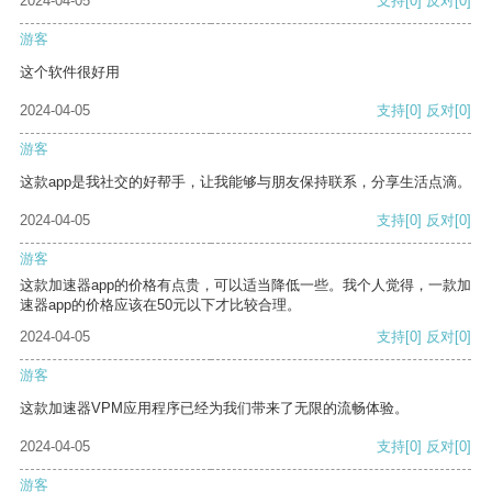
2024-04-05
支持
[0]
反对
[0]
游客
这个软件很好用
2024-04-05
支持
[0]
反对
[0]
游客
这款app是我社交的好帮手，让我能够与朋友保持联系，分享生活点滴。
2024-04-05
支持
[0]
反对
[0]
游客
这款加速器app的价格有点贵，可以适当降低一些。我个人觉得，一款加
速器app的价格应该在50元以下才比较合理。
2024-04-05
支持
[0]
反对
[0]
游客
这款加速器VPM应用程序已经为我们带来了无限的流畅体验。
2024-04-05
支持
[0]
反对
[0]
游客