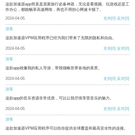
这款加速器app简直是居家旅行必备神器，无论是看视频、玩游戏还是工
作办公，都能畅享高速网络，再也不用担心网速卡顿了。
2024-04-05
支持
[0]
反对
[0]
游客
这款加速器VPM应用程序已经为我们带来了无限的隐私和自由。
2024-04-05
支持
[0]
反对
[0]
游客
这款app就像我的私人导游，带我领略世界各地的美景。
2024-04-05
支持
[0]
反对
[0]
游客
这款app的音乐资源非常优质，可以让我尽情享受音乐的魅力。
2024-04-05
支持
[0]
反对
[0]
游客
这款加速器VPM应用程序可以给你提供全球覆盖和最高安全性的连接。