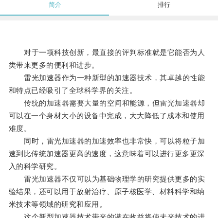
简介
排行
对于一项科技创新，最直接的评判标准就是它能否为人
类带来更多的便利和进步。
雷光加速器作为一种新型的加速器技术，其卓越的性能
和特点已经吸引了全球科学界的关注。
传统的加速器需要大量的空间和能源，但雷光加速器却
可以在一个身材大小的设备中完成，大大降低了成本和使用
难度。
同时，雷光加速器的加速效率也非常快，可以将粒子加
速到比传统加速器更高的速度，这意味着可以进行更多更深
入的科学研究。
雷光加速器不仅可以为基础物理学的研究提供更多的实
验结果，还可以用于放射治疗、原子核医学、材料科学和纳
米技术等领域的研究和应用。
这个新型加速器技术带来的潜在收益将使未来技术的进