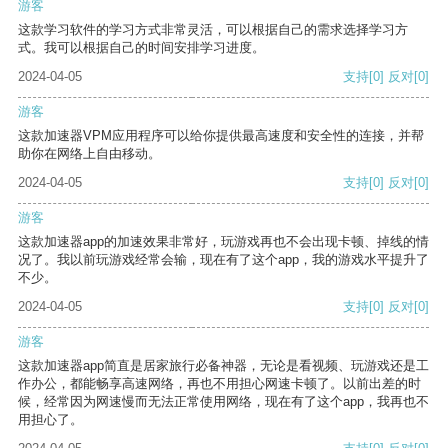
游客
这款学习软件的学习方式非常灵活，可以根据自己的需求选择学习方
式。我可以根据自己的时间安排学习进度。
2024-04-05
支持
[0]
反对
[0]
游客
这款加速器VPM应用程序可以给你提供最高速度和安全性的连接，并帮
助你在网络上自由移动。
2024-04-05
支持
[0]
反对
[0]
游客
这款加速器app的加速效果非常好，玩游戏再也不会出现卡顿、掉线的情
况了。我以前玩游戏经常会输，现在有了这个app，我的游戏水平提升了
不少。
2024-04-05
支持
[0]
反对
[0]
游客
这款加速器app简直是居家旅行必备神器，无论是看视频、玩游戏还是工
作办公，都能畅享高速网络，再也不用担心网速卡顿了。以前出差的时
候，经常因为网速慢而无法正常使用网络，现在有了这个app，我再也不
用担心了。