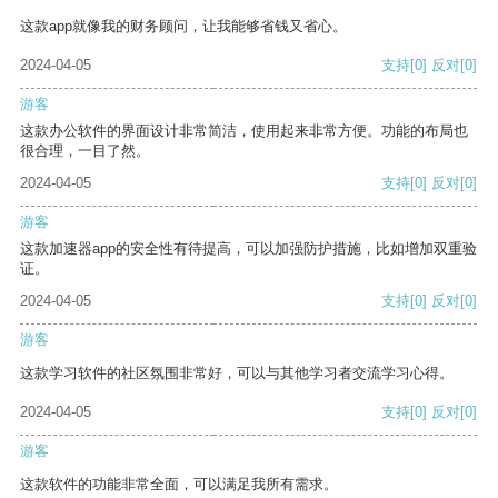
这款app就像我的财务顾问，让我能够省钱又省心。
2024-04-05
支持
[0]
反对
[0]
游客
这款办公软件的界面设计非常简洁，使用起来非常方便。功能的布局也
很合理，一目了然。
2024-04-05
支持
[0]
反对
[0]
游客
这款加速器app的安全性有待提高，可以加强防护措施，比如增加双重验
证。
2024-04-05
支持
[0]
反对
[0]
游客
这款学习软件的社区氛围非常好，可以与其他学习者交流学习心得。
2024-04-05
支持
[0]
反对
[0]
游客
这款软件的功能非常全面，可以满足我所有需求。