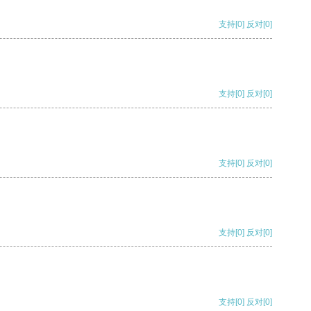
支持
[0]
反对
[0]
支持
[0]
反对
[0]
支持
[0]
反对
[0]
支持
[0]
反对
[0]
支持
[0]
反对
[0]