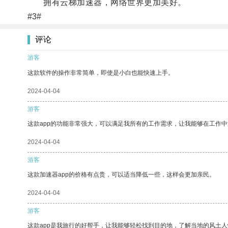
拥有云梯加速器，网络世界更加美好。
#3#
评论
游客
这款软件的操作非常简单，即使是小白也能快速上手。
2024-04-04
游客
这款app的功能非常强大，可以满足我所有的工作需求，让我能够在工作
2024-04-04
游客
这款加速器app的价格有点贵，可以适当降低一些，这样会更加亲民。
2024-04-04
游客
这款app是我旅行的好帮手，让我能够轻松找到目的地，了解当地的风土人