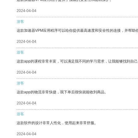
2024-04-04
游客
这款加速器VPM应用程序可以给你提供最高速度和安全性的连接，并帮助
2024-04-04
游客
这款app的课程非常丰富，可以满足我不同的学习需求，让我能够找到自
2024-04-04
游客
这款app的物流非常快捷，我下单后很快就能收到商品。
2024-04-04
游客
这款软件的设计非常人性化，使用起来非常舒服。
2024-04-04