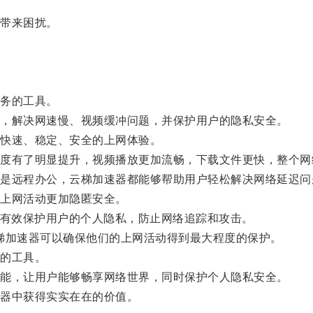
带来困扰。
务的工具。
，解决网速慢、视频缓冲问题，并保护用户的隐私安全。
快速、稳定、安全的上网体验。
有了明显提升，视频播放更加流畅，下载文件更快，整个网
远程办公，云梯加速器都能够帮助用户轻松解决网络延迟问
上网活动更加隐匿安全。
有效保护用户的个人隐私，防止网络追踪和攻击。
梯加速器可以确保他们的上网活动得到最大程度的保护。
的工具。
能，让用户能够畅享网络世界，同时保护个人隐私安全。
器中获得实实在在的价值。