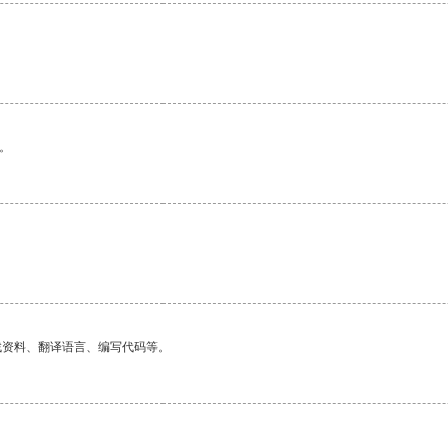
。
找资料、翻译语言、编写代码等。