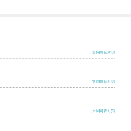
支持
[0]
反对
[0]
支持
[0]
反对
[0]
支持
[0]
反对
[0]