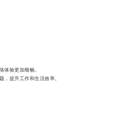
络体验更加顺畅。
题，提升工作和生活效率。