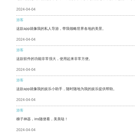
2024-04-04
游客
这款app就像我的私人导游，带我领略世界各地的美景。
2024-04-04
游客
这款软件的功能非常强大，使用起来非常方便。
2024-04-04
游客
这款app就像我的娱乐小助手，随时随地为我的娱乐提供帮助。
2024-04-04
游客
梯子神器，ins随便看，美美哒！
2024-04-04