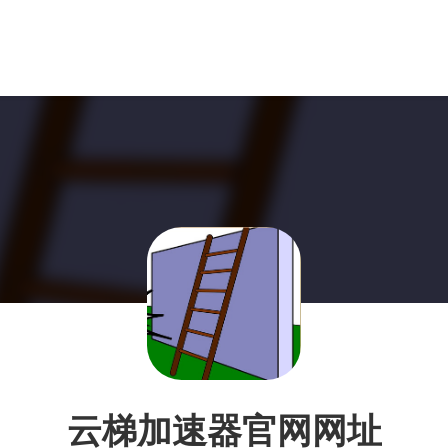
云梯加速器官网网址