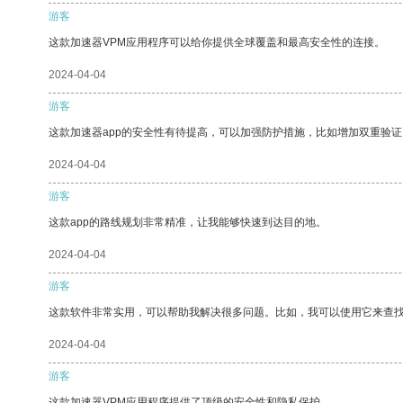
游客
这款加速器VPM应用程序可以给你提供全球覆盖和最高安全性的连接。
2024-04-04
游客
这款加速器app的安全性有待提高，可以加强防护措施，比如增加双重验证
2024-04-04
游客
这款app的路线规划非常精准，让我能够快速到达目的地。
2024-04-04
游客
这款软件非常实用，可以帮助我解决很多问题。比如，我可以使用它来查
2024-04-04
游客
这款加速器VPM应用程序提供了顶级的安全性和隐私保护。