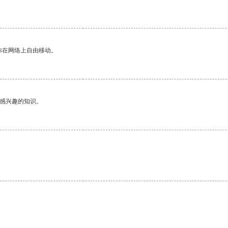
你在网络上自由移动。
己感兴趣的知识。