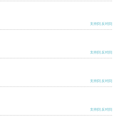
支持
[0]
反对
[0]
支持
[0]
反对
[0]
支持
[0]
反对
[0]
支持
[0]
反对
[0]