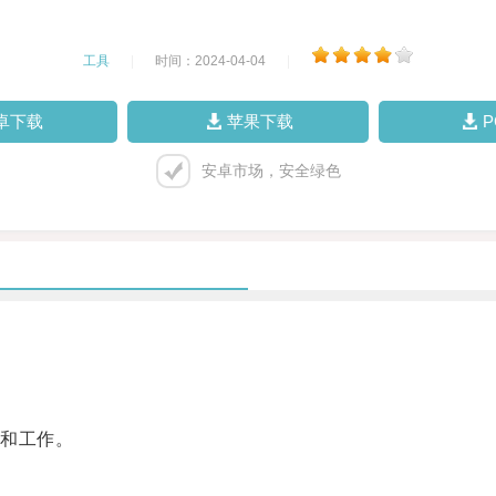
工具
|
时间：2024-04-04
|
卓下载
苹果下载
安卓市场，安全绿色
和工作。