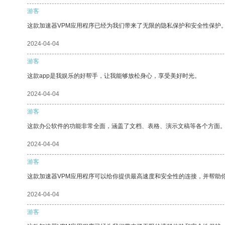
游客
这款加速器VPM应用程序已经为我们带来了无限的隐私保护和安全性保护
2024-04-04
游客
这款app是我娱乐的好帮手，让我能够放松身心，享受美好时光。
2024-04-04
游客
这款办公软件的功能非常全面，涵盖了文档、表格、演示文稿等各个方面
2024-04-04
游客
这款加速器VPM应用程序可以给你提供最高速度和安全性的连接，并帮助
2024-04-04
游客