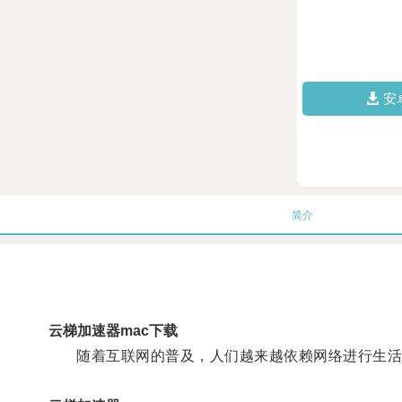
安
简介
云梯加速器mac下载
随着互联网的普及，人们越来越依赖网络进行生活