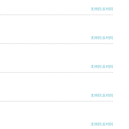
支持
[0]
反对
[0]
支持
[0]
反对
[0]
支持
[0]
反对
[0]
支持
[0]
反对
[0]
支持
[0]
反对
[0]