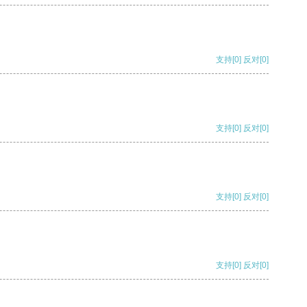
支持
[0]
反对
[0]
支持
[0]
反对
[0]
支持
[0]
反对
[0]
支持
[0]
反对
[0]