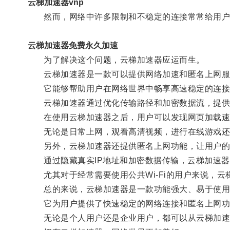
云梯加速器vnp
然而，网络中许多限制和不稳定的连接常常给用户
云梯加速器免费永久加速
为了解决这个问题，云梯加速器应运而生。
云梯加速器是一款可以提供网络加速和匿名上网服
它能够帮助用户在网络世界中畅享高速稳定的连接
云梯加速器通过优化传输路径和加密数据流，提供
在使用云梯加速器之后，用户可以发现网页加载速度
无论是日常上网，观看高清视频，进行在线游戏还是
另外，云梯加速器还提供匿名上网功能，让用户的
通过隐藏真实IP地址和加密数据传输，云梯加速器
尤其对于经常需要使用公共Wi-Fi的用户来说，云
总的来说，云梯加速器是一款功能强大、易于使用
它为用户提供了快速稳定的网络连接和匿名上网功
无论是个人用户还是企业用户，都可以从云梯加速