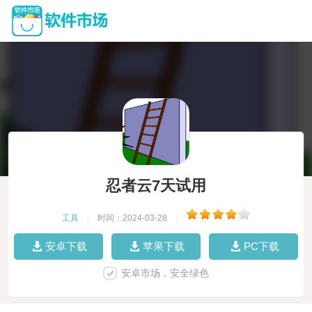
忍者云7天试用
工具
|
时间：2024-03-28
|
安卓下载
苹果下载
PC下载
安卓市场，安全绿色