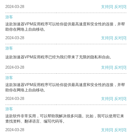
2024-03-28
支持
[0]
反对
[0]
游客
这款加速器VPM应用程序可以给你提供最高速度和安全性的连接，并帮
助你在网络上自由移动。
2024-03-28
支持
[0]
反对
[0]
游客
这款加速器VPM应用程序已经为我们带来了无限的隐私和自由。
2024-03-28
支持
[0]
反对
[0]
游客
这款加速器VPM应用程序可以给你提供最高速度和安全性的连接，并帮
助你在网络上自由移动。
2024-03-28
支持
[0]
反对
[0]
游客
这款软件非常实用，可以帮助我解决很多问题。比如，我可以使用它来
查找资料、翻译语言、编写代码等。
2024-03-28
支持
[0]
反对
[0]