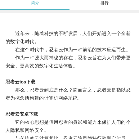
简介
排行
近年来，随着科技的不断发展，人们开始进入一个全新
的数字化时代。
在这个时代中，忍者云作为一种前沿的技术应运而生。
作为一种强大而神秘的存在，忍者云旨在为人们带来更
安全、更高效的数字化生活体验。
忍者云ios下载
那么，忍者云到底是什么？简而言之，忍者云是指以忍
者为概念所构建的计算机网络系统。
忍者云安卓下载
它的核心思想是借用忍者的身影和能力来保护人们的个
人隐私和网络安全。
与传统的云计算相比，忍者云注重隐秘行动和实时反