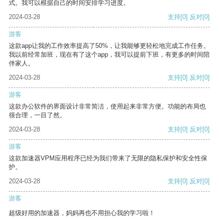
式。我可以根据自己的时间安排学习进度。
2024-03-28
支持
[0]
反对
[0]
游客
这款app让我的工作效率提高了50%，让我能够更轻松地完成工作任务。
我以前经常加班，现在有了这个app，我可以提前下班，有更多的时间陪
伴家人。
2024-03-28
支持
[0]
反对
[0]
游客
这款办公软件的界面设计非常简洁，使用起来非常方便。功能的布局也
很合理，一目了然。
2024-03-28
支持
[0]
反对
[0]
游客
这款加速器VPM应用程序已经为我们带来了无限的隐私保护和安全性保
护。
2024-03-28
支持
[0]
反对
[0]
游客
超级好用的加速器，妈妈再也不用担心我的学习啦！