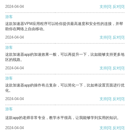
2024-04-04
支持
[0]
反对
[0]
游客
这款加速器VPM应用程序可以给你提供最高速度和安全性的连接，并帮
助你在网络上自由移动。
2024-04-04
支持
[0]
反对
[0]
游客
这款加速器app的加速效果一般，可以再提升一下，比如能够支持更多地
区的线路。
2024-04-04
支持
[0]
反对
[0]
游客
这款加速器app的操作有点复杂，可以简化一下，比如将设置页面进行优
化。
2024-04-04
支持
[0]
反对
[0]
游客
这款app的老师非常专业，教学水平很高，让我能够学到实用的知识。
2024-04-04
支持
[0]
反对
[0]