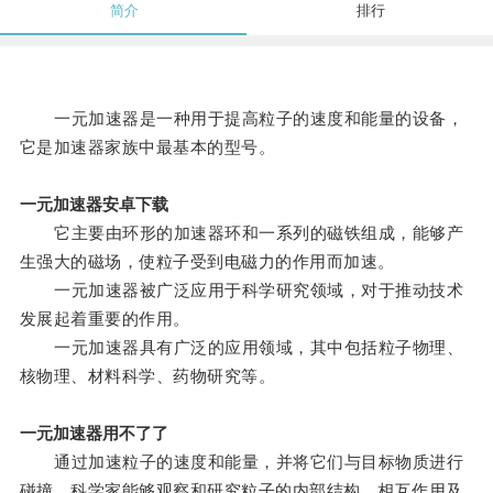
简介
排行
一元加速器是一种用于提高粒子的速度和能量的设备，
它是加速器家族中最基本的型号。
一元加速器安卓下载
它主要由环形的加速器环和一系列的磁铁组成，能够产
生强大的磁场，使粒子受到电磁力的作用而加速。
一元加速器被广泛应用于科学研究领域，对于推动技术
发展起着重要的作用。
一元加速器具有广泛的应用领域，其中包括粒子物理、
核物理、材料科学、药物研究等。
一元加速器用不了了
通过加速粒子的速度和能量，并将它们与目标物质进行
碰撞，科学家能够观察和研究粒子的内部结构、相互作用及