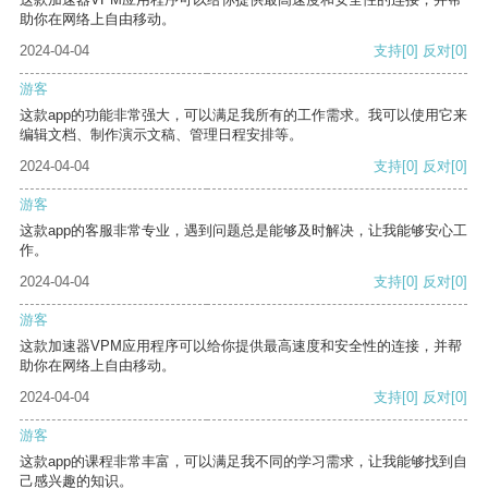
助你在网络上自由移动。
2024-04-04
支持
[0]
反对
[0]
游客
这款app的功能非常强大，可以满足我所有的工作需求。我可以使用它来
编辑文档、制作演示文稿、管理日程安排等。
2024-04-04
支持
[0]
反对
[0]
游客
这款app的客服非常专业，遇到问题总是能够及时解决，让我能够安心工
作。
2024-04-04
支持
[0]
反对
[0]
游客
这款加速器VPM应用程序可以给你提供最高速度和安全性的连接，并帮
助你在网络上自由移动。
2024-04-04
支持
[0]
反对
[0]
游客
这款app的课程非常丰富，可以满足我不同的学习需求，让我能够找到自
己感兴趣的知识。