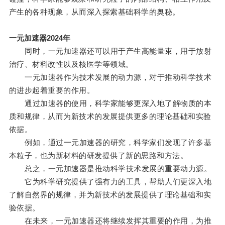
产生的各种现象，从而深入探索基础科学的奥秘。
一元加速器2024年
同时，一元加速器还可以用于产生高能量束，用于放射
治疗、材料改性以及核医学等领域。
一元加速器作为技术发展的动力源，对于推动科学技术
的进步起着重要的作用。
通过加速器的使用，科学家能够更深入地了解物质的本
质和规律，从而为新技术的发展提供更多的理论基础和实验
依据。
例如，通过一元加速器的研究，科学家们发现了许多基
本粒子，也为新材料的研发提供了新的思路和方法。
总之，一元加速器是推动科学技术发展的重要动力源。
它为科学研究提供了强有力的工具，帮助人们更深入地
了解自然界的规律，并为新技术的发展提供了理论基础和实
验依据。
在未来，一元加速器还将继续发挥其重要的作用，为推