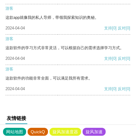
游客
这款app就像我的私人导师，带领我探索知识的奥秘。
2024-04-04
支持
[0]
反对
[0]
游客
这款软件的学习方式非常灵活，可以根据自己的需求选择学习方式。
2024-04-04
支持
[0]
反对
[0]
游客
这款软件的功能非常全面，可以满足我所有需求。
2024-04-04
支持
[0]
反对
[0]
友情链接
网站地图
QuickQ
旋风加速度器
旋风加速