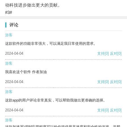
动科技进步做出更大的贡献。
#3#
评论
游客
这款软件的功能非常强大，可以满足我日常使用的需求。
2024-04-04
支持
[0]
反对
[0]
游客
我喜欢这个软件 作者加油
2024-04-04
支持
[0]
反对
[0]
游客
这款app的用户评论非常真实，可以帮助我做出更准确的选择。
2024-04-04
支持
[0]
反对
[0]
游客
这款加速器VPM应用程序可以给你提供最高速度和安全性的连接，并帮