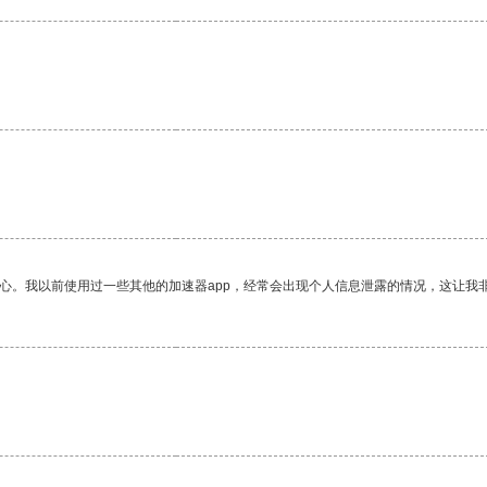
放心。我以前使用过一些其他的加速器app，经常会出现个人信息泄露的情况，这让我