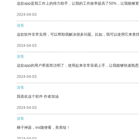
这款app是我工作上的得力助手，让我的工作效率提高了50%，让我能够
2024-04-03
游客
这款软件非常实用，可以帮助我解决很多问题。比如，我可以使用它来查
2024-04-03
游客
这款app的用户界面简洁明了，使用起来非常容易上手，让我能够快速熟
2024-04-03
游客
我喜欢这个软件 作者加油
2024-04-03
游客
梯子神器，ins随便看，美美哒！
2024-04-03