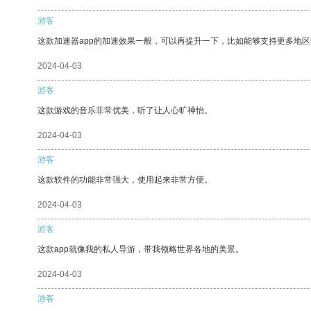
游客
这款加速器app的加速效果一般，可以再提升一下，比如能够支持更多地
2024-04-03
游客
这款游戏的音乐非常优美，听了让人心旷神怡。
2024-04-03
游客
这款软件的功能非常强大，使用起来非常方便。
2024-04-03
游客
这款app就像我的私人导游，带我领略世界各地的美景。
2024-04-03
游客