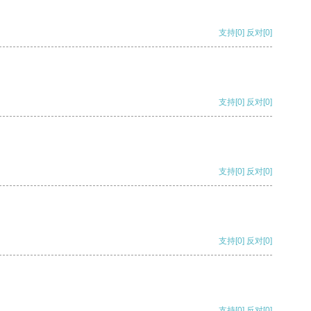
支持
[0]
反对
[0]
支持
[0]
反对
[0]
支持
[0]
反对
[0]
支持
[0]
反对
[0]
支持
[0]
反对
[0]