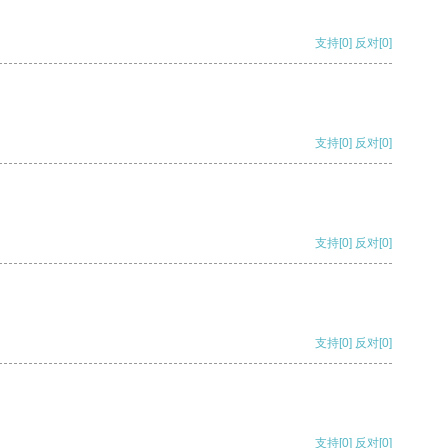
支持
[0]
反对
[0]
支持
[0]
反对
[0]
支持
[0]
反对
[0]
支持
[0]
反对
[0]
支持
[0]
反对
[0]