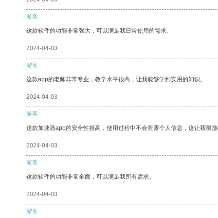
游客
这款软件的功能非常强大，可以满足我日常使用的需求。
2024-04-03
游客
这款app的老师非常专业，教学水平很高，让我能够学到实用的知识。
2024-04-03
游客
这款加速器app的安全性很高，使用过程中不会泄露个人信息，这让我很
2024-04-03
游客
这款软件的功能非常全面，可以满足我所有需求。
2024-04-03
游客