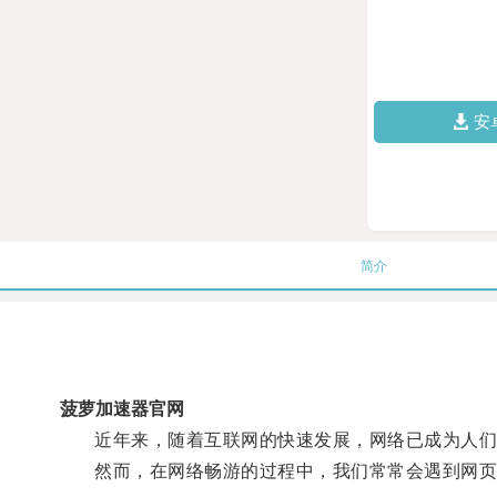
安
简介
菠萝加速器官网
近年来，随着互联网的快速发展，网络已成为人们
然而，在网络畅游的过程中，我们常常会遇到网页