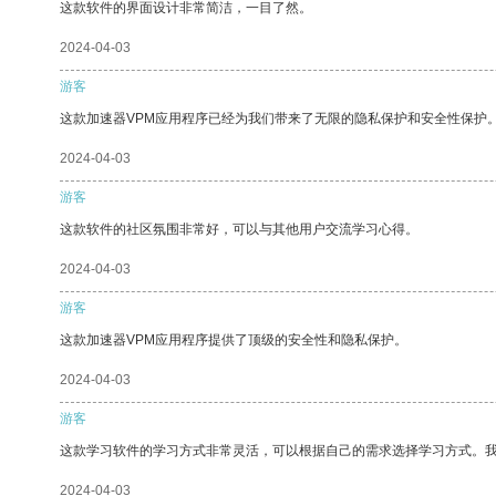
这款软件的界面设计非常简洁，一目了然。
2024-04-03
游客
这款加速器VPM应用程序已经为我们带来了无限的隐私保护和安全性保护
2024-04-03
游客
这款软件的社区氛围非常好，可以与其他用户交流学习心得。
2024-04-03
游客
这款加速器VPM应用程序提供了顶级的安全性和隐私保护。
2024-04-03
游客
这款学习软件的学习方式非常灵活，可以根据自己的需求选择学习方式。
2024-04-03