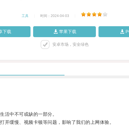
工具
|
时间：2024-04-03
|
卓下载
苹果下载
安卓市场，安全绿色
生活中不可或缺的一部分。
打开缓慢、视频卡顿等问题，影响了我们的上网体验。