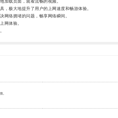
地加载页面，观看流畅的视频。
具，极大地提升了用户的上网速度和畅游体验。
决网络拥堵的问题，畅享网络瞬间。
上网体验。
。
情。