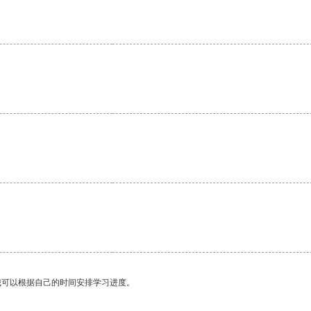
。
我可以根据自己的时间安排学习进度。