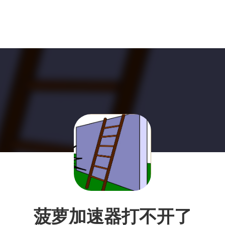
菠萝加速器打不开了