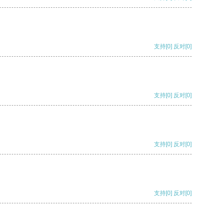
支持
[0]
反对
[0]
支持
[0]
反对
[0]
支持
[0]
反对
[0]
支持
[0]
反对
[0]