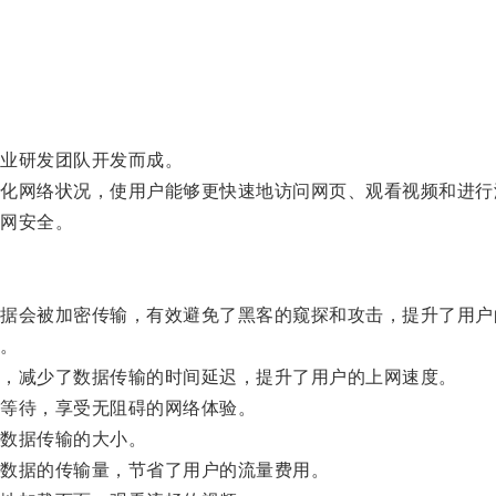
业研发团队开发而成。
网络状况，使用户能够更快速地访问网页、观看视频和进行
网安全。
会被加密传输，有效避免了黑客的窥探和攻击，提升了用户
。
，减少了数据传输的时间延迟，提升了用户的上网速度。
等待，享受无阻碍的网络体验。
数据传输的大小。
数据的传输量，节省了用户的流量费用。