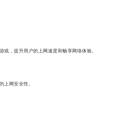
游戏，提升用户的上网速度和畅享网络体验。
的上网安全性。