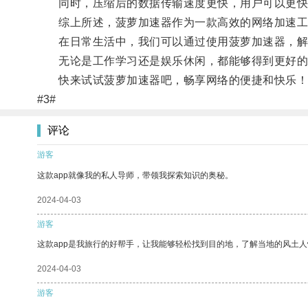
同时，压缩后的数据传输速度更快，用户可以更快
综上所述，菠萝加速器作为一款高效的网络加速工
在日常生活中，我们可以通过使用菠萝加速器，解
无论是工作学习还是娱乐休闲，都能够得到更好的
快来试试菠萝加速器吧，畅享网络的便捷和快乐！
#3#
评论
游客
这款app就像我的私人导师，带领我探索知识的奥秘。
2024-04-03
游客
这款app是我旅行的好帮手，让我能够轻松找到目的地，了解当地的风土人
2024-04-03
游客