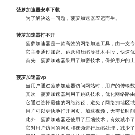
菠萝加速器安卓下载
为了解决这一问题，菠萝加速器应运而生。
菠萝加速器打不开
菠萝加速器是一款高效的网络加速工具，由一支专
它主要通过加密、跳跃和压缩等技术手段，快速优化
首先，菠萝加速器采用了加密技术，保护用户的上
菠萝加速器vp
当用户通过菠萝加速器访问网站时，用户的传输数据
其次，菠萝加速器利用了跳跃技术，优化网络路由
它通过选择最佳的网络路径，避免了网络拥堵区域
用户可以更快地打开网页、加载视频，无需长时间
此外，菠萝加速器还使用了压缩技术，有效减小了
它对用户访问的网页和视频进行压缩处理，减少了