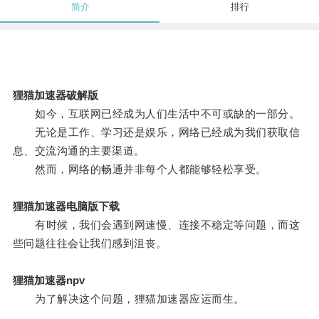
简介
排行
狸猫加速器破解版
如今，互联网已经成为人们生活中不可或缺的一部分。
无论是工作、学习还是娱乐，网络已经成为我们获取信
息、交流沟通的主要渠道。
然而，网络的畅通并非每个人都能够轻松享受。
狸猫加速器电脑版下载
有时候，我们会遇到网速慢、连接不稳定等问题，而这
些问题往往会让我们感到沮丧。
狸猫加速器npv
为了解决这个问题，狸猫加速器应运而生。