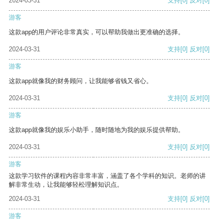
2024-03-31
支持
[0]
反对
[0]
游客
这款app的用户评论非常真实，可以帮助我做出更准确的选择。
2024-03-31
支持
[0]
反对
[0]
游客
这款app就像我的财务顾问，让我能够省钱又省心。
2024-03-31
支持
[0]
反对
[0]
游客
这款app就像我的娱乐小助手，随时随地为我的娱乐提供帮助。
2024-03-31
支持
[0]
反对
[0]
游客
这款学习软件的课程内容非常丰富，涵盖了各个学科的知识。老师的讲
解非常生动，让我能够轻松理解知识点。
2024-03-31
支持
[0]
反对
[0]
游客