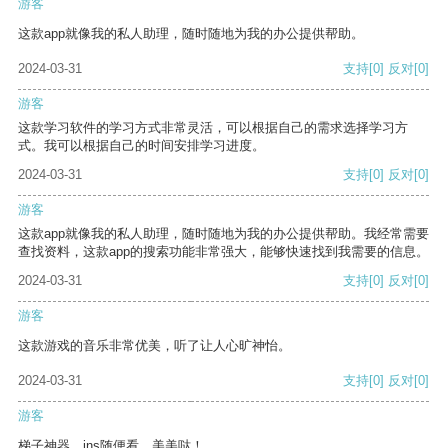
游客
这款app就像我的私人助理，随时随地为我的办公提供帮助。
2024-03-31
支持
[0]
反对
[0]
游客
这款学习软件的学习方式非常灵活，可以根据自己的需求选择学习方
式。我可以根据自己的时间安排学习进度。
2024-03-31
支持
[0]
反对
[0]
游客
这款app就像我的私人助理，随时随地为我的办公提供帮助。我经常需要
查找资料，这款app的搜索功能非常强大，能够快速找到我需要的信息。
2024-03-31
支持
[0]
反对
[0]
游客
这款游戏的音乐非常优美，听了让人心旷神怡。
2024-03-31
支持
[0]
反对
[0]
游客
梯子神器，ins随便看，美美哒！