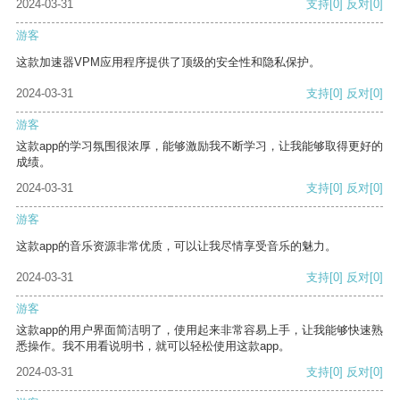
2024-03-31
支持
[0]
反对
[0]
游客
这款加速器VPM应用程序提供了顶级的安全性和隐私保护。
2024-03-31
支持
[0]
反对
[0]
游客
这款app的学习氛围很浓厚，能够激励我不断学习，让我能够取得更好的
成绩。
2024-03-31
支持
[0]
反对
[0]
游客
这款app的音乐资源非常优质，可以让我尽情享受音乐的魅力。
2024-03-31
支持
[0]
反对
[0]
游客
这款app的用户界面简洁明了，使用起来非常容易上手，让我能够快速熟
悉操作。我不用看说明书，就可以轻松使用这款app。
2024-03-31
支持
[0]
反对
[0]