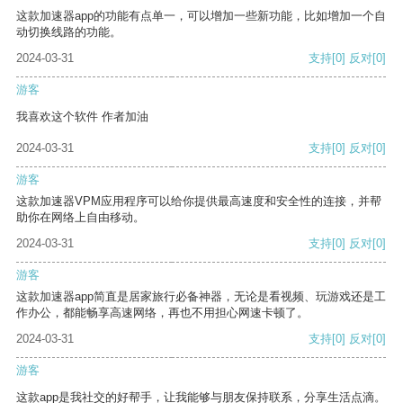
这款加速器app的功能有点单一，可以增加一些新功能，比如增加一个自
动切换线路的功能。
2024-03-31
支持
[0]
反对
[0]
游客
我喜欢这个软件 作者加油
2024-03-31
支持
[0]
反对
[0]
游客
这款加速器VPM应用程序可以给你提供最高速度和安全性的连接，并帮
助你在网络上自由移动。
2024-03-31
支持
[0]
反对
[0]
游客
这款加速器app简直是居家旅行必备神器，无论是看视频、玩游戏还是工
作办公，都能畅享高速网络，再也不用担心网速卡顿了。
2024-03-31
支持
[0]
反对
[0]
游客
这款app是我社交的好帮手，让我能够与朋友保持联系，分享生活点滴。