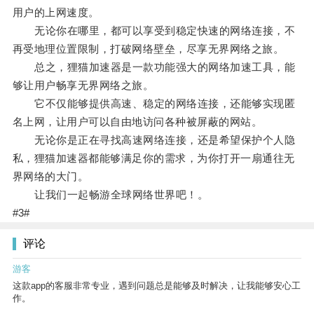
用户的上网速度。
无论你在哪里，都可以享受到稳定快速的网络连接，不
再受地理位置限制，打破网络壁垒，尽享无界网络之旅。
总之，狸猫加速器是一款功能强大的网络加速工具，能
够让用户畅享无界网络之旅。
它不仅能够提供高速、稳定的网络连接，还能够实现匿
名上网，让用户可以自由地访问各种被屏蔽的网站。
无论你是正在寻找高速网络连接，还是希望保护个人隐
私，狸猫加速器都能够满足你的需求，为你打开一扇通往无
界网络的大门。
让我们一起畅游全球网络世界吧！。
#3#
评论
游客
这款app的客服非常专业，遇到问题总是能够及时解决，让我能够安心工
作。