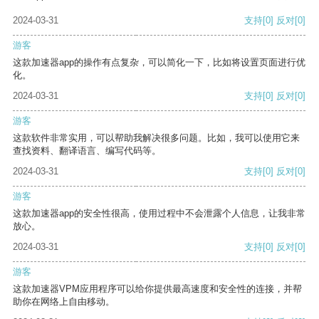
2024-03-31
支持
[0]
反对
[0]
游客
这款加速器app的操作有点复杂，可以简化一下，比如将设置页面进行优
化。
2024-03-31
支持
[0]
反对
[0]
游客
这款软件非常实用，可以帮助我解决很多问题。比如，我可以使用它来
查找资料、翻译语言、编写代码等。
2024-03-31
支持
[0]
反对
[0]
游客
这款加速器app的安全性很高，使用过程中不会泄露个人信息，让我非常
放心。
2024-03-31
支持
[0]
反对
[0]
游客
这款加速器VPM应用程序可以给你提供最高速度和安全性的连接，并帮
助你在网络上自由移动。