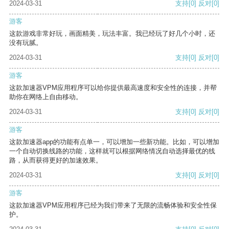
2024-03-31
支持
[0]
反对
[0]
游客
这款游戏非常好玩，画面精美，玩法丰富。我已经玩了好几个小时，还
没有玩腻。
2024-03-31
支持
[0]
反对
[0]
游客
这款加速器VPM应用程序可以给你提供最高速度和安全性的连接，并帮
助你在网络上自由移动。
2024-03-31
支持
[0]
反对
[0]
游客
这款加速器app的功能有点单一，可以增加一些新功能。比如，可以增加
一个自动切换线路的功能，这样就可以根据网络情况自动选择最优的线
路，从而获得更好的加速效果。
2024-03-31
支持
[0]
反对
[0]
游客
这款加速器VPM应用程序已经为我们带来了无限的流畅体验和安全性保
护。