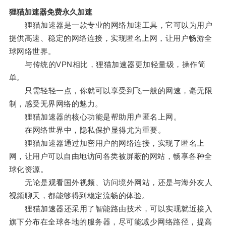
狸猫加速器免费永久加速
狸猫加速器是一款专业的网络加速工具，它可以为用户
提供高速、稳定的网络连接，实现匿名上网，让用户畅游全
球网络世界。
与传统的VPN相比，狸猫加速器更加轻量级，操作简
单。
只需轻轻一点，你就可以享受到飞一般的网速，毫无限
制，感受无界网络的魅力。
狸猫加速器的核心功能是帮助用户匿名上网。
在网络世界中，隐私保护显得尤为重要。
狸猫加速器通过加密用户的网络连接，实现了匿名上
网，让用户可以自由地访问各类被屏蔽的网站，畅享各种全
球化资源。
无论是观看国外视频、访问境外网站，还是与海外友人
视频聊天，都能够得到稳定流畅的体验。
狸猫加速器还采用了智能路由技术，可以实现就近接入
旗下分布在全球各地的服务器，尽可能减少网络路径，提高