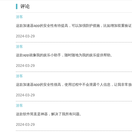
评论
游客
这款加速器app的安全性有待提高，可以加强防护措施，比如增加双重验证
2024-03-29
游客
这款app就像我的娱乐小助手，随时随地为我的娱乐提供帮助。
2024-03-29
游客
这款加速器app的安全性很高，使用过程中不会泄露个人信息，让我非常放
2024-03-29
游客
这款软件简直是神器，解决了我所有问题。
2024-03-29