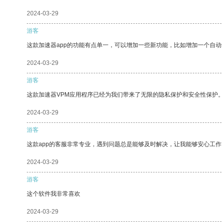
2024-03-29
游客
这款加速器app的功能有点单一，可以增加一些新功能，比如增加一个自
2024-03-29
游客
这款加速器VPM应用程序已经为我们带来了无限的隐私保护和安全性保护
2024-03-29
游客
这款app的客服非常专业，遇到问题总是能够及时解决，让我能够安心工作
2024-03-29
游客
这个软件我非常喜欢
2024-03-29