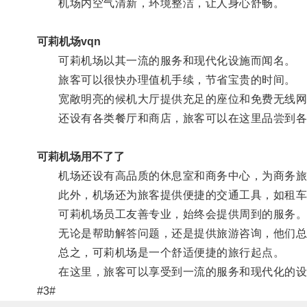
机场内空气清新，环境整洁，让人身心舒畅。
可莉机场vqn
可莉机场以其一流的服务和现代化设施而闻名。
旅客可以很快办理值机手续，节省宝贵的时间。
宽敞明亮的候机大厅提供充足的座位和免费无线网
还设有各类餐厅和商店，旅客可以在这里品尝到各
可莉机场用不了了
机场还设有高品质的休息室和商务中心，为商务旅
此外，机场还为旅客提供便捷的交通工具，如租车
可莉机场员工友善专业，始终会提供周到的服务
无论是帮助解答问题，还是提供旅游咨询，他们总
总之，可莉机场是一个舒适便捷的旅行起点。
在这里，旅客可以享受到一流的服务和现代化的设
#3#