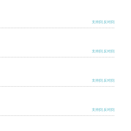
支持
[0]
反对
[0]
支持
[0]
反对
[0]
支持
[0]
反对
[0]
支持
[0]
反对
[0]