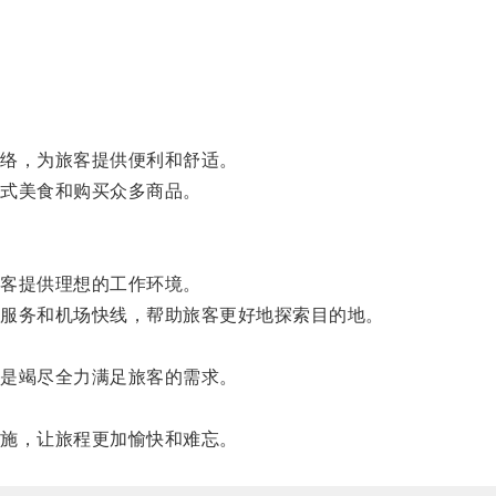
络，为旅客提供便利和舒适。
式美食和购买众多商品。
客提供理想的工作环境。
服务和机场快线，帮助旅客更好地探索目的地。
。
是竭尽全力满足旅客的需求。
施，让旅程更加愉快和难忘。