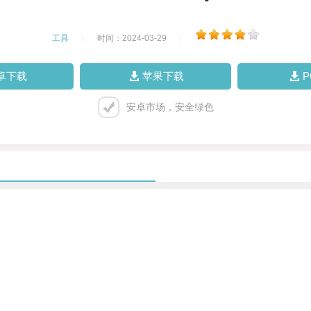
工具
|
时间：2024-03-29
|
卓下载
苹果下载
安卓市场，安全绿色
。