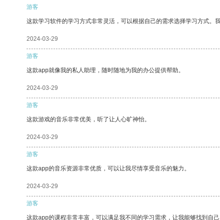
游客
这款学习软件的学习方式非常灵活，可以根据自己的需求选择学习方式。
2024-03-29
游客
这款app就像我的私人助理，随时随地为我的办公提供帮助。
2024-03-29
游客
这款游戏的音乐非常优美，听了让人心旷神怡。
2024-03-29
游客
这款app的音乐资源非常优质，可以让我尽情享受音乐的魅力。
2024-03-29
游客
这款app的课程非常丰富，可以满足我不同的学习需求，让我能够找到自