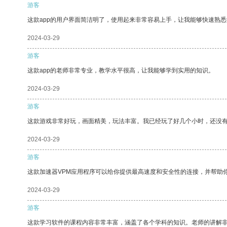
游客
这款app的用户界面简洁明了，使用起来非常容易上手，让我能够快速熟
2024-03-29
游客
这款app的老师非常专业，教学水平很高，让我能够学到实用的知识。
2024-03-29
游客
这款游戏非常好玩，画面精美，玩法丰富。我已经玩了好几个小时，还没
2024-03-29
游客
这款加速器VPM应用程序可以给你提供最高速度和安全性的连接，并帮助
2024-03-29
游客
这款学习软件的课程内容非常丰富，涵盖了各个学科的知识。老师的讲解