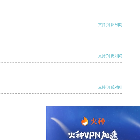
支持
[0]
反对
[0]
支持
[0]
反对
[0]
支持
[0]
反对
[0]
支持
[0]
反对
[0]