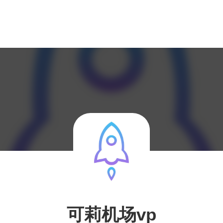
可莉机场vp