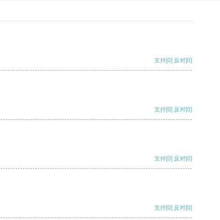
支持
[0]
反对
[0]
支持
[0]
反对
[0]
支持
[0]
反对
[0]
支持
[0]
反对
[0]