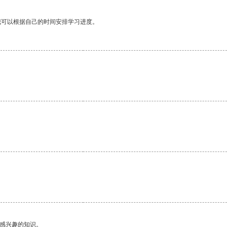
我可以根据自己的时间安排学习进度。
己感兴趣的知识。