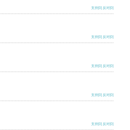
支持
[0]
反对
[0]
支持
[0]
反对
[0]
支持
[0]
反对
[0]
支持
[0]
反对
[0]
支持
[0]
反对
[0]