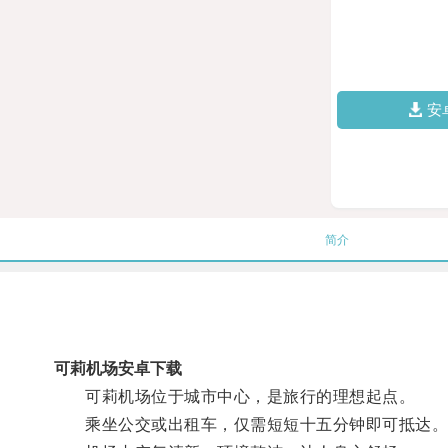
安
简介
可莉机场安卓下载
可莉机场位于城市中心，是旅行的理想起点。
乘坐公交或出租车，仅需短短十五分钟即可抵达