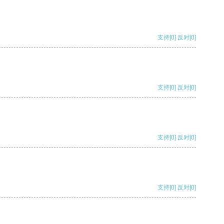
支持
[0]
反对
[0]
支持
[0]
反对
[0]
支持
[0]
反对
[0]
支持
[0]
反对
[0]