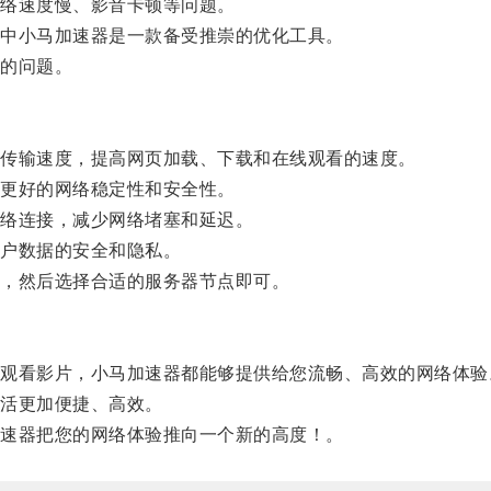
络速度慢、影音卡顿等问题。
中小马加速器是一款备受推崇的优化工具。
的问题。
传输速度，提高网页加载、下载和在线观看的速度。
更好的网络稳定性和安全性。
络连接，减少网络堵塞和延迟。
户数据的安全和隐私。
，然后选择合适的服务器节点即可。
看影片，小马加速器都能够提供给您流畅、高效的网络体验
活更加便捷、高效。
速器把您的网络体验推向一个新的高度！。