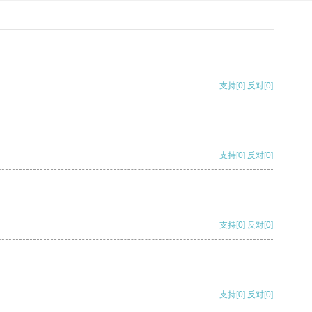
支持
[0]
反对
[0]
支持
[0]
反对
[0]
支持
[0]
反对
[0]
支持
[0]
反对
[0]