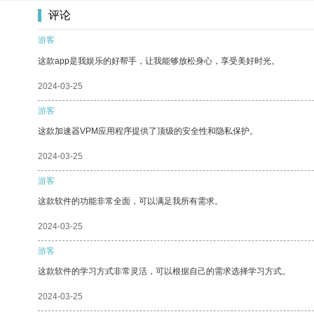
评论
游客
这款app是我娱乐的好帮手，让我能够放松身心，享受美好时光。
2024-03-25
游客
这款加速器VPM应用程序提供了顶级的安全性和隐私保护。
2024-03-25
游客
这款软件的功能非常全面，可以满足我所有需求。
2024-03-25
游客
这款软件的学习方式非常灵活，可以根据自己的需求选择学习方式。
2024-03-25