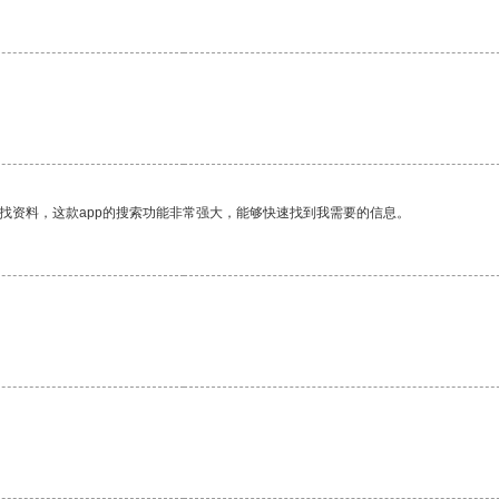
找资料，这款app的搜索功能非常强大，能够快速找到我需要的信息。