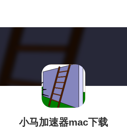
小马加速器mac下载