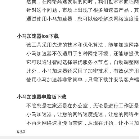
然而，在网络高速发展的同时，我们也常常面临网
针对这个问题，市场上出现了很多加速器产品，其
通过使用小马加速器，您可以轻松解决网络速度慢
小马加速器ios下载
该工具采用先进的技术和优化算法，能够加速网络
小马加速器不仅适用于各种网络环境，还能够提供
它可以通过智能选择最优服务器节点，自动调整网
此外，小马加速器还采用了加密技术，有效保护用
使用小马加速器非常简单，只需下载并安装客户端
小马加速器电脑版下载
不管您是在家还是在办公室，无论是进行工作还是观
小马加速器，让您的网络速度提速，让您的网络生
不再为网络速度慢而苦恼，从现在开始，让小马加
#3#