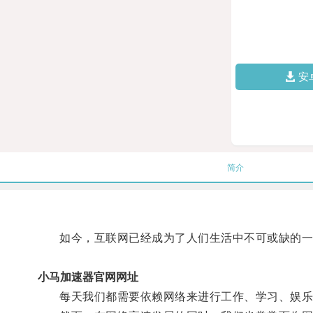
安
简介
如今，互联网已经成为了人们生活中不可或缺的一
小马加速器官网网址
每天我们都需要依赖网络来进行工作、学习、娱乐