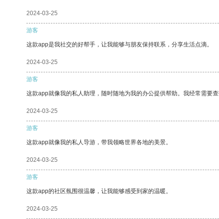
2024-03-25
游客
这款app是我社交的好帮手，让我能够与朋友保持联系，分享生活点滴。
2024-03-25
游客
这款app就像我的私人助理，随时随地为我的办公提供帮助。我经常需要查
2024-03-25
游客
这款app就像我的私人导游，带我领略世界各地的美景。
2024-03-25
游客
这款app的社区氛围很温馨，让我能够感受到家的温暖。
2024-03-25