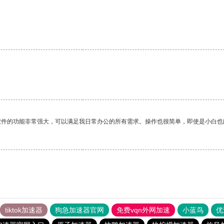
软件的功能非常强大，可以满足我日常办公的所有需求。操作也很简单，即使是小白也
tiktok加速器
狗急加速器官网
免费vqn外网加速
小蓝鸟
优