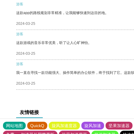
游客
这款app的路线规划非常精准，让我能够快速到达目的地。
2024-03-25
游客
这款游戏的音乐非常优美，听了让人心旷神怡。
2024-03-25
游客
我一直在寻找一款功能强大、操作简单的办公软件，终于找到了它。这款
2024-03-25
友情链接
网站地图
QuickQ
旋风加速度器
旋风加速
坚果加速器