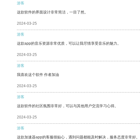
游客
这款软件的界面设计非常简洁，一目了然。
2024-03-25
游客
这款app的音乐资源非常优质，可以让我尽情享受音乐的魅力。
2024-03-25
游客
我喜欢这个软件 作者加油
2024-03-25
游客
这款软件的社区氛围非常好，可以与其他用户交流学习心得。
2024-03-25
游客
这款加速器app的客服很贴心，遇到问题都能及时解决，服务态度非常好。