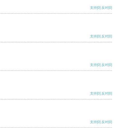
支持
[0]
反对
[0]
支持
[0]
反对
[0]
支持
[0]
反对
[0]
支持
[0]
反对
[0]
支持
[0]
反对
[0]