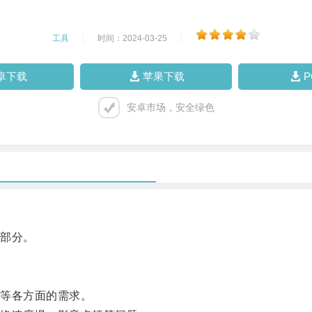
工具
|
时间：2024-03-25
|
卓下载
苹果下载
安卓市场，安全绿色
部分。
等各方面的需求。