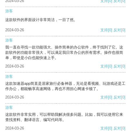
2024-03-26
支持
[0]
反对
[0]
游客
这款软件的界面设计非常简洁，一目了然。
2024-03-26
支持
[0]
反对
[0]
游客
我一直在寻找一款功能强大、操作简单的办公软件，终于找到了它。这
款软件的功能非常强大，可以满足我日常办公的所有需求。操作也很简
单，即使是小白也能快速上手。
2024-03-26
支持
[0]
反对
[0]
游客
这款加速器app简直是居家旅行必备神器，无论是看视频、玩游戏还是工
作办公，都能畅享高速网络，再也不用担心网速卡顿了。
2024-03-26
支持
[0]
反对
[0]
游客
这款软件非常实用，可以帮助我解决很多问题。比如，我可以使用它来
查找资料、翻译语言、编写代码等。
2024-03-26
支持
[0]
反对
[0]