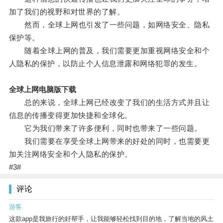
加了我们的视野和对世界的了解。
然而，全球上网也引发了一些问题，如网络安全、隐私
保护等。
随着全球上网的普及，我们需要更加重视网络安全和个
人隐私的保护，以防止个人信息泄露和网络犯罪的发生。
全球上网电脑版下载
总的来说，全球上网已经改变了我们的生活方式并且让
信息的传播变得更加快捷和全球化。
它为我们带来了许多便利，同时也带来了一些问题。
我们需要在享受全球上网带来的好处的同时，也需要更
加关注网络安全和个人隐私的保护。
#3#
评论
游客
这款app是我旅行的好帮手，让我能够轻松找到目的地，了解当地的风土