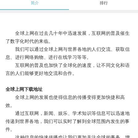
简介
排行
全球上网在过去几十年中迅速发展，互联网的普及催生
了数字化时代的来临。
我们可以通过全球上网与世界各地的人们交流、获取信
息、进行网络购物、进行在线学习等等。
互联网的普及也加快了全球化的速度，让不同文化和语
言的人们能够更好地交流和合作。
全球上网下载地址
全球上网的发展也使得信息的传播变得更加快捷和高
效。
通过互联网，新闻、娱乐、学术知识等信息可以迅速地
传递到世界各地，我们可以实时了解到全球范围内发生的事
件。
这种信息的快速传播也让我们更加关注全球的事务，增