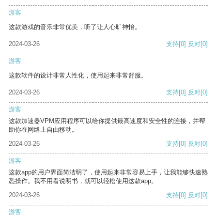
游客
这款游戏的音乐非常优美，听了让人心旷神怡。
2024-03-26
支持
[0]
反对
[0]
游客
这款软件的设计非常人性化，使用起来非常舒服。
2024-03-26
支持
[0]
反对
[0]
游客
这款加速器VPM应用程序可以给你提供最高速度和安全性的连接，并帮
助你在网络上自由移动。
2024-03-26
支持
[0]
反对
[0]
游客
这款app的用户界面简洁明了，使用起来非常容易上手，让我能够快速熟
悉操作。我不用看说明书，就可以轻松使用这款app。
2024-03-26
支持
[0]
反对
[0]
游客