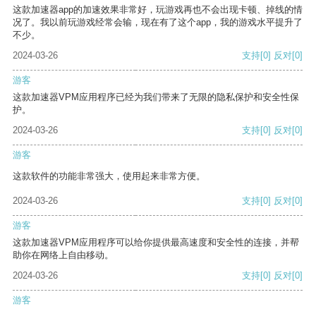
这款加速器app的加速效果非常好，玩游戏再也不会出现卡顿、掉线的情
况了。我以前玩游戏经常会输，现在有了这个app，我的游戏水平提升了
不少。
2024-03-26
支持
[0]
反对
[0]
游客
这款加速器VPM应用程序已经为我们带来了无限的隐私保护和安全性保
护。
2024-03-26
支持
[0]
反对
[0]
游客
这款软件的功能非常强大，使用起来非常方便。
2024-03-26
支持
[0]
反对
[0]
游客
这款加速器VPM应用程序可以给你提供最高速度和安全性的连接，并帮
助你在网络上自由移动。
2024-03-26
支持
[0]
反对
[0]
游客