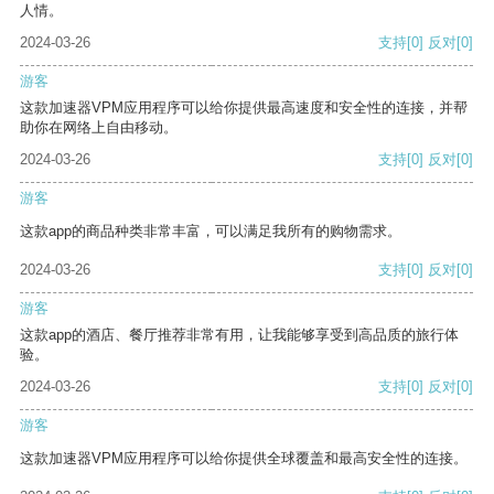
人情。
2024-03-26
支持
[0]
反对
[0]
游客
这款加速器VPM应用程序可以给你提供最高速度和安全性的连接，并帮
助你在网络上自由移动。
2024-03-26
支持
[0]
反对
[0]
游客
这款app的商品种类非常丰富，可以满足我所有的购物需求。
2024-03-26
支持
[0]
反对
[0]
游客
这款app的酒店、餐厅推荐非常有用，让我能够享受到高品质的旅行体
验。
2024-03-26
支持
[0]
反对
[0]
游客
这款加速器VPM应用程序可以给你提供全球覆盖和最高安全性的连接。