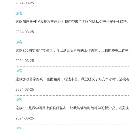
2024-03-25
游客
这款加速器VPM应用程序已经为我们带来了无限的隐私保护和安全性保护
2024-03-25
游客
这款app的功能非常强大，可以满足我所有的工作需求，让我能够在工作
2024-03-25
游客
这款游戏非常好玩，画面精美，玩法丰富。我已经玩了好几个小时，还没
2024-03-25
游客
这款app是我学习路上的良师益友，让我能够随时随地学习新知识，拓宽视
2024-03-25
游客