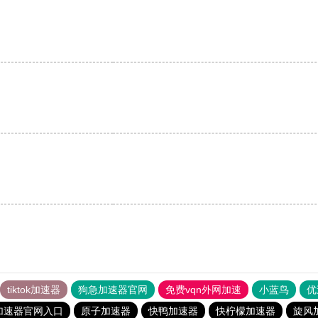
。
tiktok加速器
狗急加速器官网
免费vqn外网加速
小蓝鸟
优
加速器官网入口
原子加速器
快鸭加速器
快柠檬加速器
旋风