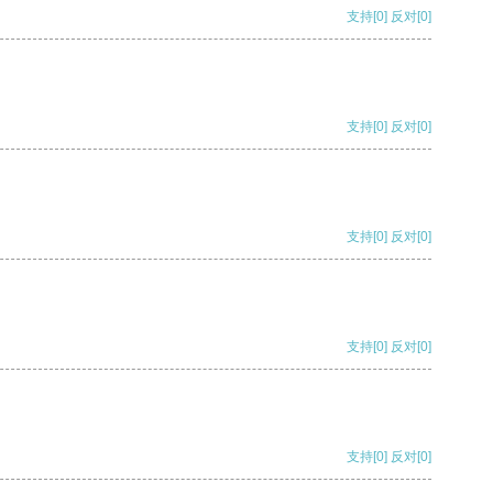
支持
[0]
反对
[0]
支持
[0]
反对
[0]
支持
[0]
反对
[0]
支持
[0]
反对
[0]
支持
[0]
反对
[0]