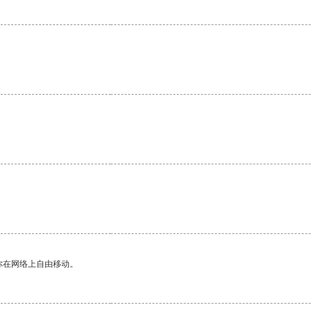
你在网络上自由移动。