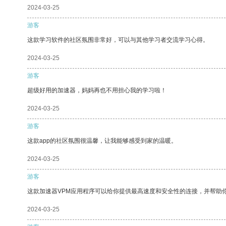
2024-03-25
游客
这款学习软件的社区氛围非常好，可以与其他学习者交流学习心得。
2024-03-25
游客
超级好用的加速器，妈妈再也不用担心我的学习啦！
2024-03-25
游客
这款app的社区氛围很温馨，让我能够感受到家的温暖。
2024-03-25
游客
这款加速器VPM应用程序可以给你提供最高速度和安全性的连接，并帮助
2024-03-25