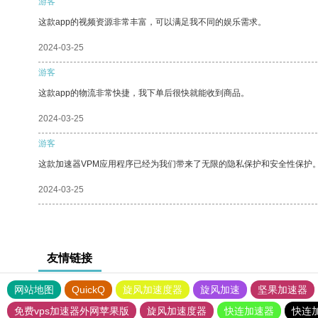
游客
这款app的视频资源非常丰富，可以满足我不同的娱乐需求。
2024-03-25
游客
这款app的物流非常快捷，我下单后很快就能收到商品。
2024-03-25
游客
这款加速器VPM应用程序已经为我们带来了无限的隐私保护和安全性保护
2024-03-25
友情链接
网站地图
QuickQ
旋风加速度器
旋风加速
坚果加速器
免费vps加速器外网苹果版
旋风加速度器
快连加速器
快连