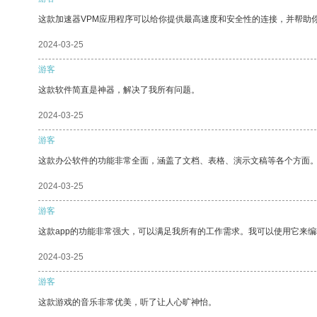
这款加速器VPM应用程序可以给你提供最高速度和安全性的连接，并帮助
2024-03-25
游客
这款软件简直是神器，解决了我所有问题。
2024-03-25
游客
这款办公软件的功能非常全面，涵盖了文档、表格、演示文稿等各个方面
2024-03-25
游客
这款app的功能非常强大，可以满足我所有的工作需求。我可以使用它来
2024-03-25
游客
这款游戏的音乐非常优美，听了让人心旷神怡。