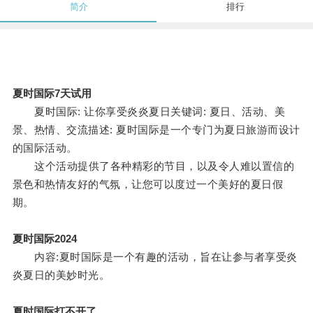
简介
排行
夏时国际7天试用
夏时国际: 让你享受炎炎夏日关键词: 夏日、活动、美
景、热情、交流描述: 夏时国际是一个专门为夏日旅游而设计
的国际活动。
这个活动提供了各种精彩的节目，以及令人难以置信的
景色和热情友好的气氛，让您可以度过一个美好的夏日假
期。
夏时国际2024
内容:夏时国际是一个有趣的活动，旨在让参与者享受炎
炎夏日的美妙时光。
夏时国际打不开了