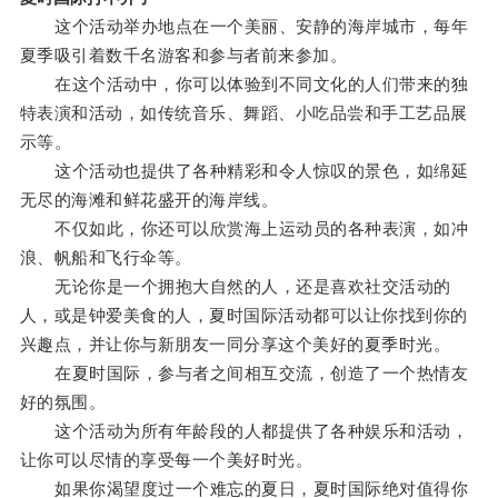
这个活动举办地点在一个美丽、安静的海岸城市，每年
夏季吸引着数千名游客和参与者前来参加。
在这个活动中，你可以体验到不同文化的人们带来的独
特表演和活动，如传统音乐、舞蹈、小吃品尝和手工艺品展
示等。
这个活动也提供了各种精彩和令人惊叹的景色，如绵延
无尽的海滩和鲜花盛开的海岸线。
不仅如此，你还可以欣赏海上运动员的各种表演，如冲
浪、帆船和飞行伞等。
无论你是一个拥抱大自然的人，还是喜欢社交活动的
人，或是钟爱美食的人，夏时国际活动都可以让你找到你的
兴趣点，并让你与新朋友一同分享这个美好的夏季时光。
在夏时国际，参与者之间相互交流，创造了一个热情友
好的氛围。
这个活动为所有年龄段的人都提供了各种娱乐和活动，
让你可以尽情的享受每一个美好时光。
如果你渴望度过一个难忘的夏日，夏时国际绝对值得你