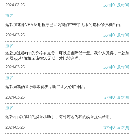
2024-03-25
支持
[0]
反对
[0]
游客
这款加速器VPM应用程序已经为我们带来了无限的隐私保护和自由。
2024-03-25
支持
[0]
反对
[0]
游客
这款加速器app的价格有点贵，可以适当降低一些。我个人觉得，一款加
速器app的价格应该在50元以下才比较合理。
2024-03-25
支持
[0]
反对
[0]
游客
这款游戏的音乐非常优美，听了让人心旷神怡。
2024-03-25
支持
[0]
反对
[0]
游客
这款app就像我的娱乐小助手，随时随地为我的娱乐提供帮助。
2024-03-25
支持
[0]
反对
[0]