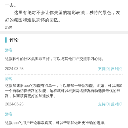
一去。
这里有绝对不会让你失望的精彩表演，独特的景色，友
好的氛围和难以忘怀的回忆。
#3#
评论
游客
这款软件的社区氛围非常好，可以与其他用户交流学习心得。
2024-03-25
支持
[0]
反对
[0]
游客
这款加速器app的功能有点单一，可以增加一些新功能。比如，可以增加
一个自动切换线路的功能，这样就可以根据网络情况自动选择最优的线
路，从而获得更好的加速效果。
2024-03-25
支持
[0]
反对
[0]
游客
这款app的用户评论非常真实，可以帮助我做出更准确的选择。