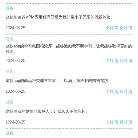
游客
这款加速器VPM应用程序已经为我们带来了无限的流畅体验。
2024-03-25
支持
[0]
反对
[0]
游客
这款app的学习氛围很浓厚，能够激励我不断学习，让我能够取得更好的
成绩。
2024-03-25
支持
[0]
反对
[0]
游客
这款app的商品种类非常丰富，可以满足我所有的购物需求。
2024-03-25
支持
[0]
反对
[0]
游客
这款游戏的剧情非常感人，让我久久不能忘怀。
2024-03-25
支持
[0]
反对
[0]
游客