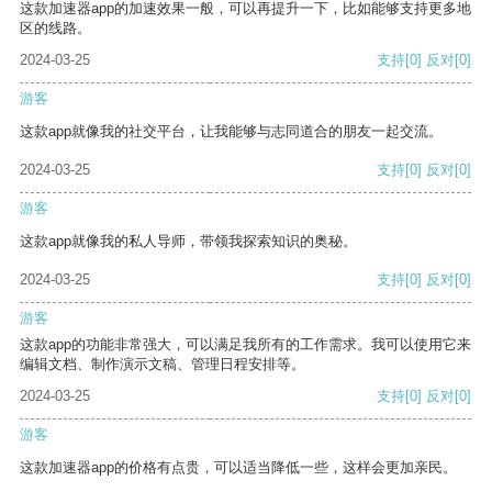
这款加速器app的加速效果一般，可以再提升一下，比如能够支持更多地
区的线路。
2024-03-25
支持
[0]
反对
[0]
游客
这款app就像我的社交平台，让我能够与志同道合的朋友一起交流。
2024-03-25
支持
[0]
反对
[0]
游客
这款app就像我的私人导师，带领我探索知识的奥秘。
2024-03-25
支持
[0]
反对
[0]
游客
这款app的功能非常强大，可以满足我所有的工作需求。我可以使用它来
编辑文档、制作演示文稿、管理日程安排等。
2024-03-25
支持
[0]
反对
[0]
游客
这款加速器app的价格有点贵，可以适当降低一些，这样会更加亲民。