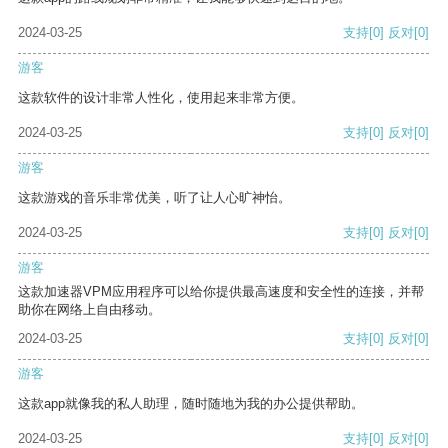
2024-03-25
支持
[0]
反对
[0]
游客
这款软件的设计非常人性化，使用起来非常方便。
2024-03-25
支持
[0]
反对
[0]
游客
这款游戏的音乐非常优美，听了让人心旷神怡。
2024-03-25
支持
[0]
反对
[0]
游客
这款加速器VPM应用程序可以给你提供最高速度和安全性的连接，并帮
助你在网络上自由移动。
2024-03-25
支持
[0]
反对
[0]
游客
这款app就像我的私人助理，随时随地为我的办公提供帮助。
2024-03-25
支持
[0]
反对
[0]