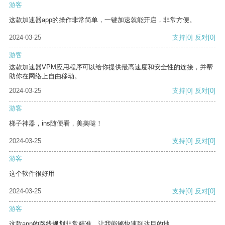
游客
这款加速器app的操作非常简单，一键加速就能开启，非常方便。
2024-03-25
支持
[0]
反对
[0]
游客
这款加速器VPM应用程序可以给你提供最高速度和安全性的连接，并帮
助你在网络上自由移动。
2024-03-25
支持
[0]
反对
[0]
游客
梯子神器，ins随便看，美美哒！
2024-03-25
支持
[0]
反对
[0]
游客
这个软件很好用
2024-03-25
支持
[0]
反对
[0]
游客
这款app的路线规划非常精准，让我能够快速到达目的地。