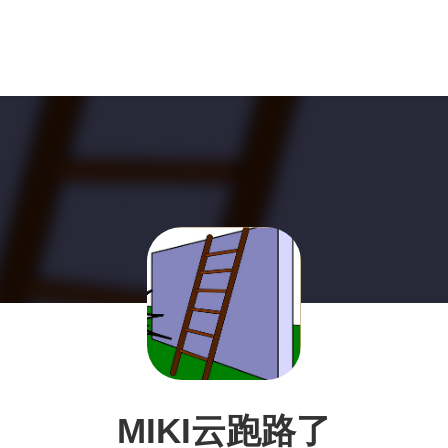
MIKI云跑路了