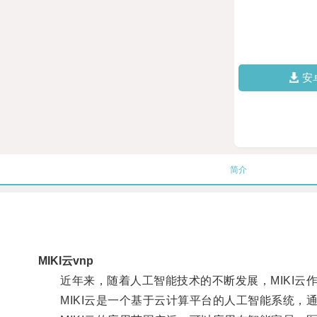
安
简介
MIKI云vnp
近年来，随着人工智能技术的不断发展，MIKI云
MIKI云是一个基于云计算平台的人工智能系统，