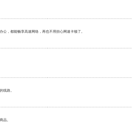
作办公，都能畅享高速网络，再也不用担心网速卡顿了。
区的线路。
的商品。