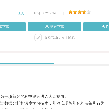
工具
|
时间：2024-03-25
|
卓下载
苹果下载
安卓市场，安全绿色
作为一项新兴的科技逐渐进入大众视野。
通过数据分析和深度学习技术，能够实现智能化的决策和行为。