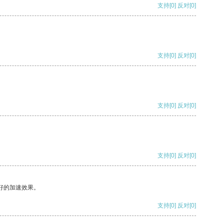
支持
[0]
反对
[0]
支持
[0]
反对
[0]
支持
[0]
反对
[0]
支持
[0]
反对
[0]
好的加速效果。
支持
[0]
反对
[0]