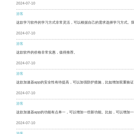
2024-07-10
游客
这款学习软件的学习方式非常灵活，可以根据自己的需求选择学习方式。
2024-07-10
游客
这款软件的价格非常实惠，值得推荐。
2024-07-10
游客
这款加速器app的安全性有待提高，可以加强防护措施，比如增加双重验证
2024-07-10
游客
这款加速器app的功能有点单一，可以增加一些新功能。比如，可以增加
2024-07-10
游客