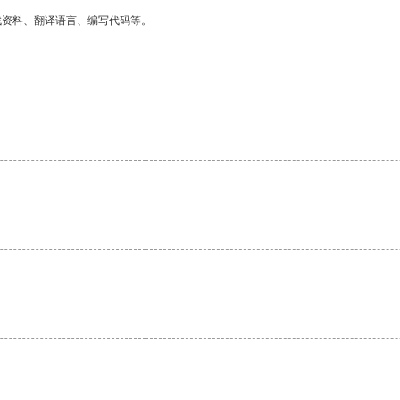
找资料、翻译语言、编写代码等。
。