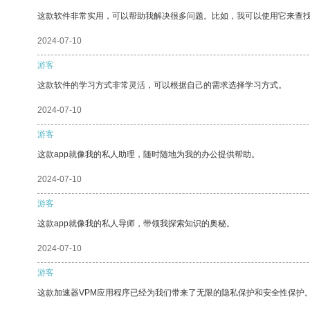
这款软件非常实用，可以帮助我解决很多问题。比如，我可以使用它来查
2024-07-10
游客
这款软件的学习方式非常灵活，可以根据自己的需求选择学习方式。
2024-07-10
游客
这款app就像我的私人助理，随时随地为我的办公提供帮助。
2024-07-10
游客
这款app就像我的私人导师，带领我探索知识的奥秘。
2024-07-10
游客
这款加速器VPM应用程序已经为我们带来了无限的隐私保护和安全性保护