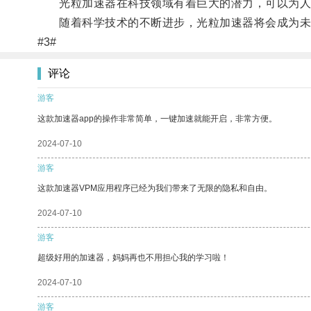
光粒加速器在科技领域有着巨大的潜力，可以为人
随着科学技术的不断进步，光粒加速器将会成为未
#3#
评论
游客
这款加速器app的操作非常简单，一键加速就能开启，非常方便。
2024-07-10
游客
这款加速器VPM应用程序已经为我们带来了无限的隐私和自由。
2024-07-10
游客
超级好用的加速器，妈妈再也不用担心我的学习啦！
2024-07-10
游客