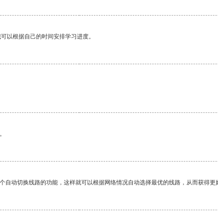
我可以根据自己的时间安排学习进度。
。
一个自动切换线路的功能，这样就可以根据网络情况自动选择最优的线路，从而获得更