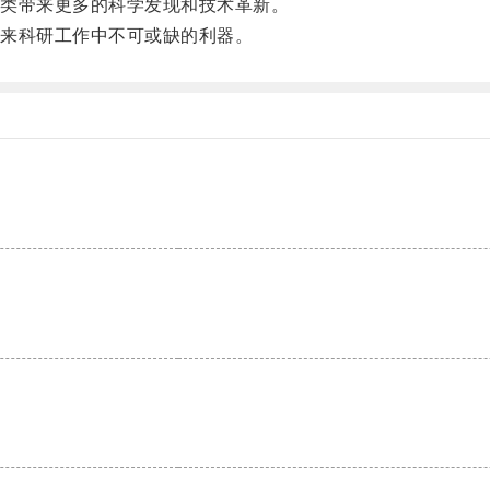
类带来更多的科学发现和技术革新。
来科研工作中不可或缺的利器。