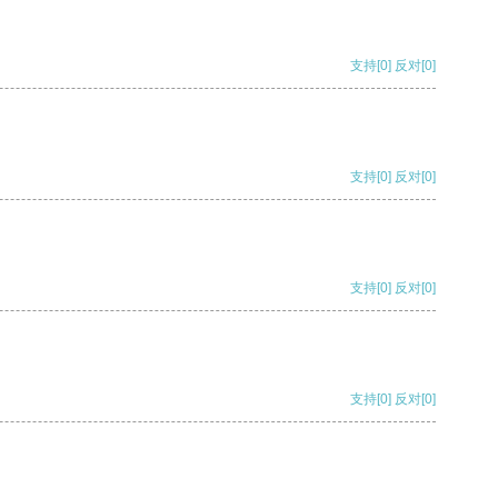
支持
[0]
反对
[0]
支持
[0]
反对
[0]
支持
[0]
反对
[0]
支持
[0]
反对
[0]