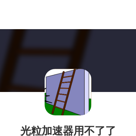
光粒加速器用不了了