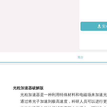
安
简介
光粒加速器破解版
光粒加速器是一种利用特殊材料和电磁场来加速光子
通过将光子加速到极高速度，科研人员可以进行更加