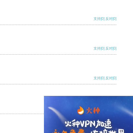
支持
[0]
反对
[0]
支持
[0]
反对
[0]
支持
[0]
反对
[0]
支持
[0]
反对
[0]