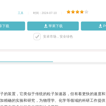
工具
|
时间：2024-07-10
|
卓下载
苹果下载
安卓市场，安全绿色
的装置，它类似于传统的粒子加速器，但有着更快的速度和
精确的实验和研究，为物理学、化学等领域的科研工作提供