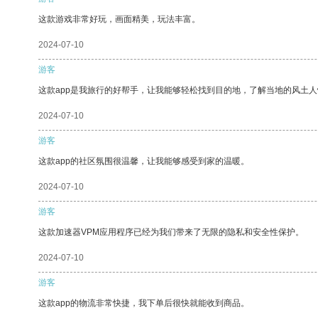
这款游戏非常好玩，画面精美，玩法丰富。
2024-07-10
游客
这款app是我旅行的好帮手，让我能够轻松找到目的地，了解当地的风土人
2024-07-10
游客
这款app的社区氛围很温馨，让我能够感受到家的温暖。
2024-07-10
游客
这款加速器VPM应用程序已经为我们带来了无限的隐私和安全性保护。
2024-07-10
游客
这款app的物流非常快捷，我下单后很快就能收到商品。