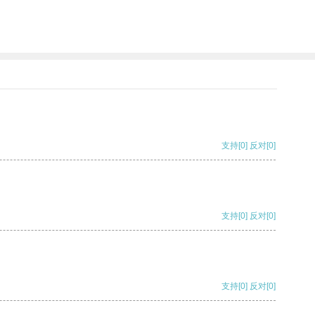
支持
[0]
反对
[0]
支持
[0]
反对
[0]
支持
[0]
反对
[0]