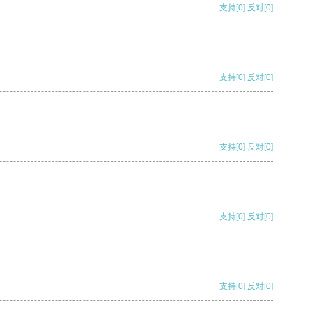
支持
[0]
反对
[0]
支持
[0]
反对
[0]
支持
[0]
反对
[0]
支持
[0]
反对
[0]
支持
[0]
反对
[0]