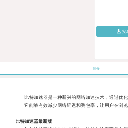
安
简介
比特加速器是一种新兴的网络加速技术，通过优化数
它能够有效减少网络延迟和丢包率，让用户在浏览
比特加速器最新版