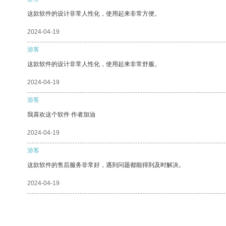
这款软件的设计非常人性化，使用起来非常方便。
2024-04-19
游客
这款软件的设计非常人性化，使用起来非常舒服。
2024-04-19
游客
我喜欢这个软件 作者加油
2024-04-19
游客
这款软件的售后服务非常好，遇到问题都能得到及时解决。
2024-04-19