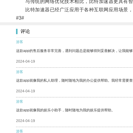
与传统的网络优化技术相比，比特加速器更具有智能
比特加速器已经广泛应用于各种互联网应用场景，
#3#
评论
游客
这款app的售后服务非常完善，遇到问题总是能够得到妥善解决，让我能
2024-04-19
游客
这款app就像我的私人助理，随时随地为我的办公提供帮助。我经常需要查
2024-04-19
游客
这款app就像我的娱乐小助手，随时随地为我的娱乐提供帮助。
2024-04-19
游客