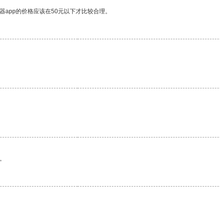
器app的价格应该在50元以下才比较合理。
。