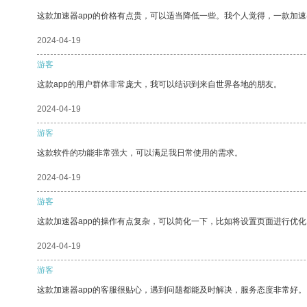
这款加速器app的价格有点贵，可以适当降低一些。我个人觉得，一款加速
2024-04-19
游客
这款app的用户群体非常庞大，我可以结识到来自世界各地的朋友。
2024-04-19
游客
这款软件的功能非常强大，可以满足我日常使用的需求。
2024-04-19
游客
这款加速器app的操作有点复杂，可以简化一下，比如将设置页面进行优化
2024-04-19
游客
这款加速器app的客服很贴心，遇到问题都能及时解决，服务态度非常好。