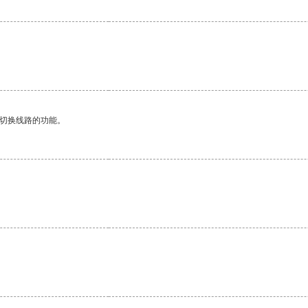
动切换线路的功能。