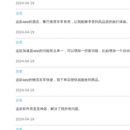
2024-04-19
游客
这款app的酒店、餐厅推荐非常有用，让我能够享受到高品质的旅行体验。
2024-04-19
游客
这款加速器app的功能有点单一，可以增加一些新功能，比如增加一个自
2024-04-19
游客
这款app的物流非常快捷，我下单后很快就能收到商品。
2024-04-19
游客
这款软件简直是神器，解决了我所有问题。
2024-04-19
游客