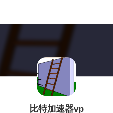
比特加速器vp