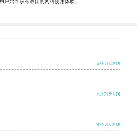
用户始终享有最佳的网络使用体验。
支持
[0]
反对
[0]
支持
[0]
反对
[0]
支持
[0]
反对
[0]