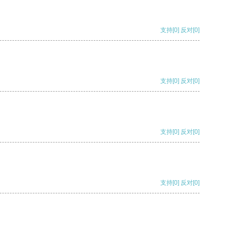
支持
[0]
反对
[0]
支持
[0]
反对
[0]
支持
[0]
反对
[0]
支持
[0]
反对
[0]