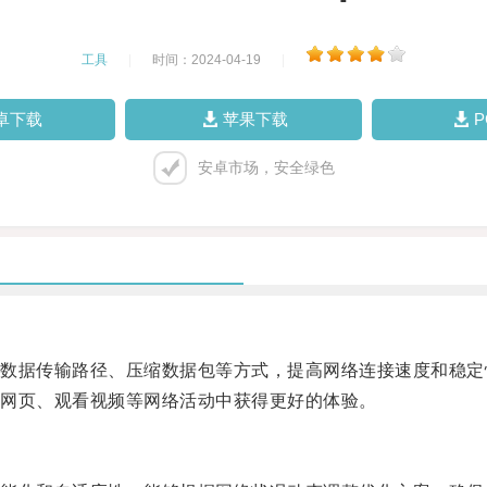
工具
|
时间：2024-04-19
|
卓下载
苹果下载
安卓市场，安全绿色
据传输路径、压缩数据包等方式，提高网络连接速度和稳定
网页、观看视频等网络活动中获得更好的体验。