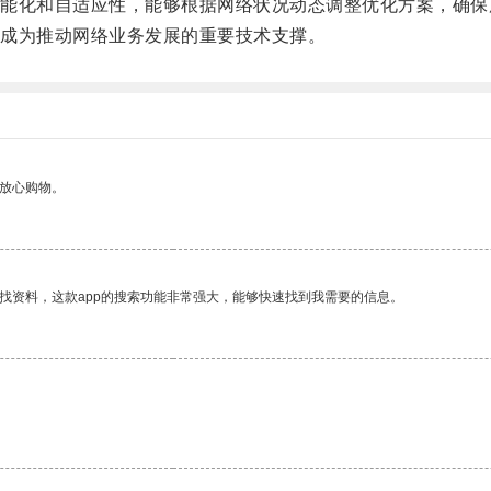
化和自适应性，能够根据网络状况动态调整优化方案，确保
成为推动网络业务发展的重要技术支撑。
够放心购物。
找资料，这款app的搜索功能非常强大，能够快速找到我需要的信息。