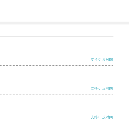
支持
[0]
反对
[0]
支持
[0]
反对
[0]
支持
[0]
反对
[0]