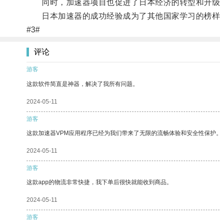
同时，加速器项目也促进了日本经济的转型和升级
日本加速器的成功经验成为了其他国家学习的榜样
#3#
评论
游客
这款软件简直是神器，解决了我所有问题。
2024-05-11
游客
这款加速器VPM应用程序已经为我们带来了无限的流畅体验和安全性保护
2024-05-11
游客
这款app的物流非常快捷，我下单后很快就能收到商品。
2024-05-11
游客