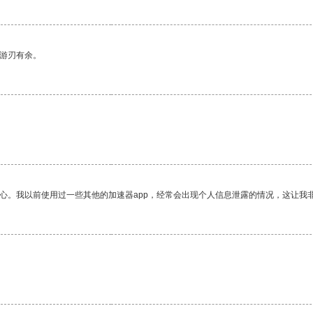
中游刃有余。
放心。我以前使用过一些其他的加速器app，经常会出现个人信息泄露的情况，这让我