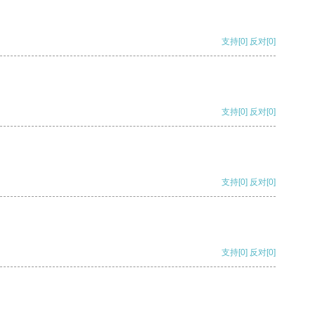
支持
[0]
反对
[0]
支持
[0]
反对
[0]
支持
[0]
反对
[0]
支持
[0]
反对
[0]