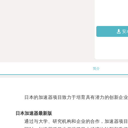
安
简介
日本的加速器项目致力于培育具有潜力的创新企业，
日本加速器最新版
通过与大学、研究机构和企业的合作，加速器项目