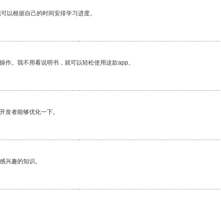
我可以根据自己的时间安排学习进度。
操作。我不用看说明书，就可以轻松使用这款app。
望开发者能够优化一下。
己感兴趣的知识。