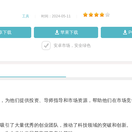
工具
|
时间：2024-05-11
|
卓下载
苹果下载
安卓市场，安全绿色
为他们提供投资、导师指导和市场资源，帮助他们在市场竞
吸引了大量优秀的创业团队，推动了科技领域的突破和创新。