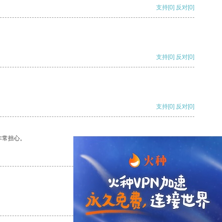
支持
[0]
反对
[0]
支持
[0]
反对
[0]
支持
[0]
反对
[0]
非常担心。
支持
[0]
反对
[0]
支持
[0]
反对
[0]