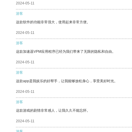
2024-05-11
游客
这款软件的功能非常强大，使用起来非常方便。
2024-05-11
游客
这款加速器VPM应用程序已经为我们带来了无限的隐私和自由。
2024-05-11
游客
这款app是我娱乐的好帮手，让我能够放松身心，享受美好时光。
2024-05-11
游客
这款游戏的剧情非常感人，让我久久不能忘怀。
2024-05-11
游客