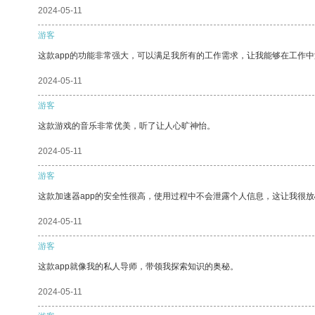
2024-05-11
游客
这款app的功能非常强大，可以满足我所有的工作需求，让我能够在工作
2024-05-11
游客
这款游戏的音乐非常优美，听了让人心旷神怡。
2024-05-11
游客
这款加速器app的安全性很高，使用过程中不会泄露个人信息，这让我很
2024-05-11
游客
这款app就像我的私人导师，带领我探索知识的奥秘。
2024-05-11