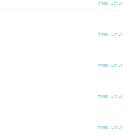
支持
[0]
反对
[0]
支持
[0]
反对
[0]
支持
[0]
反对
[0]
支持
[0]
反对
[0]
支持
[0]
反对
[0]