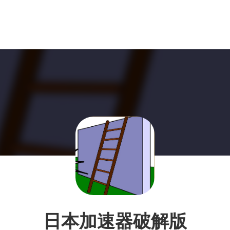
日本加速器破解版