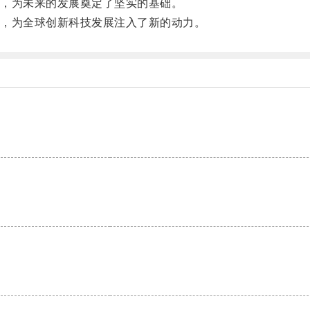
，为未来的发展奠定了坚实的基础。
，为全球创新科技发展注入了新的动力。
。