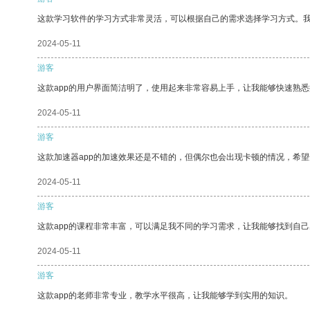
这款学习软件的学习方式非常灵活，可以根据自己的需求选择学习方式。
2024-05-11
游客
这款app的用户界面简洁明了，使用起来非常容易上手，让我能够快速熟悉
2024-05-11
游客
这款加速器app的加速效果还是不错的，但偶尔也会出现卡顿的情况，希
2024-05-11
游客
这款app的课程非常丰富，可以满足我不同的学习需求，让我能够找到自
2024-05-11
游客
这款app的老师非常专业，教学水平很高，让我能够学到实用的知识。