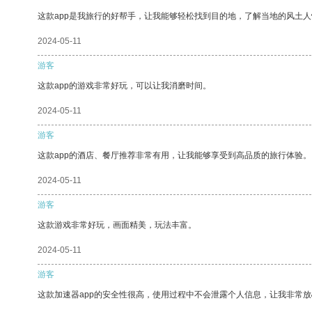
这款app是我旅行的好帮手，让我能够轻松找到目的地，了解当地的风土人
2024-05-11
游客
这款app的游戏非常好玩，可以让我消磨时间。
2024-05-11
游客
这款app的酒店、餐厅推荐非常有用，让我能够享受到高品质的旅行体验。
2024-05-11
游客
这款游戏非常好玩，画面精美，玩法丰富。
2024-05-11
游客
这款加速器app的安全性很高，使用过程中不会泄露个人信息，让我非常放