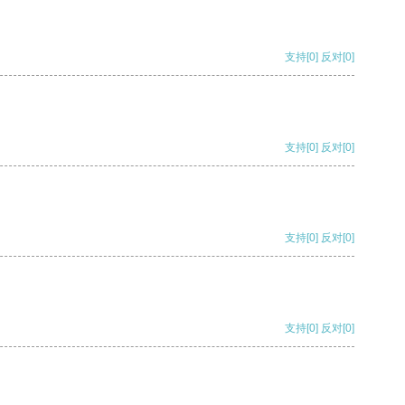
支持
[0]
反对
[0]
支持
[0]
反对
[0]
支持
[0]
反对
[0]
支持
[0]
反对
[0]