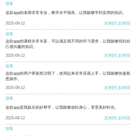
游客
这款app的老师非常专业，教学水平很高，让我能够学到实用的知识。
2025-09-12
支持
[0]
反对
[0]
游客
这款app的课程非常丰富，可以满足我不同的学习需求，让我能够找到自
己感兴趣的知识。
2025-09-12
支持
[0]
反对
[0]
游客
这款app的用户界面简洁明了，使用起来非常容易上手，让我能够快速熟
悉操作。
2025-09-12
支持
[0]
反对
[0]
游客
这款app是我娱乐的好帮手，让我能够放松身心，享受美好时光。
2025-09-12
支持
[0]
反对
[0]
游客