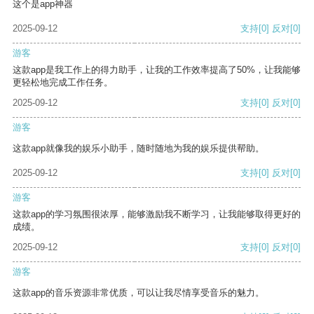
这个是app神器
2025-09-12
支持
[0]
反对
[0]
游客
这款app是我工作上的得力助手，让我的工作效率提高了50%，让我能够
更轻松地完成工作任务。
2025-09-12
支持
[0]
反对
[0]
游客
这款app就像我的娱乐小助手，随时随地为我的娱乐提供帮助。
2025-09-12
支持
[0]
反对
[0]
游客
这款app的学习氛围很浓厚，能够激励我不断学习，让我能够取得更好的
成绩。
2025-09-12
支持
[0]
反对
[0]
游客
这款app的音乐资源非常优质，可以让我尽情享受音乐的魅力。