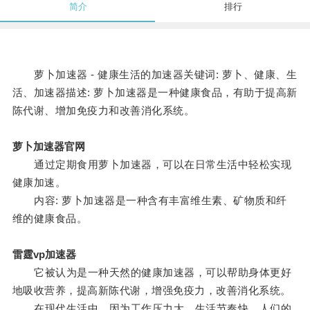
简介
排行
萝卜加速器 - 健康生活的加速器关键词: 萝卜、健康、生
活、加速器描述: 萝卜加速器是一种健康食品，有助于提高新
陈代谢、增加免疫力和改善消化系统。
萝卜加速器官网
通过定期食用萝卜加速器，可以在日常生活中轻松实现
健康加速。
内容: 萝卜加速器是一种含有丰富维生素、矿物质和纤
维的健康食品。
雷霆vp加速器
它被认为是一种天然的健康加速器，可以帮助身体更好
地吸收营养，提高新陈代谢，增强免疫力，改善消化系统。
在现代生活中，因为工作压力大、生活节奏快，人们的