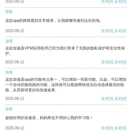
2025-09-12
支持
[0]
反对
[0]
游客
这款app的路线规划非常精准，让我能够快速到达目的地。
2025-09-12
支持
[0]
反对
[0]
游客
这款加速器VPM应用程序已经为我们带来了无限的隐私保护和安全性保
护。
2025-09-12
支持
[0]
反对
[0]
游客
这款加速器app的功能有点单一，可以增加一些新功能。比如，可以增加
一个自动切换线路的功能，这样就可以根据网络情况自动选择最优的线
路，从而获得更好的加速效果。
2025-09-12
支持
[0]
反对
[0]
游客
超级好用的加速器，妈妈再也不用担心我的学习啦！
2025-09-12
支持
[0]
反对
[0]