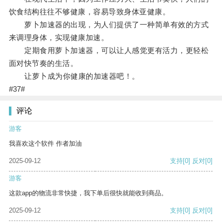
饮食结构往往不够健康，容易导致身体亚健康。
萝卜加速器的出现，为人们提供了一种简单有效的方式
来调理身体，实现健康加速。
定期食用萝卜加速器，可以让人感觉更有活力，更轻松
面对快节奏的生活。
让萝卜成为你健康的加速器吧！。
#37#
评论
游客
我喜欢这个软件 作者加油
2025-09-12
支持
[0]
反对
[0]
游客
这款app的物流非常快捷，我下单后很快就能收到商品。
2025-09-12
支持
[0]
反对
[0]