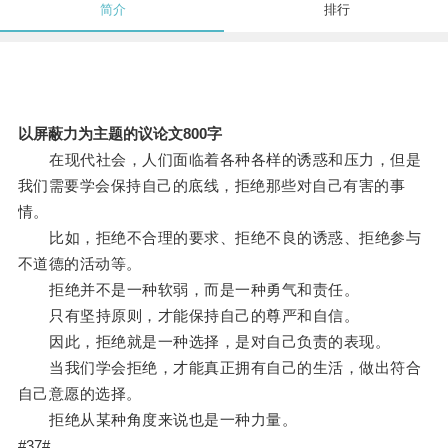
简介
排行
以屏蔽力为主题的议论文800字
在现代社会，人们面临着各种各样的诱惑和压力，但是
我们需要学会保持自己的底线，拒绝那些对自己有害的事
情。
比如，拒绝不合理的要求、拒绝不良的诱惑、拒绝参与
不道德的活动等。
拒绝并不是一种软弱，而是一种勇气和责任。
只有坚持原则，才能保持自己的尊严和自信。
因此，拒绝就是一种选择，是对自己负责的表现。
当我们学会拒绝，才能真正拥有自己的生活，做出符合
自己意愿的选择。
拒绝从某种角度来说也是一种力量。
#37#