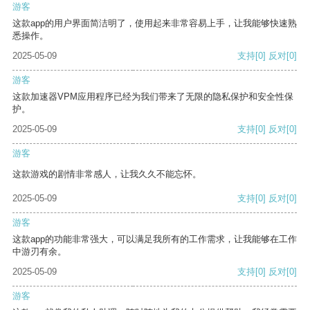
游客
这款app的用户界面简洁明了，使用起来非常容易上手，让我能够快速熟
悉操作。
2025-05-09
支持
[0]
反对
[0]
游客
这款加速器VPM应用程序已经为我们带来了无限的隐私保护和安全性保
护。
2025-05-09
支持
[0]
反对
[0]
游客
这款游戏的剧情非常感人，让我久久不能忘怀。
2025-05-09
支持
[0]
反对
[0]
游客
这款app的功能非常强大，可以满足我所有的工作需求，让我能够在工作
中游刃有余。
2025-05-09
支持
[0]
反对
[0]
游客