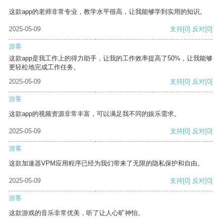
这款app的老师非常专业，教学水平很高，让我能够学到实用的知识。
2025-05-09
支持
[0]
反对
[0]
游客
这款app是我工作上的得力助手，让我的工作效率提高了50%，让我能够
更轻松地完成工作任务。
2025-05-09
支持
[0]
反对
[0]
游客
这款app的视频资源非常丰富，可以满足我不同的娱乐需求。
2025-05-09
支持
[0]
反对
[0]
游客
这款加速器VPM应用程序已经为我们带来了无限的隐私保护和自由。
2025-05-09
支持
[0]
反对
[0]
游客
这款游戏的音乐非常优美，听了让人心旷神怡。