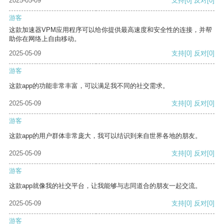
2025-05-09
支持
[0]
反对
[0]
游客
这款加速器VPM应用程序可以给你提供最高速度和安全性的连接，并帮
助你在网络上自由移动。
2025-05-09
支持
[0]
反对
[0]
游客
这款app的功能非常丰富，可以满足我不同的社交需求。
2025-05-09
支持
[0]
反对
[0]
游客
这款app的用户群体非常庞大，我可以结识到来自世界各地的朋友。
2025-05-09
支持
[0]
反对
[0]
游客
这款app就像我的社交平台，让我能够与志同道合的朋友一起交流。
2025-05-09
支持
[0]
反对
[0]
游客