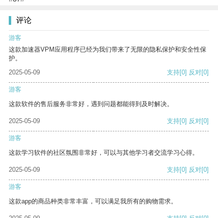
评论
游客
这款加速器VPM应用程序已经为我们带来了无限的隐私保护和安全性保
护。
2025-05-09
支持
[0]
反对
[0]
游客
这款软件的售后服务非常好，遇到问题都能得到及时解决。
2025-05-09
支持
[0]
反对
[0]
游客
这款学习软件的社区氛围非常好，可以与其他学习者交流学习心得。
2025-05-09
支持
[0]
反对
[0]
游客
这款app的商品种类非常丰富，可以满足我所有的购物需求。