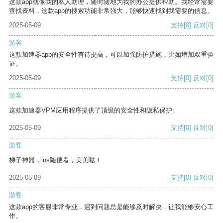
这款app就像我的私人助理，随时随地为我的办公提供帮助。我经常需要
查找资料，这款app的搜索功能非常强大，能够快速找到我需要的信息。
2025-05-09
支持
[0]
反对
[0]
游客
这款加速器app的安全性有待提高，可以加强防护措施，比如增加双重验
证。
2025-05-09
支持
[0]
反对
[0]
游客
这款加速器VPM应用程序提供了顶级的安全性和隐私保护。
2025-05-09
支持
[0]
反对
[0]
游客
梯子神器，ins随便看，美美哒！
2025-05-09
支持
[0]
反对
[0]
游客
这款app的客服非常专业，遇到问题总是能够及时解决，让我能够安心工
作。