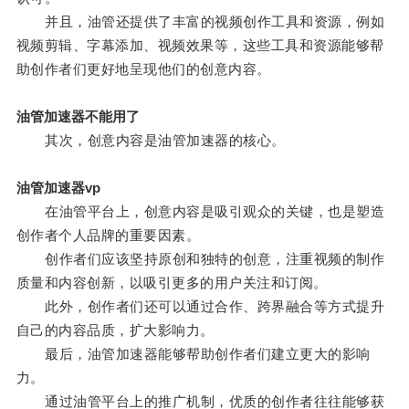
并且，油管还提供了丰富的视频创作工具和资源，例如
视频剪辑、字幕添加、视频效果等，这些工具和资源能够帮
助创作者们更好地呈现他们的创意内容。
油管加速器不能用了
其次，创意内容是油管加速器的核心。
油管加速器vp
在油管平台上，创意内容是吸引观众的关键，也是塑造
创作者个人品牌的重要因素。
创作者们应该坚持原创和独特的创意，注重视频的制作
质量和内容创新，以吸引更多的用户关注和订阅。
此外，创作者们还可以通过合作、跨界融合等方式提升
自己的内容品质，扩大影响力。
最后，油管加速器能够帮助创作者们建立更大的影响
力。
通过油管平台上的推广机制，优质的创作者往往能够获