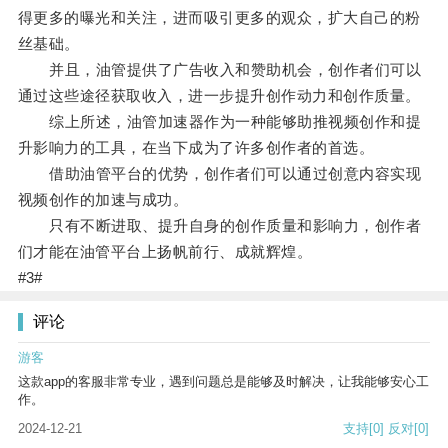
得更多的曝光和关注，进而吸引更多的观众，扩大自己的粉
丝基础。
并且，油管提供了广告收入和赞助机会，创作者们可以
通过这些途径获取收入，进一步提升创作动力和创作质量。
综上所述，油管加速器作为一种能够助推视频创作和提
升影响力的工具，在当下成为了许多创作者的首选。
借助油管平台的优势，创作者们可以通过创意内容实现
视频创作的加速与成功。
只有不断进取、提升自身的创作质量和影响力，创作者
们才能在油管平台上扬帆前行、成就辉煌。
#3#
评论
游客
这款app的客服非常专业，遇到问题总是能够及时解决，让我能够安心工
作。
2024-12-21
支持
[0]
反对
[0]