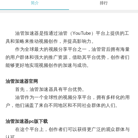
简介
排行
油管加速器是指通过油管（YouTube）平台上提供的工
具和策略来推动视频创作，并提高影响力。
作为全球最大的视频分享平台之一，油管背后拥有海量
的用户群体和强大的推广资源，借助其平台优势，创作者们
能够更好地实现视频创作的加速与成功。
油管加速器官网
首先，油管加速器具有平台优势。
油管作为一个全球性的视频分享平台，拥有多样化的用
户，他们涵盖了来自不同地区和不同社会群体的人们。
油管加速器pc版下载
在这个平台上，创作者们可以获得更广泛的观众群体与
认可。