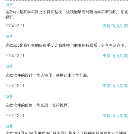
游客
这款app是我学习路上的良师益友，让我能够随时随地学习新知识，拓宽
视野。
2024-12-21
支持
[0]
反对
[0]
游客
这款app是我社交的好帮手，让我能够与朋友保持联系，分享生活点滴。
2024-12-21
支持
[0]
反对
[0]
游客
这款软件的设计非常人性化，使用起来非常舒服。
2024-12-21
支持
[0]
反对
[0]
游客
这款软件的价格非常实惠，值得推荐。
2024-12-21
支持
[0]
反对
[0]
游客
这款加速器VPM应用程序已经为我们带来了无限的流畅体验和安全性保