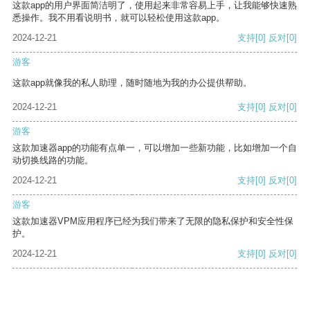
这款app的用户界面简洁明了，使用起来非常容易上手，让我能够快速熟
悉操作。我不用看说明书，就可以轻松使用这款app。
2024-12-21
支持
[0]
反对
[0]
游客
这款app就像我的私人助理，随时随地为我的办公提供帮助。
2024-12-21
支持
[0]
反对
[0]
游客
这款加速器app的功能有点单一，可以增加一些新功能，比如增加一个自
动切换线路的功能。
2024-12-21
支持
[0]
反对
[0]
游客
这款加速器VPM应用程序已经为我们带来了无限的隐私保护和安全性保
护。
2024-12-21
支持
[0]
反对
[0]