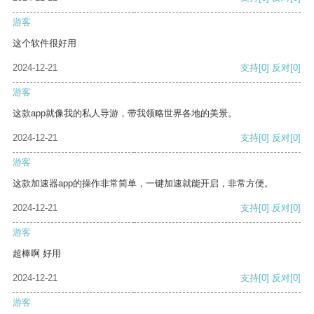
游客
这个软件很好用
2024-12-21
支持
[0]
反对
[0]
游客
这款app就像我的私人导游，带我领略世界各地的美景。
2024-12-21
支持
[0]
反对
[0]
游客
这款加速器app的操作非常简单，一键加速就能开启，非常方便。
2024-12-21
支持
[0]
反对
[0]
游客
超棒啊 好用
2024-12-21
支持
[0]
反对
[0]
游客