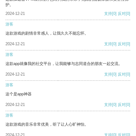
护。
2024-12-21
支持
[0]
反对
[0]
游客
这款游戏的剧情非常感人，让我久久不能忘怀。
2024-12-21
支持
[0]
反对
[0]
游客
这款app就像我的社交平台，让我能够与志同道合的朋友一起交流。
2024-12-21
支持
[0]
反对
[0]
游客
这个是app神器
2024-12-21
支持
[0]
反对
[0]
游客
这款游戏的音乐非常优美，听了让人心旷神怡。
2024-12-21
支持
[0]
反对
[0]