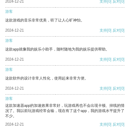
2024-12-21
支持
[0]
反对
[0]
游客
这款游戏的音乐非常优美，听了让人心旷神怡。
2024-12-21
支持
[0]
反对
[0]
游客
这款app就像我的娱乐小助手，随时随地为我的娱乐提供帮助。
2024-12-21
支持
[0]
反对
[0]
游客
这款软件的设计非常人性化，使用起来非常方便。
2024-12-21
支持
[0]
反对
[0]
游客
这款加速器app的加速效果非常好，玩游戏再也不会出现卡顿、掉线的情
况了。我以前玩游戏经常会输，现在有了这个app，我的游戏水平提升了
不少。
2024-12-21
支持
[0]
反对
[0]