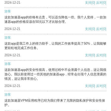
2024-12-21
支持
[0]
反对
[0]
游客
这款加速器app的价格有点贵，可以适当降低一些。我个人觉得，一款加
速器app的价格应该在50元以下才比较合理。
2024-12-21
支持
[0]
反对
[0]
游客
这款app是我工作上的得力助手，让我的工作效率提高了50%，让我能够
更轻松地完成工作任务。
2024-12-21
支持
[0]
反对
[0]
游客
这款加速器app的安全性很高，使用过程中不会泄露个人信息，这让我很
放心。我以前使用过一些其他的加速器app，经常会出现个人信息泄露的
情况，这让我非常担心。
2024-12-21
支持
[0]
反对
[0]
游客
这款加速器VPM应用程序已经为我们带来了无限的隐私保护和安全性保
护。