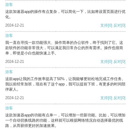
游客
这款加速器app的操作有点复杂，可以简化一下，比如将设置页面进行优
化。
2024-12-21
支持
[0]
反对
[0]
游客
我一直在寻找一款功能强大、操作简单的办公软件，终于找到了它。这
款软件的功能非常强大，可以满足我日常办公的所有需求。操作也很简
单，即使是小白也能快速上手。
2024-12-21
支持
[0]
反对
[0]
游客
这款app让我的工作效率提高了50%，让我能够更轻松地完成工作任务。
我以前经常加班，现在有了这个app，我可以提前下班，有更多的时间陪
伴家人。
2024-12-21
支持
[0]
反对
[0]
游客
这款加速器app的功能有点单一，可以增加一些新功能。比如，可以增加
一个自动切换线路的功能，这样就可以根据网络情况自动选择最优的线
路，从而获得更好的加速效果。