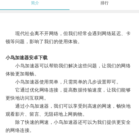
简介
排行
现代社会离不开网络，但我们经常会遇到网络延迟、卡
顿等问题，影响了我们的使用体验。
小鸟加速器安卓下载
小鸟加速器可以帮助我们解决这些问题，让我们的网络
体验更加顺畅。
小鸟加速器使用简单，只需简单的几步设置即可。
它通过优化网络连接，提高数据传输速度，让我们能够
更快地访问互联网。
通过小鸟加速器，我们可以享受到高速的网速，畅快地
观看影片、留言、无阻碍地上网购物。
除了快速的网速，小鸟加速器还可以为我们提供更安全
的网络连接。