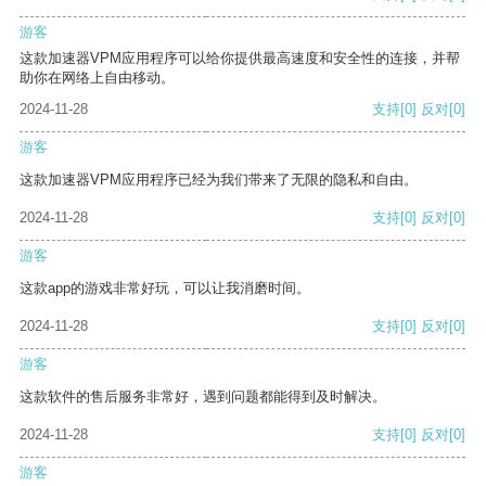
游客
这款加速器VPM应用程序可以给你提供最高速度和安全性的连接，并帮
助你在网络上自由移动。
2024-11-28
支持
[0]
反对
[0]
游客
这款加速器VPM应用程序已经为我们带来了无限的隐私和自由。
2024-11-28
支持
[0]
反对
[0]
游客
这款app的游戏非常好玩，可以让我消磨时间。
2024-11-28
支持
[0]
反对
[0]
游客
这款软件的售后服务非常好，遇到问题都能得到及时解决。
2024-11-28
支持
[0]
反对
[0]
游客