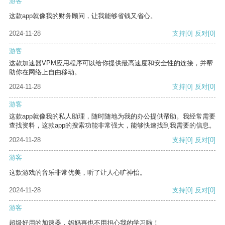
游客
这款app就像我的财务顾问，让我能够省钱又省心。
2024-11-28
支持
[0]
反对
[0]
游客
这款加速器VPM应用程序可以给你提供最高速度和安全性的连接，并帮
助你在网络上自由移动。
2024-11-28
支持
[0]
反对
[0]
游客
这款app就像我的私人助理，随时随地为我的办公提供帮助。我经常需要
查找资料，这款app的搜索功能非常强大，能够快速找到我需要的信息。
2024-11-28
支持
[0]
反对
[0]
游客
这款游戏的音乐非常优美，听了让人心旷神怡。
2024-11-28
支持
[0]
反对
[0]
游客
超级好用的加速器，妈妈再也不用担心我的学习啦！