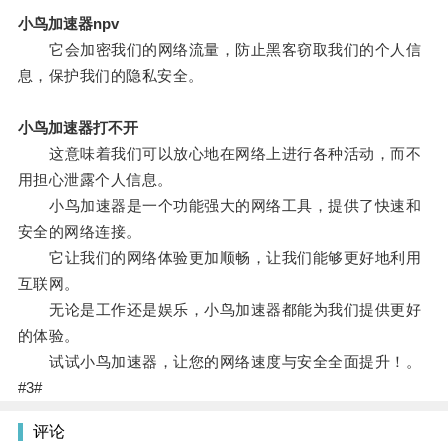
小鸟加速器npv
它会加密我们的网络流量，防止黑客窃取我们的个人信
息，保护我们的隐私安全。
小鸟加速器打不开
这意味着我们可以放心地在网络上进行各种活动，而不
用担心泄露个人信息。
小鸟加速器是一个功能强大的网络工具，提供了快速和
安全的网络连接。
它让我们的网络体验更加顺畅，让我们能够更好地利用
互联网。
无论是工作还是娱乐，小鸟加速器都能为我们提供更好
的体验。
试试小鸟加速器，让您的网络速度与安全全面提升！。
#3#
评论