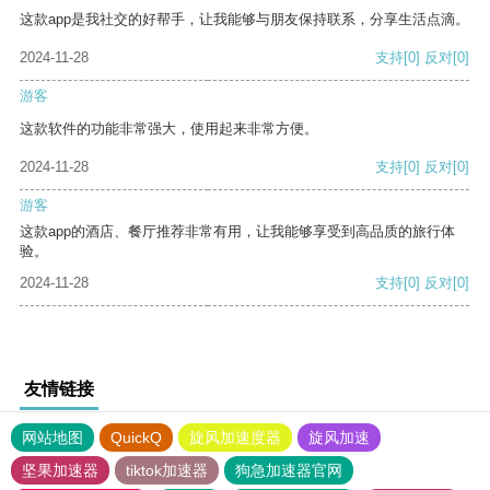
这款app是我社交的好帮手，让我能够与朋友保持联系，分享生活点滴。
2024-11-28
支持
[0]
反对
[0]
游客
这款软件的功能非常强大，使用起来非常方便。
2024-11-28
支持
[0]
反对
[0]
游客
这款app的酒店、餐厅推荐非常有用，让我能够享受到高品质的旅行体
验。
2024-11-28
支持
[0]
反对
[0]
友情链接
网站地图
QuickQ
旋风加速度器
旋风加速
坚果加速器
tiktok加速器
狗急加速器官网