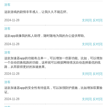
游客
这款游戏的剧情非常感人，让我久久不能忘怀。
2024-11-28
支持
[0]
反对
[0]
游客
这款app就像我的私人助理，随时随地为我的办公提供帮助。
2024-11-28
支持
[0]
反对
[0]
游客
这款加速器app的功能有点单一，可以增加一些新功能。比如，可以增加
一个自动切换线路的功能，这样就可以根据网络情况自动选择最优的线
路，从而获得更好的加速效果。
2024-11-28
支持
[0]
反对
[0]
游客
这款加速器app的安全性有待提高，可以加强防护措施，比如增加双重验
证。
2024-11-28
支持
[0]
反对
[0]