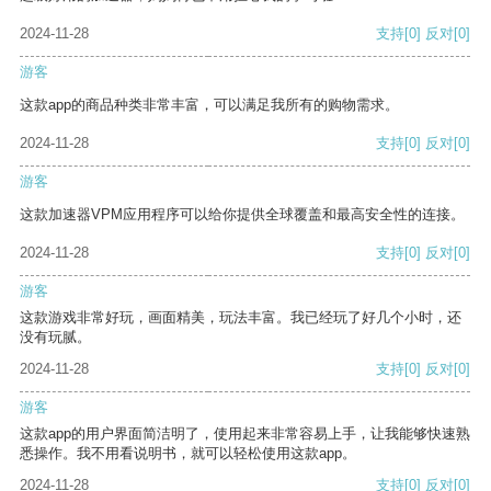
2024-11-28
支持
[0]
反对
[0]
游客
这款app的商品种类非常丰富，可以满足我所有的购物需求。
2024-11-28
支持
[0]
反对
[0]
游客
这款加速器VPM应用程序可以给你提供全球覆盖和最高安全性的连接。
2024-11-28
支持
[0]
反对
[0]
游客
这款游戏非常好玩，画面精美，玩法丰富。我已经玩了好几个小时，还
没有玩腻。
2024-11-28
支持
[0]
反对
[0]
游客
这款app的用户界面简洁明了，使用起来非常容易上手，让我能够快速熟
悉操作。我不用看说明书，就可以轻松使用这款app。
2024-11-28
支持
[0]
反对
[0]