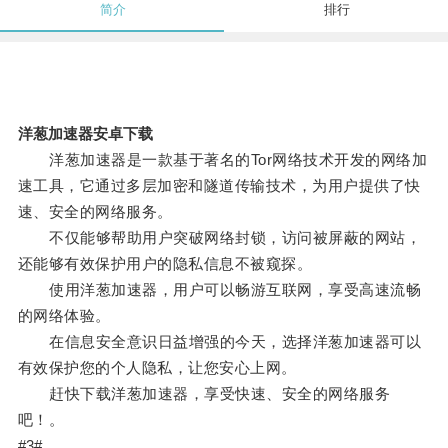
简介
排行
洋葱加速器安卓下载
洋葱加速器是一款基于著名的Tor网络技术开发的网络加
速工具，它通过多层加密和隧道传输技术，为用户提供了快
速、安全的网络服务。
不仅能够帮助用户突破网络封锁，访问被屏蔽的网站，
还能够有效保护用户的隐私信息不被窥探。
使用洋葱加速器，用户可以畅游互联网，享受高速流畅
的网络体验。
在信息安全意识日益增强的今天，选择洋葱加速器可以
有效保护您的个人隐私，让您安心上网。
赶快下载洋葱加速器，享受快速、安全的网络服务
吧！。
#3#