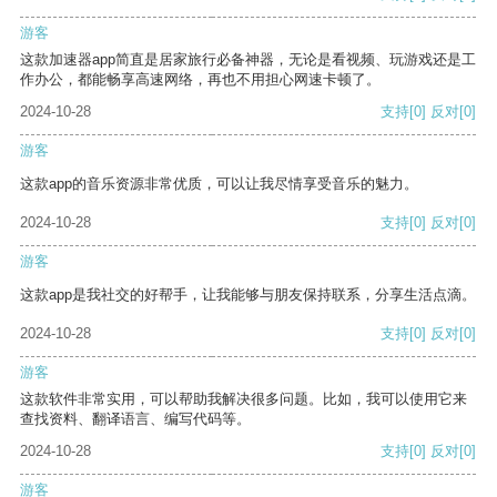
游客
这款加速器app简直是居家旅行必备神器，无论是看视频、玩游戏还是工
作办公，都能畅享高速网络，再也不用担心网速卡顿了。
2024-10-28
支持
[0]
反对
[0]
游客
这款app的音乐资源非常优质，可以让我尽情享受音乐的魅力。
2024-10-28
支持
[0]
反对
[0]
游客
这款app是我社交的好帮手，让我能够与朋友保持联系，分享生活点滴。
2024-10-28
支持
[0]
反对
[0]
游客
这款软件非常实用，可以帮助我解决很多问题。比如，我可以使用它来
查找资料、翻译语言、编写代码等。
2024-10-28
支持
[0]
反对
[0]
游客