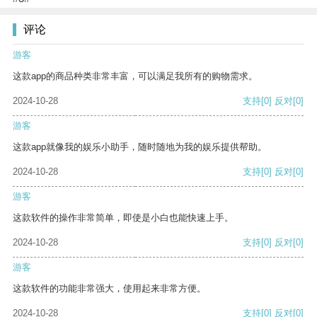
评论
游客
这款app的商品种类非常丰富，可以满足我所有的购物需求。
2024-10-28
支持
[0]
反对
[0]
游客
这款app就像我的娱乐小助手，随时随地为我的娱乐提供帮助。
2024-10-28
支持
[0]
反对
[0]
游客
这款软件的操作非常简单，即使是小白也能快速上手。
2024-10-28
支持
[0]
反对
[0]
游客
这款软件的功能非常强大，使用起来非常方便。
2024-10-28
支持
[0]
反对
[0]