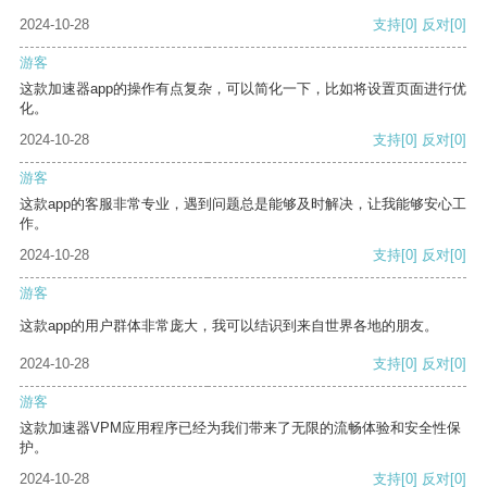
2024-10-28
支持
[0]
反对
[0]
游客
这款加速器app的操作有点复杂，可以简化一下，比如将设置页面进行优
化。
2024-10-28
支持
[0]
反对
[0]
游客
这款app的客服非常专业，遇到问题总是能够及时解决，让我能够安心工
作。
2024-10-28
支持
[0]
反对
[0]
游客
这款app的用户群体非常庞大，我可以结识到来自世界各地的朋友。
2024-10-28
支持
[0]
反对
[0]
游客
这款加速器VPM应用程序已经为我们带来了无限的流畅体验和安全性保
护。
2024-10-28
支持
[0]
反对
[0]