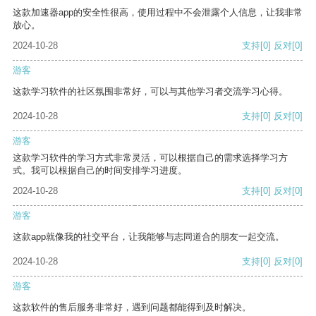
这款加速器app的安全性很高，使用过程中不会泄露个人信息，让我非常
放心。
2024-10-28
支持
[0]
反对
[0]
游客
这款学习软件的社区氛围非常好，可以与其他学习者交流学习心得。
2024-10-28
支持
[0]
反对
[0]
游客
这款学习软件的学习方式非常灵活，可以根据自己的需求选择学习方
式。我可以根据自己的时间安排学习进度。
2024-10-28
支持
[0]
反对
[0]
游客
这款app就像我的社交平台，让我能够与志同道合的朋友一起交流。
2024-10-28
支持
[0]
反对
[0]
游客
这款软件的售后服务非常好，遇到问题都能得到及时解决。