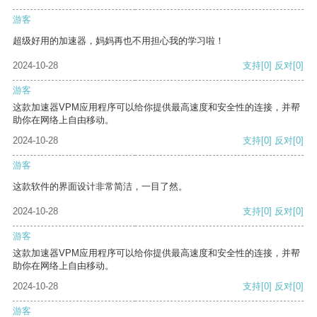
游客
超级好用的加速器，妈妈再也不用担心我的学习啦！
2024-10-28
支持
[0]
反对
[0]
游客
这款加速器VPM应用程序可以给你提供最高速度和安全性的连接，并帮
助你在网络上自由移动。
2024-10-28
支持
[0]
反对
[0]
游客
这款软件的界面设计非常简洁，一目了然。
2024-10-28
支持
[0]
反对
[0]
游客
这款加速器VPM应用程序可以给你提供最高速度和安全性的连接，并帮
助你在网络上自由移动。
2024-10-28
支持
[0]
反对
[0]
游客