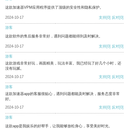
这款加速器VPM应用程序提供了顶级的安全性和隐私保护。
2024-10-17
支持
[0]
反对
[0]
游客
这款软件的售后服务非常好，遇到问题都能得到及时解决。
2024-10-17
支持
[0]
反对
[0]
游客
这款游戏非常好玩，画面精美，玩法丰富。我已经玩了好几个小时，还
没有玩腻。
2024-10-17
支持
[0]
反对
[0]
游客
这款加速器app的客服很贴心，遇到问题都能及时解决，服务态度非常
好。
2024-10-17
支持
[0]
反对
[0]
游客
这款app是我娱乐的好帮手，让我能够放松身心，享受美好时光。