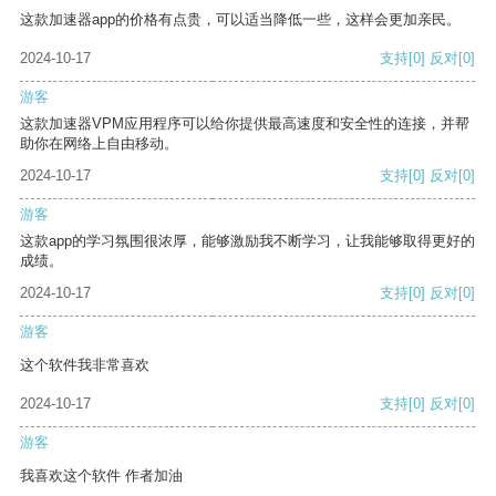
这款加速器app的价格有点贵，可以适当降低一些，这样会更加亲民。
2024-10-17
支持
[0]
反对
[0]
游客
这款加速器VPM应用程序可以给你提供最高速度和安全性的连接，并帮
助你在网络上自由移动。
2024-10-17
支持
[0]
反对
[0]
游客
这款app的学习氛围很浓厚，能够激励我不断学习，让我能够取得更好的
成绩。
2024-10-17
支持
[0]
反对
[0]
游客
这个软件我非常喜欢
2024-10-17
支持
[0]
反对
[0]
游客
我喜欢这个软件 作者加油