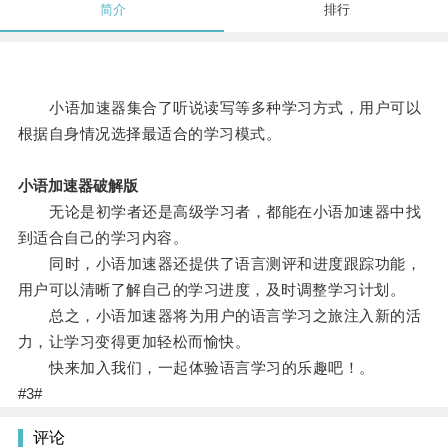
简介
排行
小语加速器集合了听说读写等多种学习方式，用户可以
根据自身情况选择最适合的学习模式。
小语加速器破解版
无论是初学者还是高级学习者，都能在小语加速器中找
到适合自己的学习内容。
同时，小语加速器还提供了语言测评和进度跟踪功能，
用户可以清晰了解自己的学习进度，及时调整学习计划。
总之，小语加速器将为用户的语言学习之旅注入新的活
力，让学习变得更加轻松而愉快。
快来加入我们，一起体验语言学习的乐趣吧！。
#3#
评论