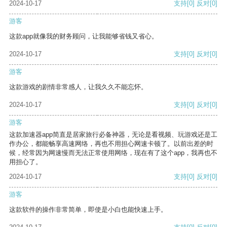
2024-10-17
支持
[0]
反对
[0]
游客
这款app就像我的财务顾问，让我能够省钱又省心。
2024-10-17
支持
[0]
反对
[0]
游客
这款游戏的剧情非常感人，让我久久不能忘怀。
2024-10-17
支持
[0]
反对
[0]
游客
这款加速器app简直是居家旅行必备神器，无论是看视频、玩游戏还是工
作办公，都能畅享高速网络，再也不用担心网速卡顿了。以前出差的时
候，经常因为网速慢而无法正常使用网络，现在有了这个app，我再也不
用担心了。
2024-10-17
支持
[0]
反对
[0]
游客
这款软件的操作非常简单，即使是小白也能快速上手。