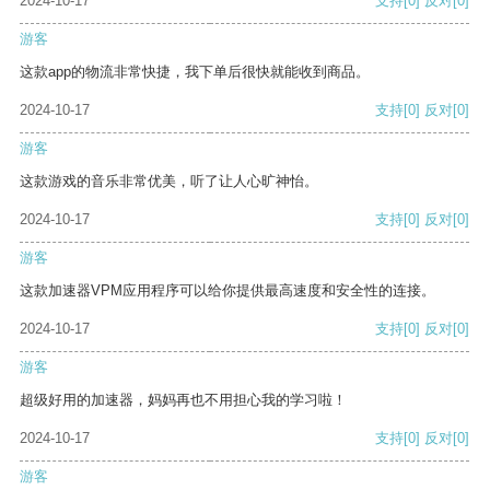
2024-10-17
支持
[0]
反对
[0]
游客
这款app的物流非常快捷，我下单后很快就能收到商品。
2024-10-17
支持
[0]
反对
[0]
游客
这款游戏的音乐非常优美，听了让人心旷神怡。
2024-10-17
支持
[0]
反对
[0]
游客
这款加速器VPM应用程序可以给你提供最高速度和安全性的连接。
2024-10-17
支持
[0]
反对
[0]
游客
超级好用的加速器，妈妈再也不用担心我的学习啦！
2024-10-17
支持
[0]
反对
[0]
游客