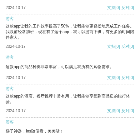
2024-10-17
支持
[0]
反对
[0]
游客
这款app让我的工作效率提高了50%，让我能够更轻松地完成工作任务。
我以前经常加班，现在有了这个app，我可以提前下班，有更多的时间陪
伴家人。
2024-10-17
支持
[0]
反对
[0]
游客
这款app的商品种类非常丰富，可以满足我所有的购物需求。
2024-10-17
支持
[0]
反对
[0]
游客
这款app的酒店、餐厅推荐非常有用，让我能够享受到高品质的旅行体
验。
2024-10-17
支持
[0]
反对
[0]
游客
梯子神器，ins随便看，美美哒！