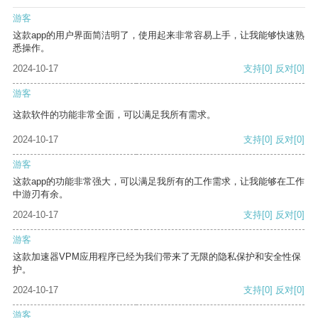
游客
这款app的用户界面简洁明了，使用起来非常容易上手，让我能够快速熟
悉操作。
2024-10-17
支持
[0]
反对
[0]
游客
这款软件的功能非常全面，可以满足我所有需求。
2024-10-17
支持
[0]
反对
[0]
游客
这款app的功能非常强大，可以满足我所有的工作需求，让我能够在工作
中游刃有余。
2024-10-17
支持
[0]
反对
[0]
游客
这款加速器VPM应用程序已经为我们带来了无限的隐私保护和安全性保
护。
2024-10-17
支持
[0]
反对
[0]
游客