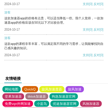
2024-10-17
支持
[0]
反对
[0]
游客
这款加速器app的价格有点贵，可以适当降低一些。我个人觉得，一款加
速器app的价格应该在50元以下才比较合理。
2024-10-17
支持
[0]
反对
[0]
游客
这款app的课程非常丰富，可以满足我不同的学习需求，让我能够找到自
己感兴趣的知识。
2024-10-17
支持
[0]
反对
[0]
友情链接
网站地图
QuickQ
旋风加速度器
旋风加速
坚果加速器
tiktok加速器
狗急加速器官网
免费vqn外网加速
小蓝鸟
优途加速器官网
风驰加速器