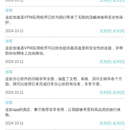
2024-10-11
支持
[0]
反对
[0]
游客
这款加速器VPM应用程序已经为我们带来了无限的流畅体验和安全性保
护。
2024-10-11
支持
[0]
反对
[0]
游客
这款加速器VPM应用程序可以给你提供最高速度和安全性的连接，并帮
助你在网络上自由移动。
2024-10-11
支持
[0]
反对
[0]
游客
这款办公软件的功能非常全面，涵盖了文档、表格、演示文稿等各个方
面。我可以使用它来完成日常办公的所有任务，非常方便。
2024-10-11
支持
[0]
反对
[0]
游客
这款app的酒店、餐厅推荐非常有用，让我能够享受到高品质的旅行体
验。
2024-10-11
支持
[0]
反对
[0]