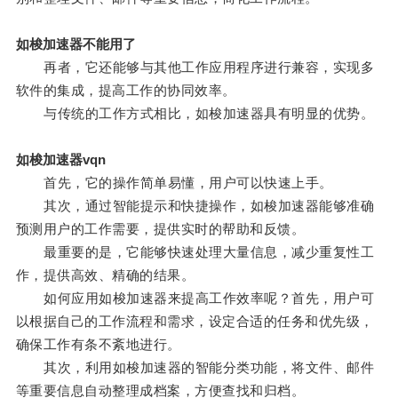
如梭加速器不能用了
再者，它还能够与其他工作应用程序进行兼容，实现多
软件的集成，提高工作的协同效率。
与传统的工作方式相比，如梭加速器具有明显的优势。
如梭加速器vqn
首先，它的操作简单易懂，用户可以快速上手。
其次，通过智能提示和快捷操作，如梭加速器能够准确
预测用户的工作需要，提供实时的帮助和反馈。
最重要的是，它能够快速处理大量信息，减少重复性工
作，提供高效、精确的结果。
如何应用如梭加速器来提高工作效率呢？首先，用户可
以根据自己的工作流程和需求，设定合适的任务和优先级，
确保工作有条不紊地进行。
其次，利用如梭加速器的智能分类功能，将文件、邮件
等重要信息自动整理成档案，方便查找和归档。