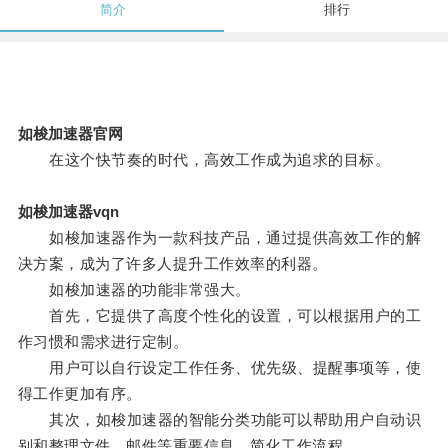
简介
排行
如梭加速器官网
在这个快节奏的时代，高效工作成为追求的目标。
如梭加速器vqn
如梭加速器作为一款科技产品，通过提供高效工作的解
决方案，成为了许多人提升工作效率的利器。
如梭加速器的功能非常强大。
首先，它提供了高度个性化的设置，可以根据用户的工
作习惯和需求进行定制。
用户可以自行设定工作任务、优先级、提醒事项等，使
得工作更加有序。
其次，如梭加速器的智能分类功能可以帮助用户自动识
别和整理文件、邮件等重要信息，简化工作流程。