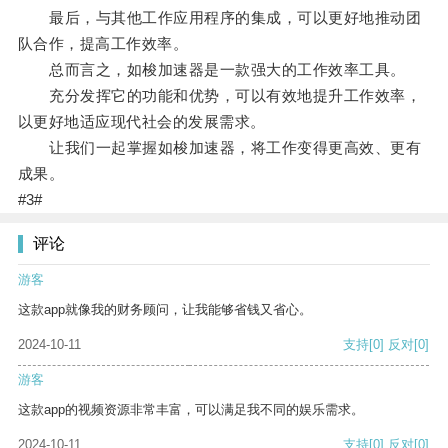
最后，与其他工作应用程序的集成，可以更好地推动团
队合作，提高工作效率。
总而言之，如梭加速器是一款强大的工作效率工具。
充分发挥它的功能和优势，可以有效地提升工作效率，
以更好地适应现代社会的发展需求。
让我们一起掌握如梭加速器，将工作变得更高效、更有
成果。
#3#
评论
游客
这款app就像我的财务顾问，让我能够省钱又省心。
2024-10-11
支持
[0]
反对
[0]
游客
这款app的视频资源非常丰富，可以满足我不同的娱乐需求。
2024-10-11
支持
[0]
反对
[0]