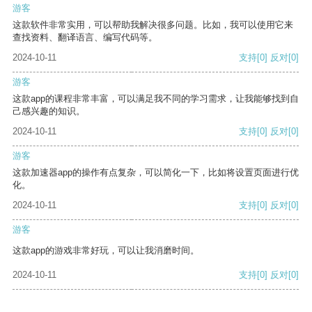
游客
这款软件非常实用，可以帮助我解决很多问题。比如，我可以使用它来
查找资料、翻译语言、编写代码等。
2024-10-11
支持
[0]
反对
[0]
游客
这款app的课程非常丰富，可以满足我不同的学习需求，让我能够找到自
己感兴趣的知识。
2024-10-11
支持
[0]
反对
[0]
游客
这款加速器app的操作有点复杂，可以简化一下，比如将设置页面进行优
化。
2024-10-11
支持
[0]
反对
[0]
游客
这款app的游戏非常好玩，可以让我消磨时间。
2024-10-11
支持
[0]
反对
[0]