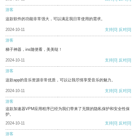
游客
这款软件的功能非常强大，可以满足我日常使用的需求。
2024-10-11
支持
[0]
反对
[0]
游客
梯子神器，ins随便看，美美哒！
2024-10-11
支持
[0]
反对
[0]
游客
这款app的音乐资源非常优质，可以让我尽情享受音乐的魅力。
2024-10-11
支持
[0]
反对
[0]
游客
这款加速器VPM应用程序已经为我们带来了无限的隐私保护和安全性保
护。
2024-10-11
支持
[0]
反对
[0]
游客