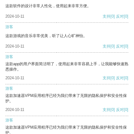
这款软件的设计非常人性化，使用起来非常方便。
2024-10-11
支持
[0]
反对
[0]
游客
这款游戏的音乐非常优美，听了让人心旷神怡。
2024-10-11
支持
[0]
反对
[0]
游客
这款app的用户界面简洁明了，使用起来非常容易上手，让我能够快速熟
悉操作。
2024-10-11
支持
[0]
反对
[0]
游客
这款加速器VPM应用程序已经为我们带来了无限的隐私保护和安全性保
护。
2024-10-11
支持
[0]
反对
[0]
游客
这款加速器VPM应用程序已经为我们带来了无限的隐私保护和安全性保
护。