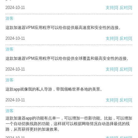
2024-10-11
支持
[0]
反对
[0]
游客
这款加速器VPM应用程序可以给你提供最高速度和安全性的连接。
2024-10-11
支持
[0]
反对
[0]
游客
这款加速器VPM应用程序可以给你提供全球覆盖和最高安全性的连接。
2024-10-11
支持
[0]
反对
[0]
游客
这款app就像我的私人导游，带我领略世界各地的美景。
2024-10-11
支持
[0]
反对
[0]
游客
这款加速器app的功能有点单一，可以增加一些新功能。比如，可以增加
一个自动切换线路的功能，这样就可以根据网络情况自动选择最优的线
路，从而获得更好的加速效果。