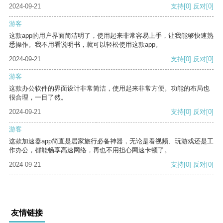
2024-09-21
支持
[0]
反对
[0]
游客
这款app的用户界面简洁明了，使用起来非常容易上手，让我能够快速熟
悉操作。我不用看说明书，就可以轻松使用这款app。
2024-09-21
支持
[0]
反对
[0]
游客
这款办公软件的界面设计非常简洁，使用起来非常方便。功能的布局也
很合理，一目了然。
2024-09-21
支持
[0]
反对
[0]
游客
这款加速器app简直是居家旅行必备神器，无论是看视频、玩游戏还是工
作办公，都能畅享高速网络，再也不用担心网速卡顿了。
2024-09-21
支持
[0]
反对
[0]
友情链接