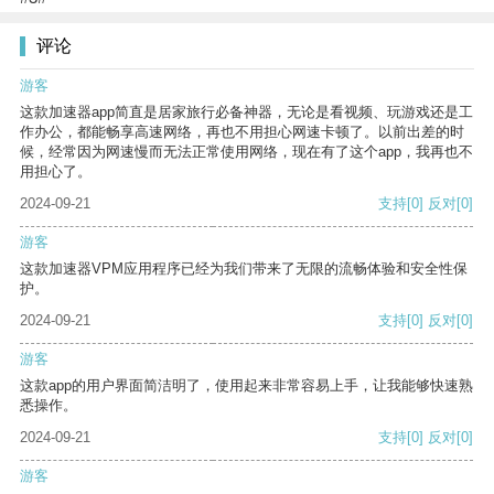
评论
游客
这款加速器app简直是居家旅行必备神器，无论是看视频、玩游戏还是工
作办公，都能畅享高速网络，再也不用担心网速卡顿了。以前出差的时
候，经常因为网速慢而无法正常使用网络，现在有了这个app，我再也不
用担心了。
2024-09-21
支持
[0]
反对
[0]
游客
这款加速器VPM应用程序已经为我们带来了无限的流畅体验和安全性保
护。
2024-09-21
支持
[0]
反对
[0]
游客
这款app的用户界面简洁明了，使用起来非常容易上手，让我能够快速熟
悉操作。
2024-09-21
支持
[0]
反对
[0]
游客