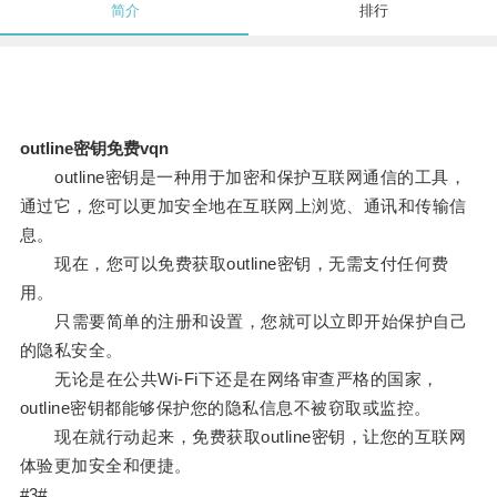
简介
排行
outline密钥免费vqn
outline密钥是一种用于加密和保护互联网通信的工具，
通过它，您可以更加安全地在互联网上浏览、通讯和传输信
息。
现在，您可以免费获取outline密钥，无需支付任何费
用。
只需要简单的注册和设置，您就可以立即开始保护自己
的隐私安全。
无论是在公共Wi-Fi下还是在网络审查严格的国家，
outline密钥都能够保护您的隐私信息不被窃取或监控。
现在就行动起来，免费获取outline密钥，让您的互联网
体验更加安全和便捷。
#3#