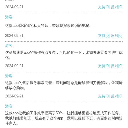
2024-09-21
支持
[0]
反对
[0]
游客
这款app就像我的私人导师，带领我探索知识的奥秘。
2024-09-21
支持
[0]
反对
[0]
游客
这款加速器app的操作有点复杂，可以简化一下，比如将设置页面进行优
化。
2024-09-21
支持
[0]
反对
[0]
游客
这款app的售后服务非常完善，遇到问题总是能够得到妥善解决，让我能
够放心购物。
2024-09-21
支持
[0]
反对
[0]
游客
这款app让我的工作效率提高了50%，让我能够更轻松地完成工作任务。
我以前经常加班，现在有了这个app，我可以提前下班，有更多的时间陪
伴家人。