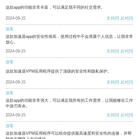
这款app的功能非常丰富，可以满足我不同的社交需求。
2024-09-15
支持
[0]
反对
[0]
游客
这款加速器app的安全性很高，使用过程中不会泄露个人信息，让我非常
放心。
2024-09-15
支持
[0]
反对
[0]
游客
这款加速器VPM应用程序提供了顶级的安全性和隐私保护。
2024-09-15
支持
[0]
反对
[0]
游客
这款app的功能非常强大，可以满足我所有的工作需求，让我能够在工作
中游刃有余。
2024-09-15
支持
[0]
反对
[0]
游客
这款加速器VPM应用程序可以给你提供最高速度和安全性的连接，并帮
助你在网络上自由移动。