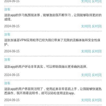
2024-09-15
支持
[0]
反对
[0]
游客
这款app的学习氛围很浓厚，能够激励我不断学习，让我能够取得更好的
成绩。
2024-09-15
支持
[0]
反对
[0]
游客
这款加速器VPM应用程序已经为我们带来了无限的流畅体验和安全性保
护。
2024-09-15
支持
[0]
反对
[0]
游客
这款app的用户评论非常真实，可以帮助我做出更准确的选择。
2024-09-15
支持
[0]
反对
[0]
游客
这款app的用户界面简洁明了，使用起来非常容易上手，让我能够快速熟
悉操作。我不用看说明书，就可以轻松使用这款app。
2024-09-15
支持
[0]
反对
[0]