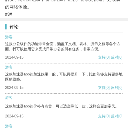
的网络体验。
#3#
评论
游客
这款办公软件的功能非常全面，涵盖了文档、表格、演示文稿等各个方
面。我可以使用它来完成日常办公的所有任务，非常方便。
2024-09-15
支持
[0]
反对
[0]
游客
这款加速器app的加速效果一般，可以再提升一下，比如能够支持更多地
区的线路。
2024-09-15
支持
[0]
反对
[0]
游客
这款加速器app的价格有点贵，可以适当降低一些，这样会更加亲民。
2024-09-15
支持
[0]
反对
[0]
游客