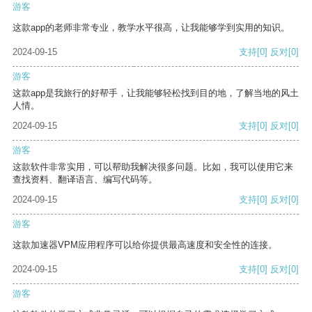
游客
这款app的老师非常专业，教学水平很高，让我能够学到实用的知识。
2024-09-15
支持
[0]
反对
[0]
游客
这款app是我旅行的好帮手，让我能够轻松找到目的地，了解当地的风土
人情。
2024-09-15
支持
[0]
反对
[0]
游客
这款软件非常实用，可以帮助我解决很多问题。比如，我可以使用它来
查找资料、翻译语言、编写代码等。
2024-09-15
支持
[0]
反对
[0]
游客
这款加速器VPM应用程序可以给你提供最高速度和安全性的连接。
2024-09-15
支持
[0]
反对
[0]
游客