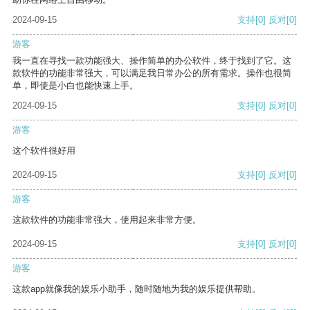
2024-09-15
支持
[0]
反对
[0]
游客
我一直在寻找一款功能强大、操作简单的办公软件，终于找到了它。这
款软件的功能非常强大，可以满足我日常办公的所有需求。操作也很简
单，即使是小白也能快速上手。
2024-09-15
支持
[0]
反对
[0]
游客
这个软件很好用
2024-09-15
支持
[0]
反对
[0]
游客
这款软件的功能非常强大，使用起来非常方便。
2024-09-15
支持
[0]
反对
[0]
游客
这款app就像我的娱乐小助手，随时随地为我的娱乐提供帮助。