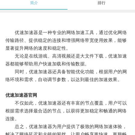
简介
排行
优速加速器是一种专业的网络加速工具，通过优化网络
传输路径、提供稳定的连接和增强网络带宽使用效果，能够
显著提升网络的速度和稳定性。
无论是在线游戏、高清视频还是大文件下载，优速加速
器都能够帮助用户快速加载和传输数据。
同时，优速加速器还具备智能优化功能，根据用户的网
络环境和需求，自动调节参数，以达到最佳的加速效果。
优速加速器官网
不仅如此，优速加速器还有丰富的节点覆盖，用户可以
根据需求选择最合适的节点，以获得更加稳定和畅通的网络
连接。
总之，优速加速器为用户提供了极致的网络加速体验，
解决了网络延迟和卡顿的困扰，让用户畅享更快速、更顺畅