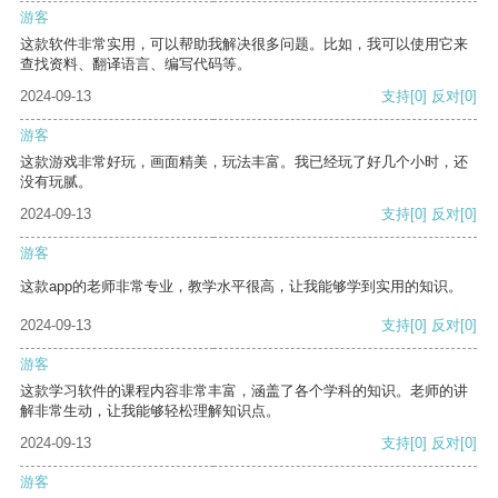
游客
这款软件非常实用，可以帮助我解决很多问题。比如，我可以使用它来
查找资料、翻译语言、编写代码等。
2024-09-13
支持
[0]
反对
[0]
游客
这款游戏非常好玩，画面精美，玩法丰富。我已经玩了好几个小时，还
没有玩腻。
2024-09-13
支持
[0]
反对
[0]
游客
这款app的老师非常专业，教学水平很高，让我能够学到实用的知识。
2024-09-13
支持
[0]
反对
[0]
游客
这款学习软件的课程内容非常丰富，涵盖了各个学科的知识。老师的讲
解非常生动，让我能够轻松理解知识点。
2024-09-13
支持
[0]
反对
[0]
游客