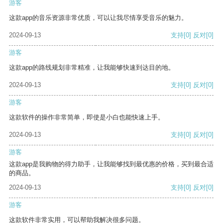
游客
这款app的音乐资源非常优质，可以让我尽情享受音乐的魅力。
2024-09-13
支持
[0]
反对
[0]
游客
这款app的路线规划非常精准，让我能够快速到达目的地。
2024-09-13
支持
[0]
反对
[0]
游客
这款软件的操作非常简单，即使是小白也能快速上手。
2024-09-13
支持
[0]
反对
[0]
游客
这款app是我购物的得力助手，让我能够找到最优惠的价格，买到最合适
的商品。
2024-09-13
支持
[0]
反对
[0]
游客
这款软件非常实用，可以帮助我解决很多问题。