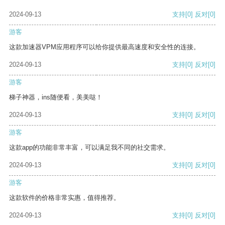
2024-09-13
支持
[0]
反对
[0]
游客
这款加速器VPM应用程序可以给你提供最高速度和安全性的连接。
2024-09-13
支持
[0]
反对
[0]
游客
梯子神器，ins随便看，美美哒！
2024-09-13
支持
[0]
反对
[0]
游客
这款app的功能非常丰富，可以满足我不同的社交需求。
2024-09-13
支持
[0]
反对
[0]
游客
这款软件的价格非常实惠，值得推荐。
2024-09-13
支持
[0]
反对
[0]