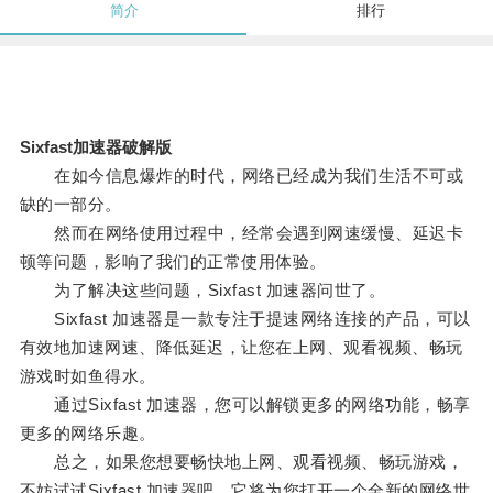
简介
排行
Sixfast加速器破解版
在如今信息爆炸的时代，网络已经成为我们生活不可或
缺的一部分。
然而在网络使用过程中，经常会遇到网速缓慢、延迟卡
顿等问题，影响了我们的正常使用体验。
为了解决这些问题，Sixfast 加速器问世了。
Sixfast 加速器是一款专注于提速网络连接的产品，可以
有效地加速网速、降低延迟，让您在上网、观看视频、畅玩
游戏时如鱼得水。
通过Sixfast 加速器，您可以解锁更多的网络功能，畅享
更多的网络乐趣。
总之，如果您想要畅快地上网、观看视频、畅玩游戏，
不妨试试Sixfast 加速器吧，它将为您打开一个全新的网络世