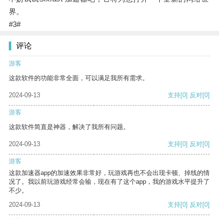
界。
#3#
评论
游客
这款软件的功能非常全面，可以满足我所有需求。
2024-09-13
支持
[0]
反对
[0]
游客
这款软件简直是神器，解决了我所有问题。
2024-09-13
支持
[0]
反对
[0]
游客
这款加速器app的加速效果非常好，玩游戏再也不会出现卡顿、掉线的情
况了。我以前玩游戏经常会输，现在有了这个app，我的游戏水平提升了
不少。
2024-09-13
支持
[0]
反对
[0]