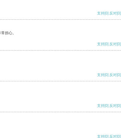
支持
[0]
反对
[0]
非常担心。
支持
[0]
反对
[0]
支持
[0]
反对
[0]
支持
[0]
反对
[0]
支持
[0]
反对
[0]