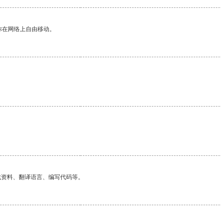
你在网络上自由移动。
找资料、翻译语言、编写代码等。