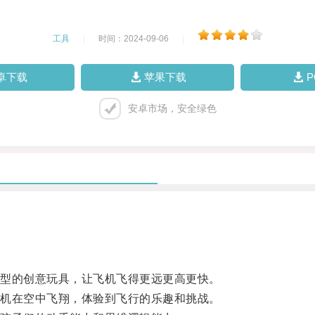
工具
|
时间：2024-09-06
|
卓下载
苹果下载
安卓市场，安全绿色
型的创意玩具，让飞机飞得更远更高更快。
机在空中飞翔，体验到飞行的乐趣和挑战。