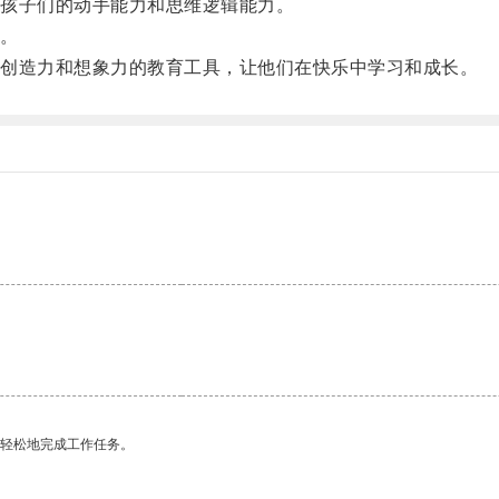
孩子们的动手能力和思维逻辑能力。
。
创造力和想象力的教育工具，让他们在快乐中学习和成长。
更轻松地完成工作任务。