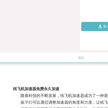
安
简介
纸飞机加速器免费永久加速
随着科技的不断发展，纸飞机加速器成为了一种新
孩子们可以通过调整加速器的角度和力度，让纸飞