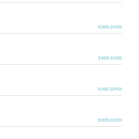
支持
[0]
反对
[0]
支持
[0]
反对
[0]
支持
[0]
反对
[0]
支持
[0]
反对
[0]