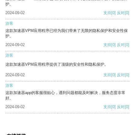
护。
2024-09-02
支持
[0]
反对
[0]
游客
这款加速器VPM应用程序已经为我们带来了无限的隐私保护和安全性保
护。
2024-09-02
支持
[0]
反对
[0]
游客
这款加速器VPM应用程序提供了顶级的安全性和隐私保护。
2024-09-02
支持
[0]
反对
[0]
游客
这款加速器app的客服很贴心，遇到问题都能及时解决，服务态度非常
好。
2024-09-02
支持
[0]
反对
[0]