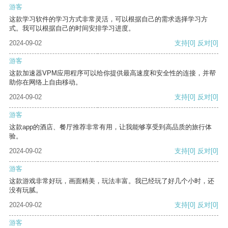
游客
这款学习软件的学习方式非常灵活，可以根据自己的需求选择学习方
式。我可以根据自己的时间安排学习进度。
2024-09-02
支持
[0]
反对
[0]
游客
这款加速器VPM应用程序可以给你提供最高速度和安全性的连接，并帮
助你在网络上自由移动。
2024-09-02
支持
[0]
反对
[0]
游客
这款app的酒店、餐厅推荐非常有用，让我能够享受到高品质的旅行体
验。
2024-09-02
支持
[0]
反对
[0]
游客
这款游戏非常好玩，画面精美，玩法丰富。我已经玩了好几个小时，还
没有玩腻。
2024-09-02
支持
[0]
反对
[0]
游客