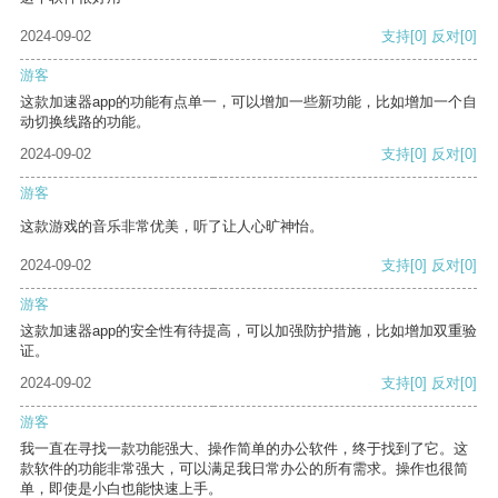
2024-09-02
支持
[0]
反对
[0]
游客
这款加速器app的功能有点单一，可以增加一些新功能，比如增加一个自
动切换线路的功能。
2024-09-02
支持
[0]
反对
[0]
游客
这款游戏的音乐非常优美，听了让人心旷神怡。
2024-09-02
支持
[0]
反对
[0]
游客
这款加速器app的安全性有待提高，可以加强防护措施，比如增加双重验
证。
2024-09-02
支持
[0]
反对
[0]
游客
我一直在寻找一款功能强大、操作简单的办公软件，终于找到了它。这
款软件的功能非常强大，可以满足我日常办公的所有需求。操作也很简
单，即使是小白也能快速上手。