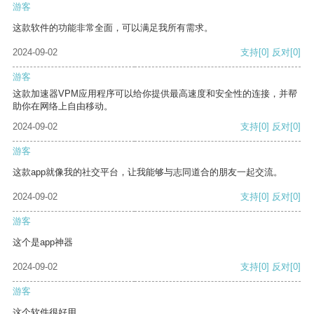
游客
这款软件的功能非常全面，可以满足我所有需求。
2024-09-02
支持
[0]
反对
[0]
游客
这款加速器VPM应用程序可以给你提供最高速度和安全性的连接，并帮
助你在网络上自由移动。
2024-09-02
支持
[0]
反对
[0]
游客
这款app就像我的社交平台，让我能够与志同道合的朋友一起交流。
2024-09-02
支持
[0]
反对
[0]
游客
这个是app神器
2024-09-02
支持
[0]
反对
[0]
游客
这个软件很好用