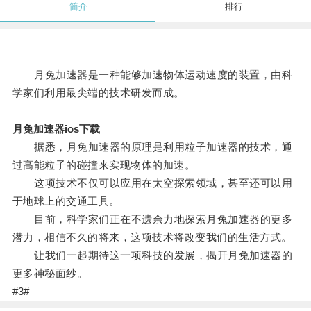
简介
排行
月兔加速器是一种能够加速物体运动速度的装置，由科
学家们利用最尖端的技术研发而成。
月兔加速器ios下载
据悉，月兔加速器的原理是利用粒子加速器的技术，通
过高能粒子的碰撞来实现物体的加速。
这项技术不仅可以应用在太空探索领域，甚至还可以用
于地球上的交通工具。
目前，科学家们正在不遗余力地探索月兔加速器的更多
潜力，相信不久的将来，这项技术将改变我们的生活方式。
让我们一起期待这一项科技的发展，揭开月兔加速器的
更多神秘面纱。
#3#