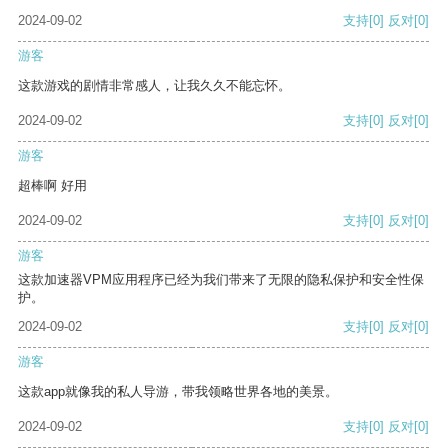
2024-09-02
支持
[0]
反对
[0]
游客
这款游戏的剧情非常感人，让我久久不能忘怀。
2024-09-02
支持
[0]
反对
[0]
游客
超棒啊 好用
2024-09-02
支持
[0]
反对
[0]
游客
这款加速器VPM应用程序已经为我们带来了无限的隐私保护和安全性保
护。
2024-09-02
支持
[0]
反对
[0]
游客
这款app就像我的私人导游，带我领略世界各地的美景。
2024-09-02
支持
[0]
反对
[0]