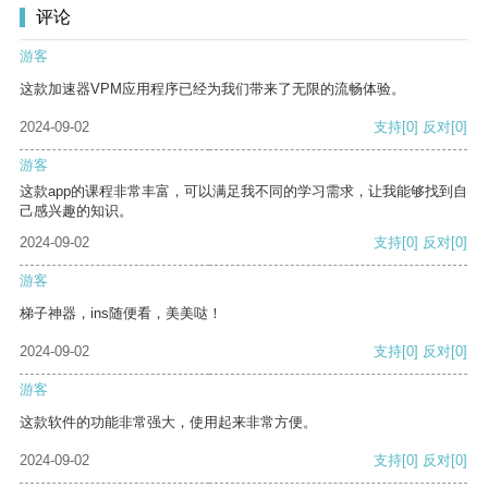
评论
游客
这款加速器VPM应用程序已经为我们带来了无限的流畅体验。
2024-09-02
支持
[0]
反对
[0]
游客
这款app的课程非常丰富，可以满足我不同的学习需求，让我能够找到自
己感兴趣的知识。
2024-09-02
支持
[0]
反对
[0]
游客
梯子神器，ins随便看，美美哒！
2024-09-02
支持
[0]
反对
[0]
游客
这款软件的功能非常强大，使用起来非常方便。
2024-09-02
支持
[0]
反对
[0]