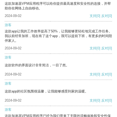
这款加速器VPM应用程序可以给你提供最高速度和安全性的连接，并帮
助你在网络上自由移动。
2024-09-02
支持
[0]
反对
[0]
游客
这款app让我的工作效率提高了50%，让我能够更轻松地完成工作任务。
我以前经常加班，现在有了这个app，我可以提前下班，有更多的时间陪
伴家人。
2024-09-02
支持
[0]
反对
[0]
游客
这款软件的界面设计非常简洁，一目了然。
2024-09-02
支持
[0]
反对
[0]
游客
这款app的社区氛围很温馨，让我能够感受到家的温暖。
2024-09-02
支持
[0]
反对
[0]
游客
这款加速器VPM应用程序已经为我们带来了无限的流畅体验和安全性保